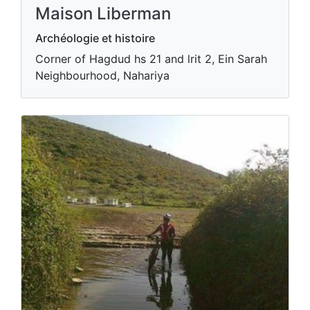
Maison Liberman
Archéologie et histoire
Corner of Hagdud hs 21 and lrit 2, Ein Sarah
Neighbourhood, Nahariya