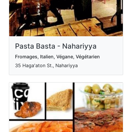
Pasta Basta - Nahariyya
Fromages, Italien, Végane, Végétarien
35 Haga'aton St., Nahariyya