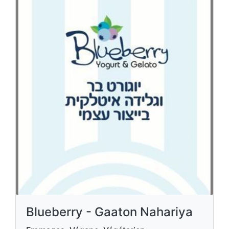
Blueberry - Gaaton Nahariya