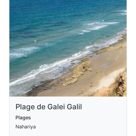
Plage de Galei Galil
Plages
Nahariya