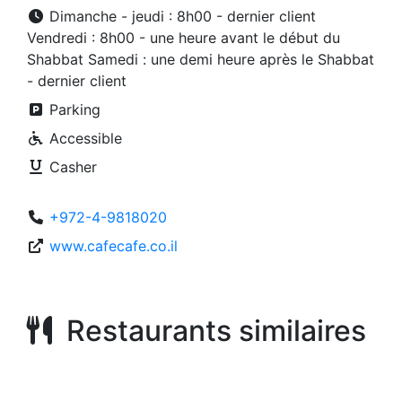
Dimanche - jeudi : 8h00 - dernier client
Vendredi : 8h00 - une heure avant le début du
Shabbat Samedi : une demi heure après le Shabbat
- dernier client
Parking
Accessible
Casher
+972-4-9818020
www.cafecafe.co.il
Restaurants similaires