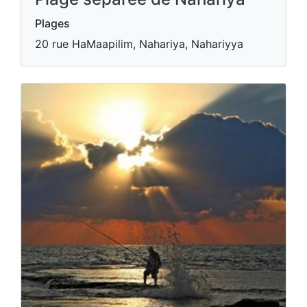
Plages
20 rue HaMaapilim, Nahariya, Nahariyya