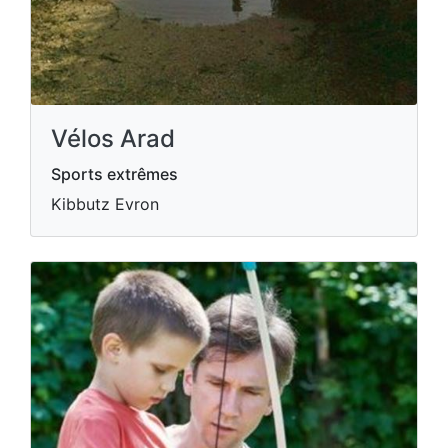
Vélos Arad
Sports extrêmes
Kibbutz Evron