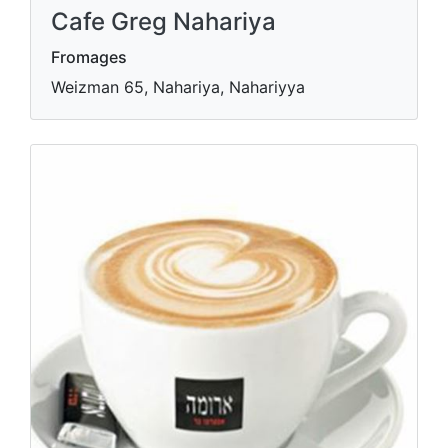
Cafe Greg Nahariya
Fromages
Weizman 65, Nahariya, Nahariyya