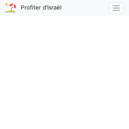
Profiter d'Israël