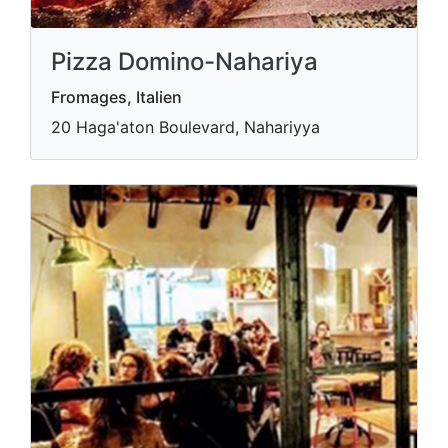
Pizza Domino-Nahariya
Fromages, Italien
20 Haga'aton Boulevard, Nahariyya