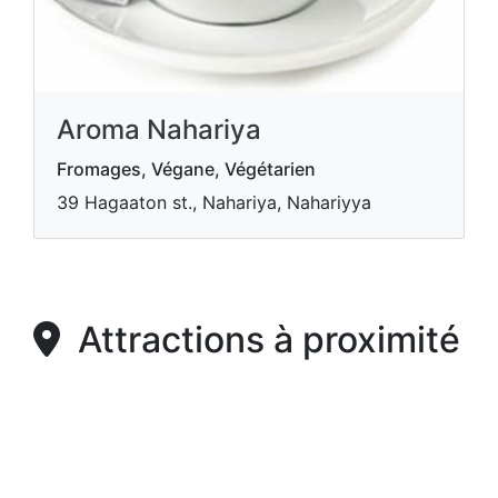
Aroma Nahariya
Fromages, Végane, Végétarien
39 Hagaaton st., Nahariya, Nahariyya
Attractions à proximité