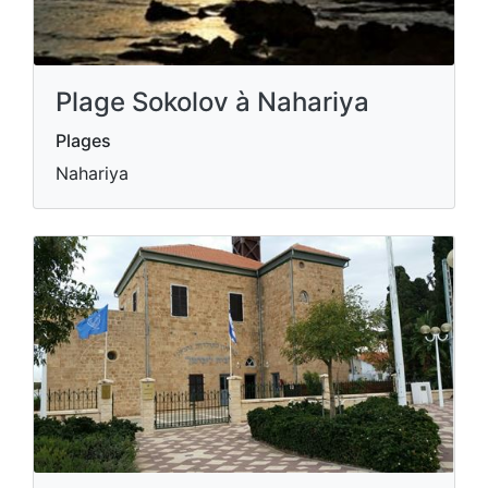
Plage Sokolov à Nahariya
Plages
Nahariya