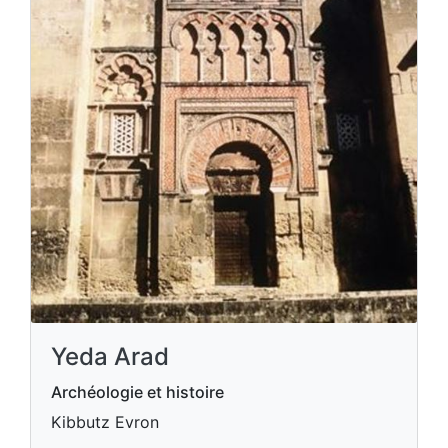
Yeda Arad
Archéologie et histoire
Kibbutz Evron