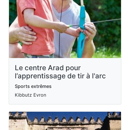
Le centre Arad pour
l’apprentissage de tir à l'arc
Sports extrêmes
Kibbutz Evron