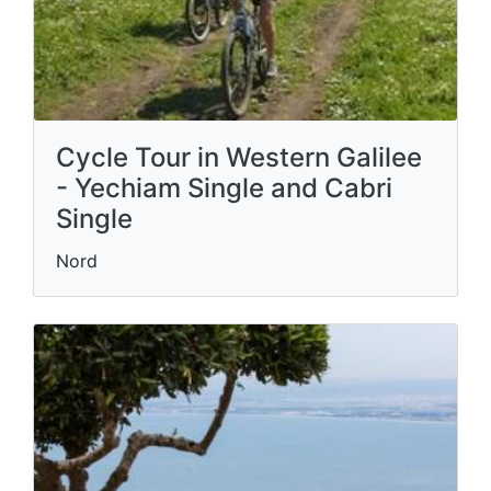
Cycle Tour in Western Galilee
- Yechiam Single and Cabri
Single
Nord