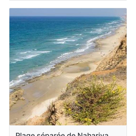
Plage séparée de Nahariya