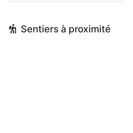
Sentiers à proximité