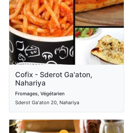
Cofix - Sderot Ga'aton,
Nahariya
Fromages, Végétarien
Sderot Ga'aton 20, Nahariya