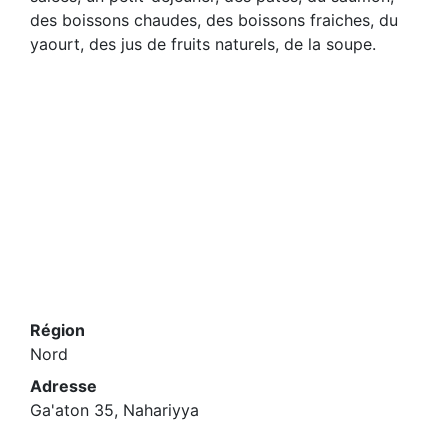
des boissons chaudes, des boissons fraiches, du
yaourt, des jus de fruits naturels, de la soupe.
Région
Nord
Adresse
Ga'aton 35, Nahariyya