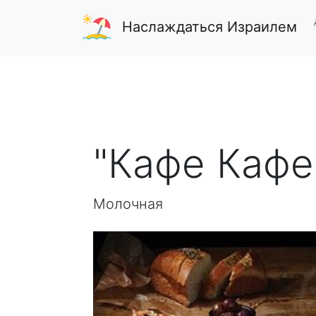
Наслаждаться Израилем
"Кафе Кафе
Молочная