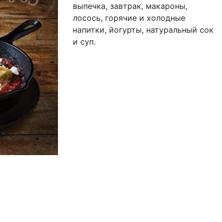
выпечка, завтрак, макароны,
лосось, горячие и холодные
напитки, йогурты, натуральный сок
и суп.