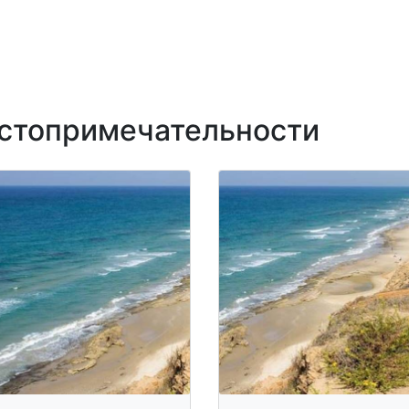
топримечательности