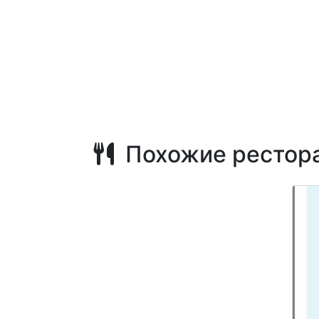
Похожие рестор