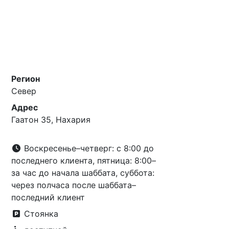
Регион
Север
Адрес
Гаатон 35, Нахария
Воскресенье–четверг: с 8:00 до
последнего клиента, пятница: 8:00–
за час до начала шаббата, суббота:
через полчаса после шаббата–
последний клиент
Стоянка