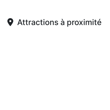
Attractions à proximité