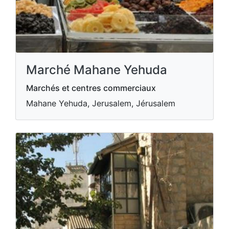
Marché Mahane Yehuda
Marchés et centres commerciaux
Mahane Yehuda, Jerusalem, Jérusalem