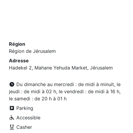
Région
Région de Jérusalem
Adresse
Hadekel 2, Mahane Yehuda Market, Jérusalem
Du dimanche au mercredi : de midi à minuit, le
jeudi : de midi à 02 h, le vendredi : de midi à 16 h,
le samedi : de 20 h à 01 h
Parking
Accessible
Casher