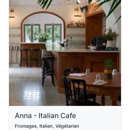
Anna - Italian Cafe
Fromages, Italien, Végétarien