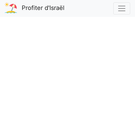
Profiter d'Israël