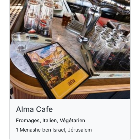
Alma Cafe
Fromages, Italien, Végétarien
1 Menashe ben Israel, Jérusalem