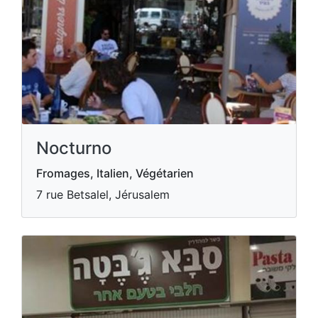
Nocturno
Fromages, Italien, Végétarien
7 rue Betsalel, Jérusalem