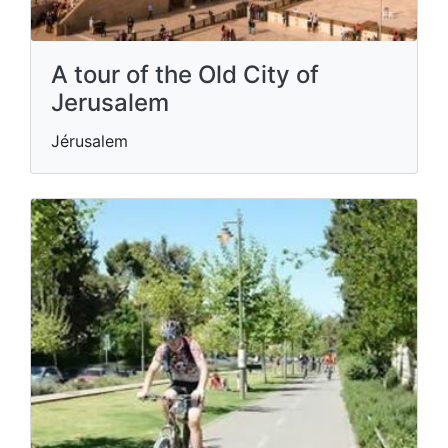
A tour of the Old City of
Jerusalem
Jérusalem