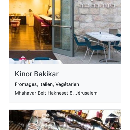
Kinor Bakikar
Fromages, Italien, Végétarien
Mhahavar Beit Hakneset 8, Jérusalem