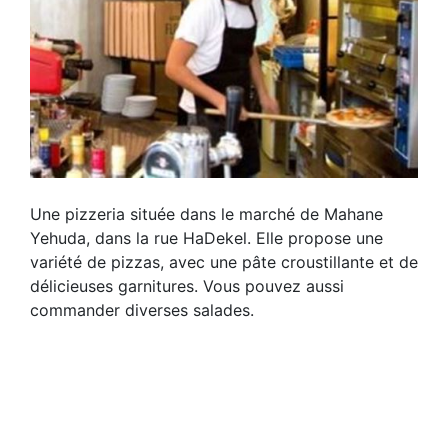
Une pizzeria située dans le marché de Mahane
Yehuda, dans la rue HaDekel. Elle propose une
variété de pizzas, avec une pâte croustillante et de
délicieuses garnitures. Vous pouvez aussi
commander diverses salades.