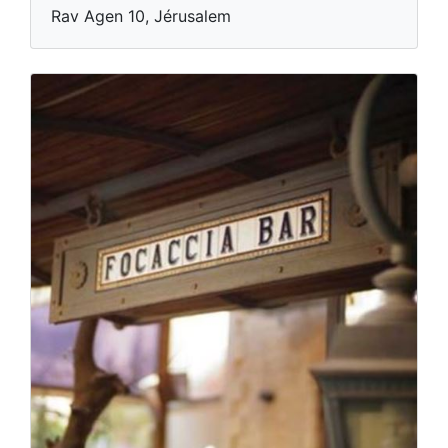
Rav Agen 10, Jérusalem