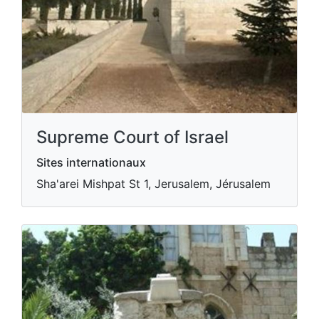
Supreme Court of Israel
Sites internationaux
Sha'arei Mishpat St 1, Jerusalem, Jérusalem