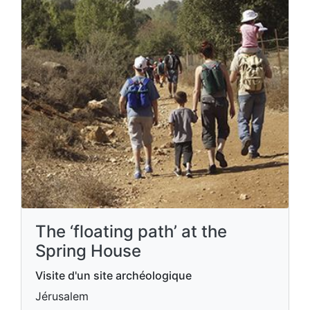
The ‘floating path’ at the
Spring House
Visite d'un site archéologique
Jérusalem