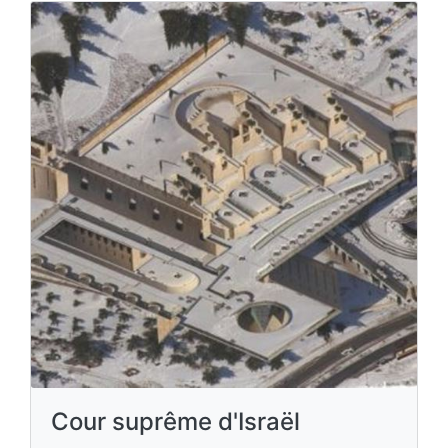
Cour suprême d'Israël