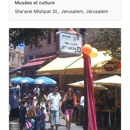
Musées et culture
Sha'arei Mishpat St., Jerusalem, Jérusalem