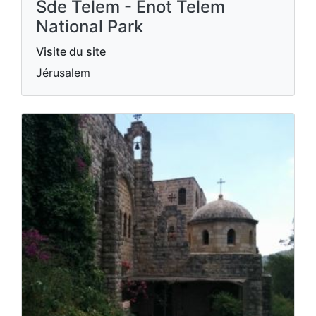
Sde Telem - Enot Telem
National Park
Visite du site
Jérusalem