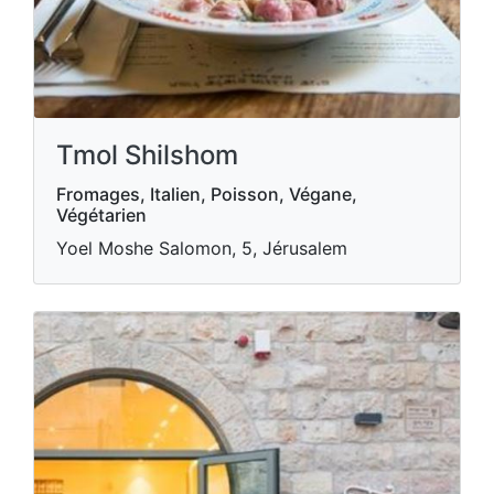
Tmol Shilshom
Fromages, Italien, Poisson, Végane,
Végétarien
Yoel Moshe Salomon, 5, Jérusalem