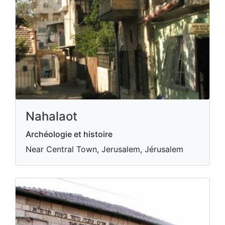
Nahalaot
Archéologie et histoire
Near Central Town, Jerusalem, Jérusalem