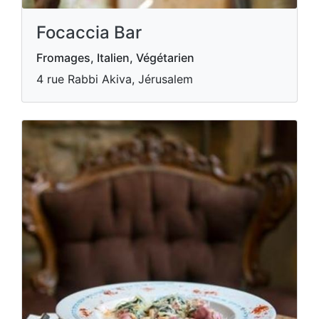
Focaccia Bar
Fromages, Italien, Végétarien
4 rue Rabbi Akiva, Jérusalem