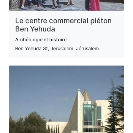
Le centre commercial piéton
Ben Yehuda
Archéologie et histoire
Ben Yehuda St, Jerusalem, Jérusalem