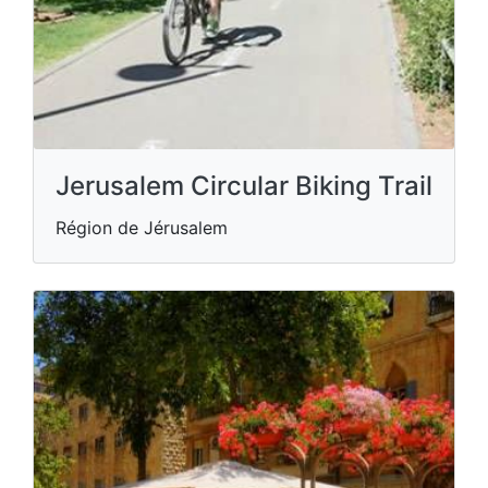
Jerusalem Circular Biking Trail
Région de Jérusalem