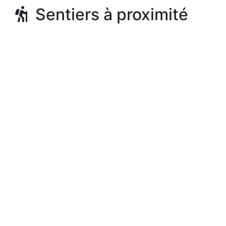
Sentiers à proximité