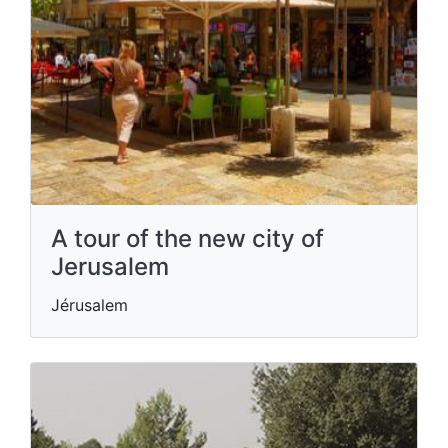
A tour of the new city of
Jerusalem
Jérusalem