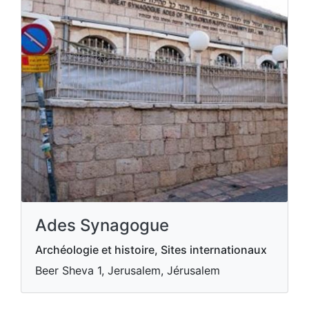
Ades Synagogue
Archéologie et histoire, Sites internationaux
Beer Sheva 1, Jerusalem, Jérusalem