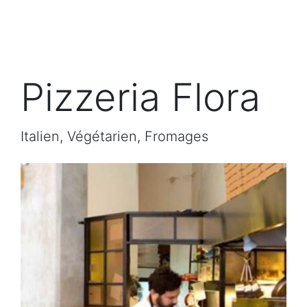
Pizzeria Flora
Italien, Végétarien, Fromages