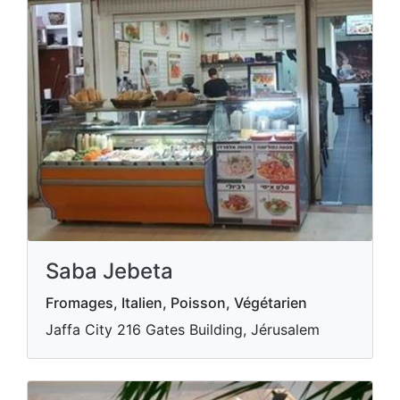
Saba Jebeta
Fromages, Italien, Poisson, Végétarien
Jaffa City 216 Gates Building, Jérusalem