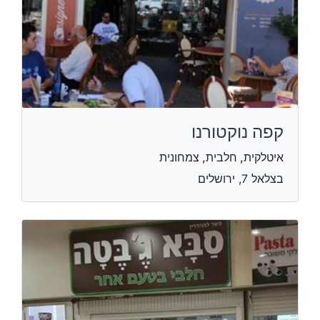
קפה נוקטורנו
איטלקית, חלבית, צמחונית
בצלאל 7, ירושלים