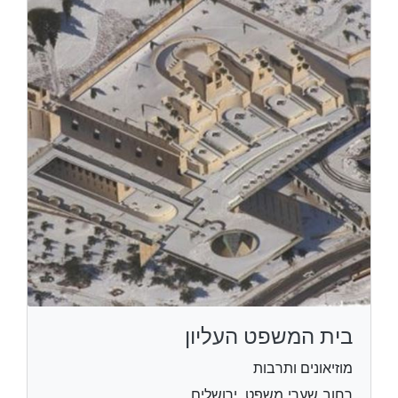
בית המשפט העליון
מוזיאונים ותרבות
רחוב שערי משפט, ירושלים