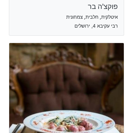
פוקצ'ה בר
איטלקית, חלבית, צמחונית
רבי עקיבא 4, ירושלים