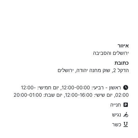
איזור
ירושלים והסביבה
כתובת
הדקל 2, שוק מחנה יהודה, ירושלים
ראשון - רביעי: 12:00-00:00, יום חמישי: 12:00-
02:00, יום שישי: 12:00-16:00, יום שבת: 20:00-01:00
חנייה
נגיש
כשר