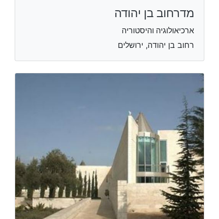
מדרחוב בן יהודה
ארכיאולוגיה והיסטוריה
רחוב בן יהודה, ירושלים