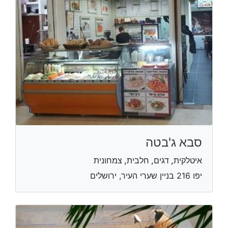
סבא ג'בטה
איטלקית, דגים, חלבית, צמחונית
יפו 216 בניין שערי העיר, ירושלים