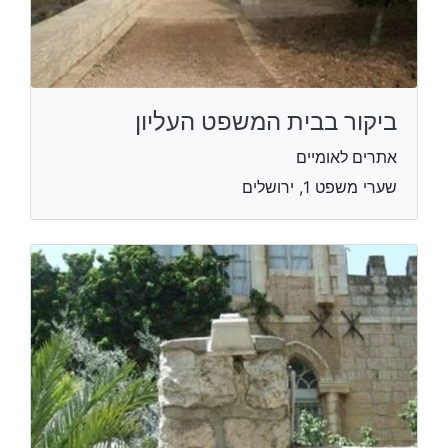
ביקור בבית המשפט העליון
אתרים לאומיים
שערי משפט 1, ירושלים