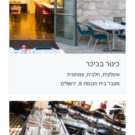
כינור בכיכר
איטלקית, חלבית, צמחונית
מעבר בית הכנסת 8, ירושלים