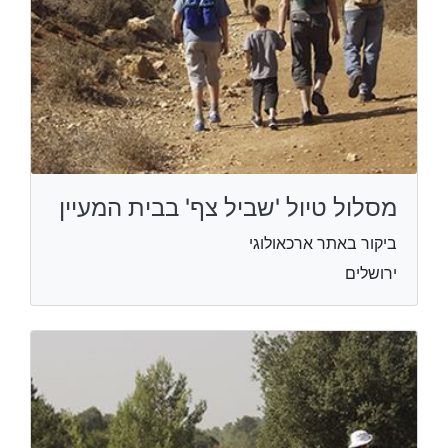
מסלול טיול 'שביל צף' בבית המעיין
ביקור באתר ארכאולוגי
ירושלים