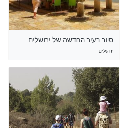
סיור בעיר החדשה של ירושלים
ירושלים