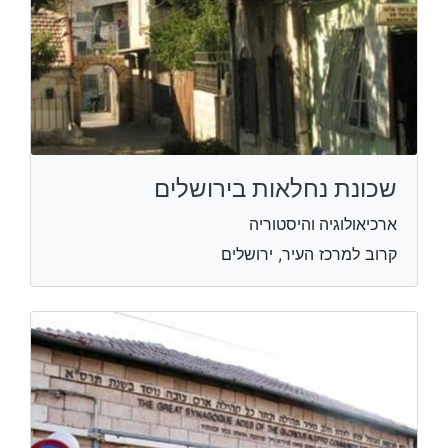
שכונת נחלאות בירושלים
ארכיאולוגיה והיסטוריה
קרוב למרכז העיר, ירושלים