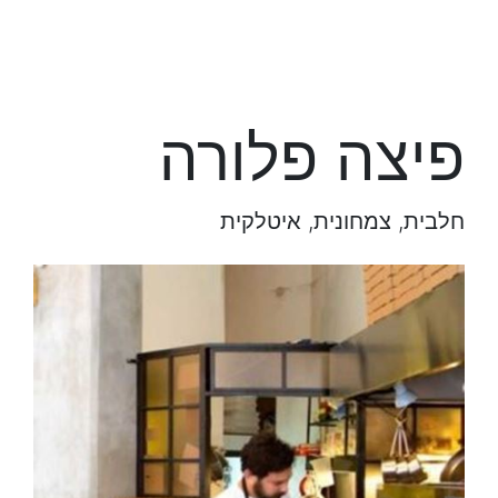
פיצה פלורה
חלבית, צמחונית, איטלקית