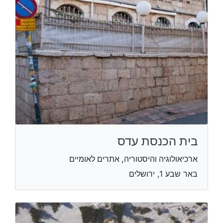
בית הכנסת עדס
ארכיאולוגיה והיסטוריה, אתרים לאומיים
באר שבע 1, ירושלים