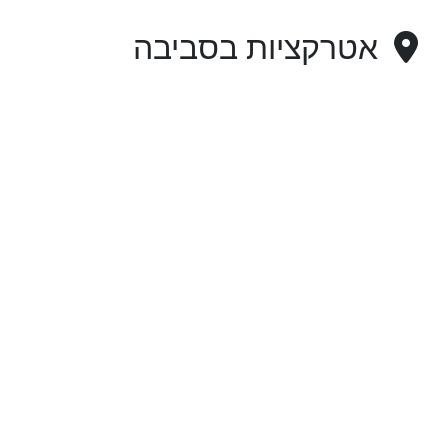
אטרקציות בסביבה