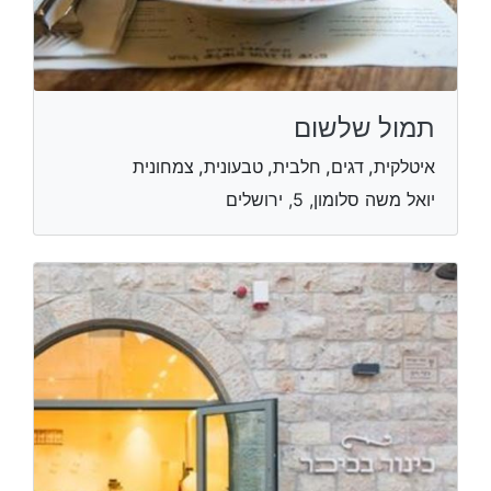
תמול שלשום
איטלקית, דגים, חלבית, טבעונית, צמחונית
יואל משה סלומון, 5, ירושלים