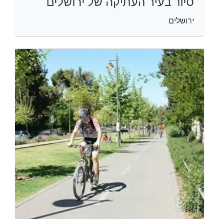
סיור בעיר העתיקה של ירושלים
ירושלים