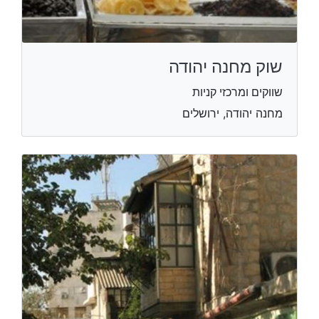
שוק מחנה יהודה
שווקים ומרכזי קניות
מחנה יהודה, ירושלים