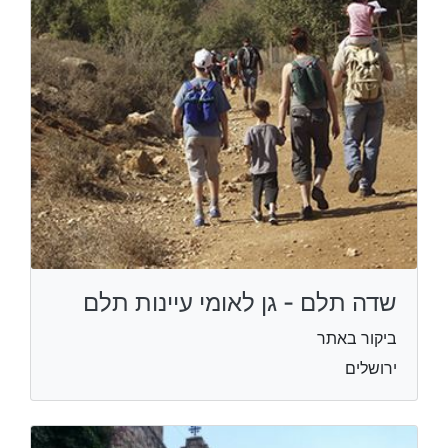
שדה תלם - גן לאומי עיינות תלם
ביקור באתר
ירושלים