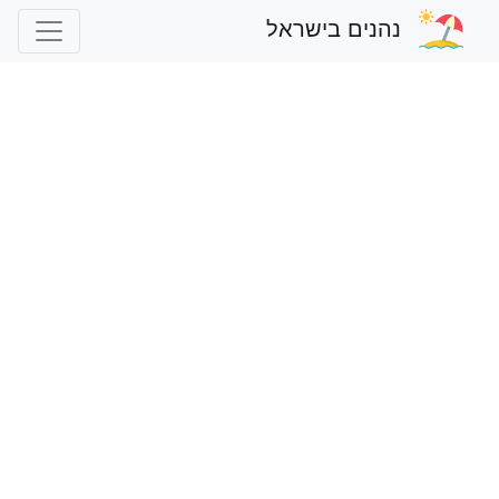
נהנים בישראל