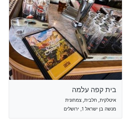
בית קפה עלמה
איטלקית, חלבית, צמחונית
מנשה בן ישראל 1, ירושלים