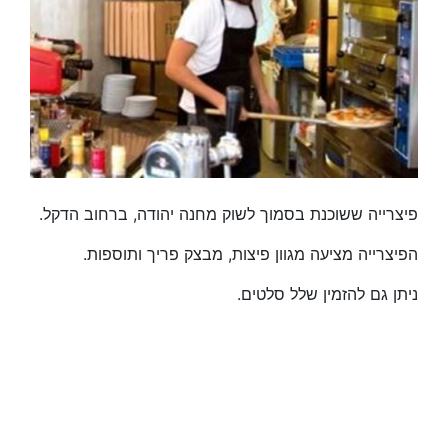
פיצרייה ששוכנת בסמוך לשוק מחנה יהודה, ברחוב הדקל.
הפיצרייה מציעה מגוון פיצות, מבצק פריך ותוספות.
ניתן גם להזמין שלל סלטים.