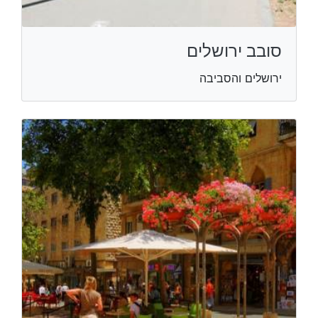
סובב ירושלים
ירושלים והסביבה