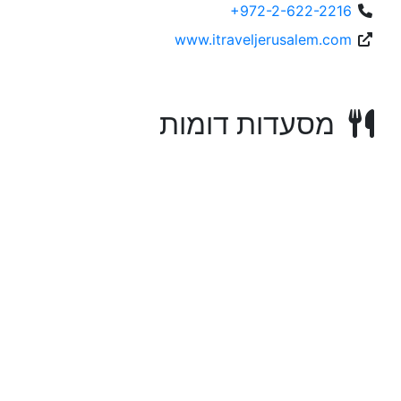
+972-2-622-2216
www.itraveljerusalem.com
מסעדות דומות