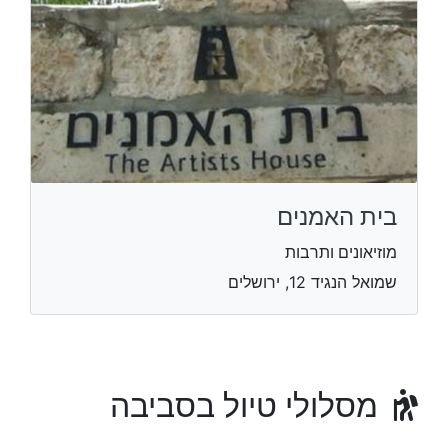
בית האמנים
מוזיאונים ותרבות
שמואל הנגיד 12, ירושלים
מסלולי טיול בסביבה