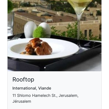
Rooftop
International, Viande
11 Shlomo Hamelech St., Jerusalem,
Jérusalem