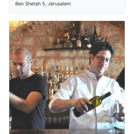
Ben Shetah 5, Jérusalem