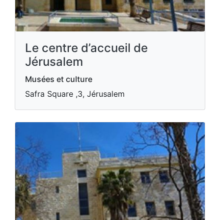
Le centre d’accueil de
Jérusalem
Musées et culture
Safra Square ,3, Jérusalem