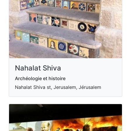
Nahalat Shiva
Archéologie et histoire
Nahalat Shiva st, Jerusalem, Jérusalem