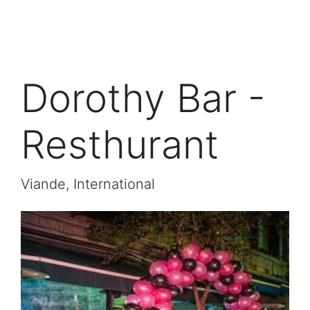
Dorothy Bar -
Resthurant
Viande, International