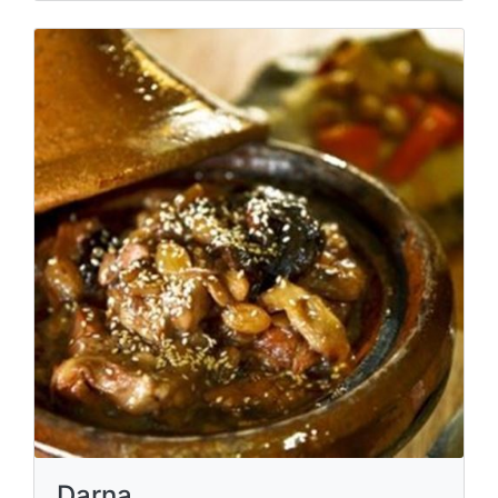
Darna