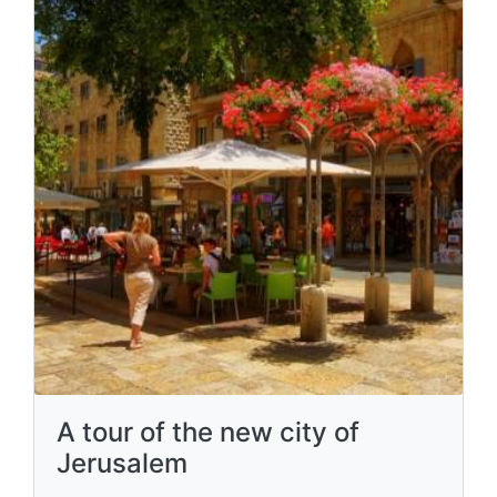
A tour of the new city of
Jerusalem