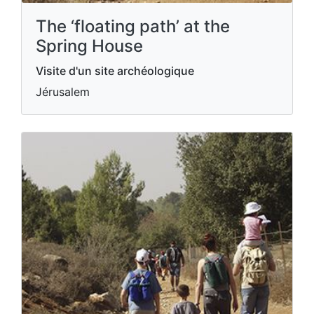
The ‘floating path’ at the
Spring House
Visite d'un site archéologique
Jérusalem