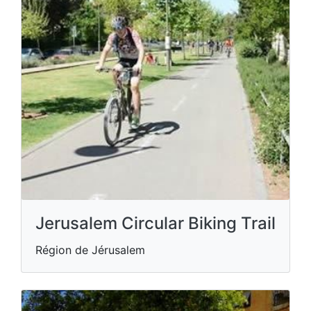
Jerusalem Circular Biking Trail
Région de Jérusalem