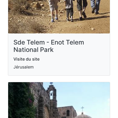
Sde Telem - Enot Telem
National Park
Visite du site
Jérusalem