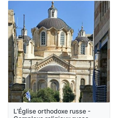
L’Église orthodoxe russe -