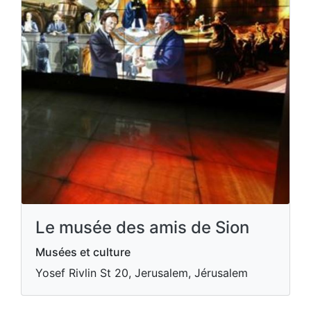
Le musée des amis de Sion
Musées et culture
Yosef Rivlin St 20, Jerusalem, Jérusalem