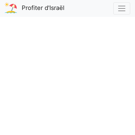
Profiter d'Israël