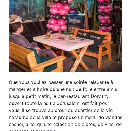
Que vous vouliez passer une soirée relaxante à
manger et à boire ou une nuit de folie entre amis
jusqu'à petit matin, le bar-restaurant Dorothy,
ouvert toute la nuit à Jérusalem, est fait pour
vous. Il se trouve au cœur du quartier de la vie
nocturne de la ville et propose un menu de viandes
casher, ainsi qu'une sélection de bières, de vins, de