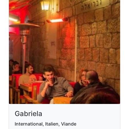
Gabriela
International, Italien, Viande