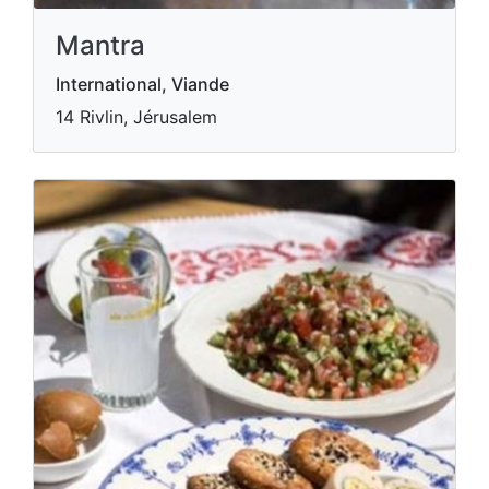
Mantra
International, Viande
14 Rivlin, Jérusalem