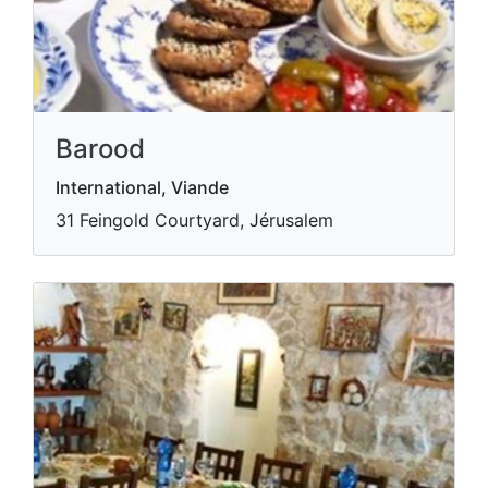
Barood
International, Viande
31 Feingold Courtyard, Jérusalem