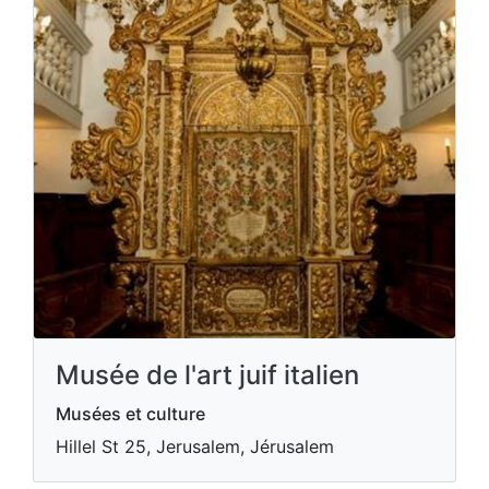
Musée de l'art juif italien
Musées et culture
Hillel St 25, Jerusalem, Jérusalem