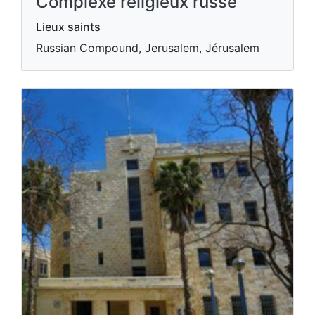
Complexe religieux russe
Lieux saints
Russian Compound, Jerusalem, Jérusalem