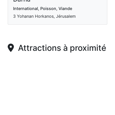
International, Poisson, Viande
3 Yohanan Horkanos, Jérusalem
Attractions à proximité