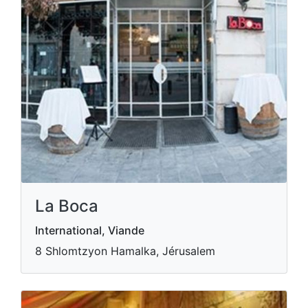
La Boca
International, Viande
8 Shlomtzyon Hamalka, Jérusalem