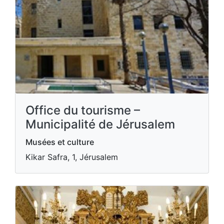
Office du tourisme –
Municipalité de Jérusalem
Musées et culture
Kikar Safra, 1, Jérusalem