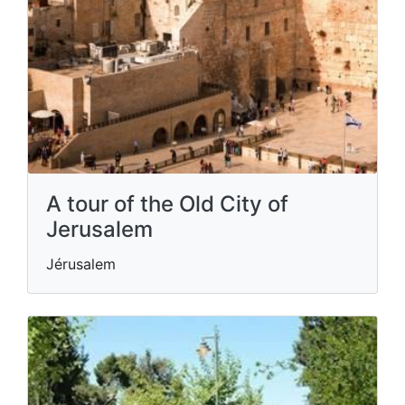
A tour of the Old City of
Jerusalem
Jérusalem