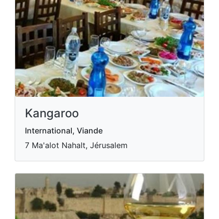
Kangaroo
International, Viande
7 Ma'alot Nahalt, Jérusalem