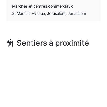
Marchés et centres commerciaux
8, Mamilla Avenue, Jerusalem, Jérusalem
Sentiers à proximité