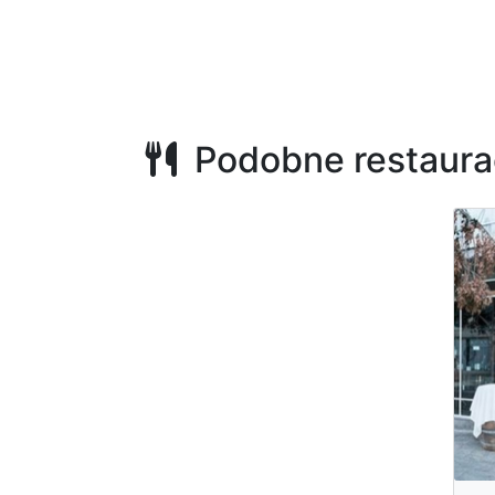
Podobne restaura