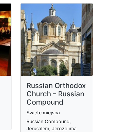
Russian Orthodox
Church – Russian
Compound
Święte miejsca
Russian Compound,
Jerusalem, Jerozolima