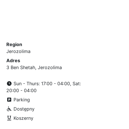
Region
Jerozolima
Adres
3 Ben Shetah, Jerozolima
Sun - Thurs: 17:00 - 04:00, Sat:
20:00 - 04:00
Parking
Dostępny
Koszerny