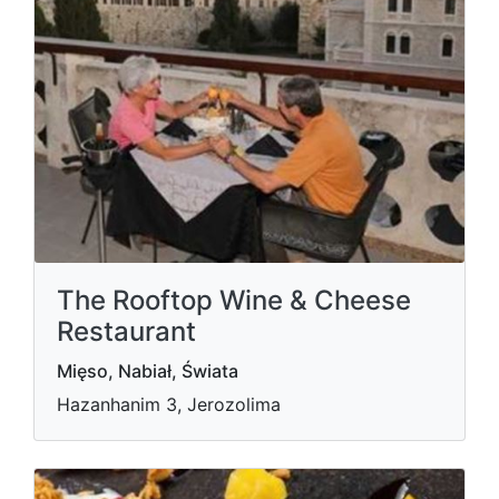
The Rooftop Wine & Cheese
Restaurant
Mięso, Nabiał, Świata
Hazanhanim 3, Jerozolima