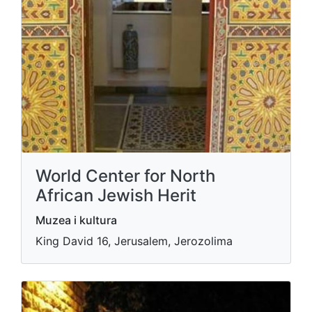
World Center for North
African Jewish Herit
Muzea i kultura
King David 16, Jerusalem, Jerozolima