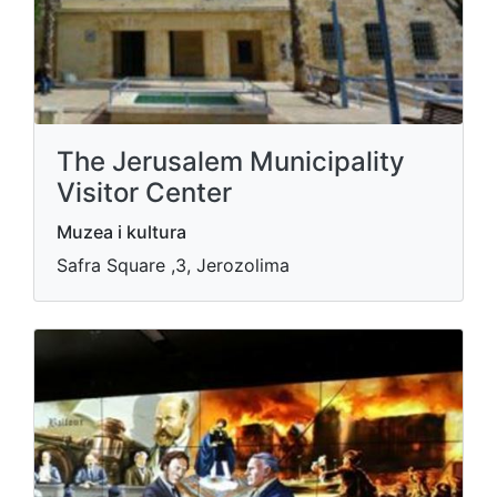
The Jerusalem Municipality
Visitor Center
Muzea i kultura
Safra Square ,3, Jerozolima