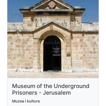
Museum of the Underground
Prisoners - Jerusalem
Muzea i kultura