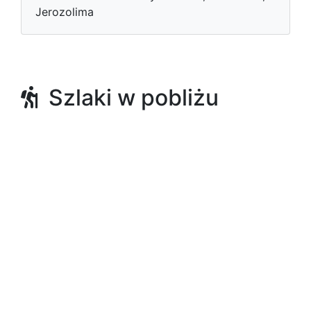
Jerozolima
Szlaki w pobliżu