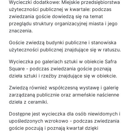
Wycieczki dodatkowe: Miejskie przedsiębiorstwa
użyteczności publicznej w kwartale: podczas
zwiedzania goście dowiedzą się na temat
przeglądu struktury organizacyjnej miasta i jego
znaczenia.
Goście zwiedzą budynki publiczne i stanowiska
użyteczności publicznej znajdujące się w ratuszu.
Wycieczka po galeriach sztuki w obiekcie Safra
Square - podczas zwiedzania goście poznają
dzieła sztuki i rzeźby znajdujące się w obiekcie.
Zwiedzą również współczesną wystawę i galerię
zarządzaną publicznie oraz armeńskie naścienne
dzieła z ceramiki.
Dostępne jest wycieczka dla osób niewidomych i
upośledzonych wzrokowo - podczas zwiedzania
goście poczują i poznają kwartał dzięki