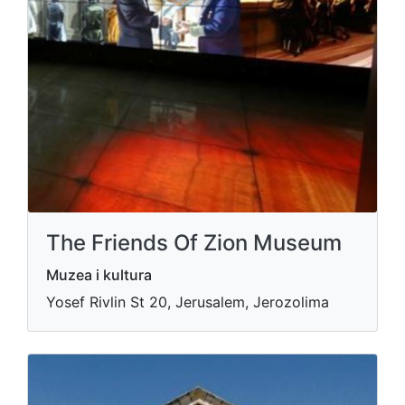
The Friends Of Zion Museum
Muzea i kultura
Yosef Rivlin St 20, Jerusalem, Jerozolima