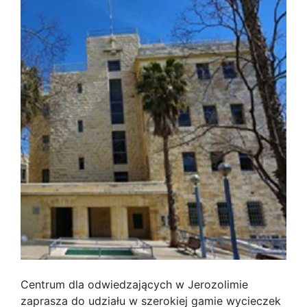
Centrum dla odwiedzających w Jerozolimie
zaprasza do udziału w szerokiej gamie wycieczek