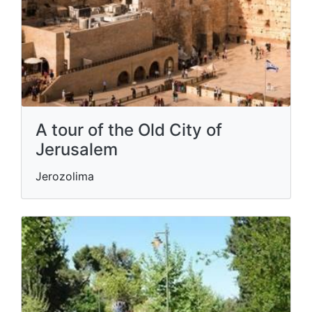
A tour of the Old City of
Jerusalem
Jerozolima