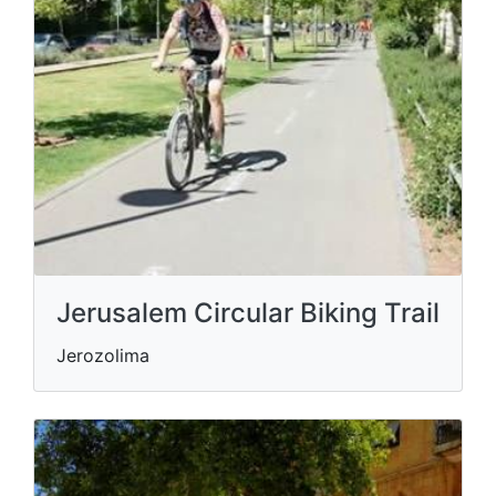
Jerusalem Circular Biking Trail
Jerozolima