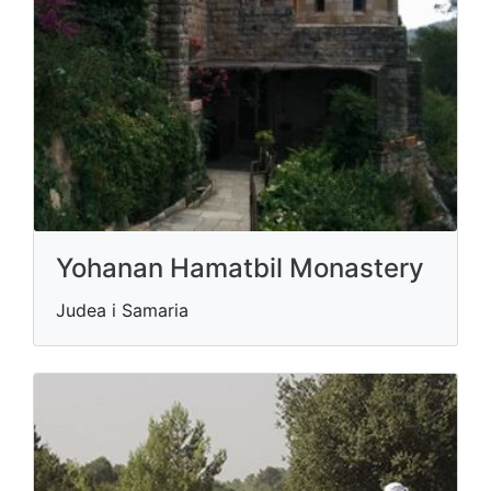
Yohanan Hamatbil Monastery
Judea i Samaria