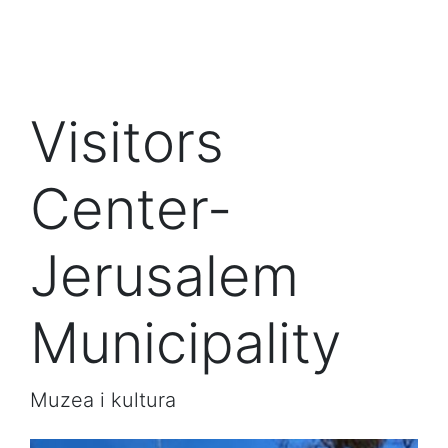
Visitors
Center-
Jerusalem
Municipality
Muzea i kultura