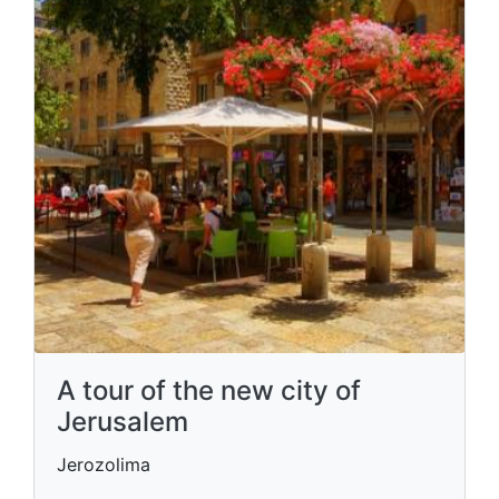
A tour of the new city of
Jerusalem
Jerozolima