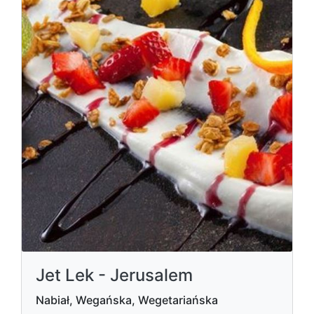
Jet Lek - Jerusalem
Nabiał, Wegańska, Wegetariańska