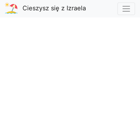
Cieszysz się z Izraela