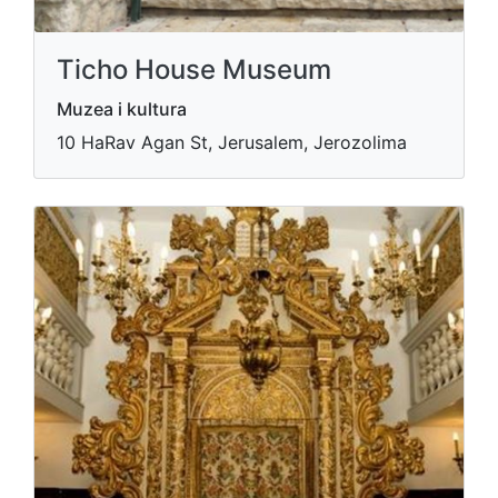
Ticho House Museum
Muzea i kultura
10 HaRav Agan St, Jerusalem, Jerozolima