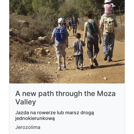
A new path through the Moza
Valley
Jazda na rowerze lub marsz drogą
jednokierunkową
Jerozolima