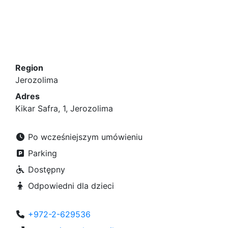
Region
Jerozolima
Adres
Kikar Safra, 1, Jerozolima
Po wcześniejszym umówieniu
Parking
Dostępny
Odpowiedni dla dzieci
+972-2-629536