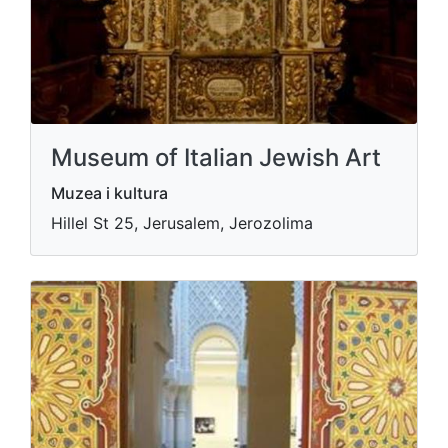
Museum of Italian Jewish Art
Muzea i kultura
Hillel St 25, Jerusalem, Jerozolima