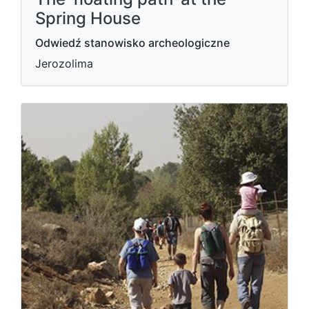
Spring House
Odwiedź stanowisko archeologiczne
Jerozolima