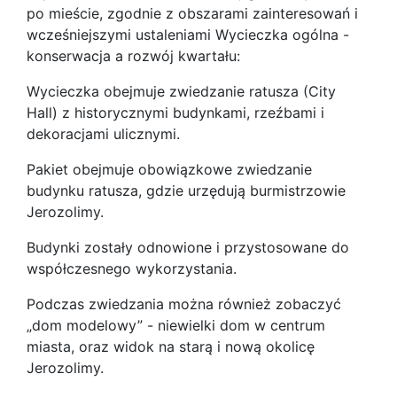
po mieście, zgodnie z obszarami zainteresowań i
wcześniejszymi ustaleniami Wycieczka ogólna -
konserwacja a rozwój kwartału:
Wycieczka obejmuje zwiedzanie ratusza (City
Hall) z historycznymi budynkami, rzeźbami i
dekoracjami ulicznymi.
Pakiet obejmuje obowiązkowe zwiedzanie
budynku ratusza, gdzie urzędują burmistrzowie
Jerozolimy.
Budynki zostały odnowione i przystosowane do
współczesnego wykorzystania.
Podczas zwiedzania można również zobaczyć
„dom modelowy” - niewielki dom w centrum
miasta, oraz widok na starą i nową okolicę
Jerozolimy.