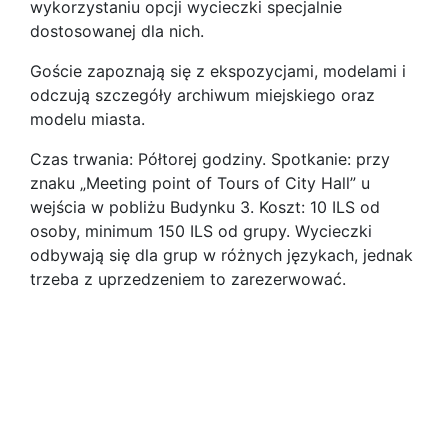
wykorzystaniu opcji wycieczki specjalnie
dostosowanej dla nich.
Goście zapoznają się z ekspozycjami, modelami i
odczują szczegóły archiwum miejskiego oraz
modelu miasta.
Czas trwania: Półtorej godziny. Spotkanie: przy
znaku „Meeting point of Tours of City Hall” u
wejścia w pobliżu Budynku 3. Koszt: 10 ILS od
osoby, minimum 150 ILS od grupy. Wycieczki
odbywają się dla grup w różnych językach, jednak
trzeba z uprzedzeniem to zarezerwować.