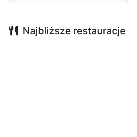
Najbliższe restauracje