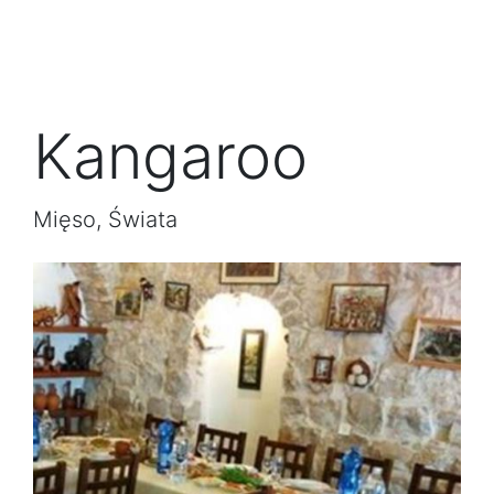
Kangaroo
Mięso, Świata