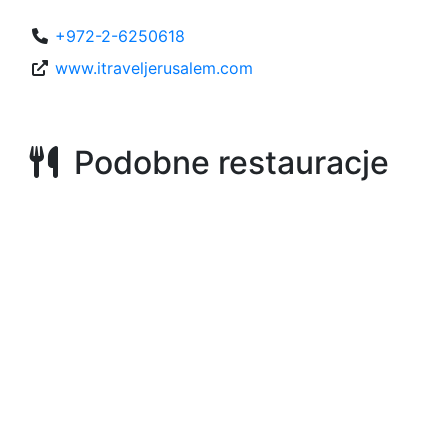
+972-2-6250618
www.itraveljerusalem.com
Podobne restauracje