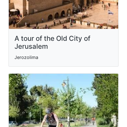
A tour of the Old City of
Jerusalem
Jerozolima