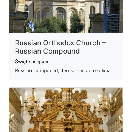
Russian Orthodox Church –
Russian Compound
Święte miejsca
Russian Compound, Jerusalem, Jerozolima