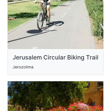
Jerusalem Circular Biking Trail
Jerozolima