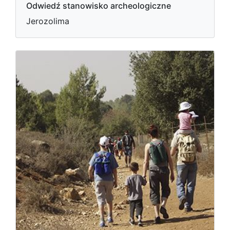
Odwiedź stanowisko archeologiczne
Jerozolima