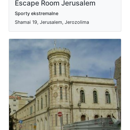
Escape Room Jerusalem
Sporty ekstremalne
Shamai 19, Jerusalem, Jerozolima