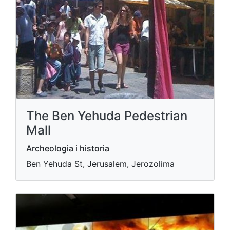
The Ben Yehuda Pedestrian
Mall
Archeologia i historia
Ben Yehuda St, Jerusalem, Jerozolima