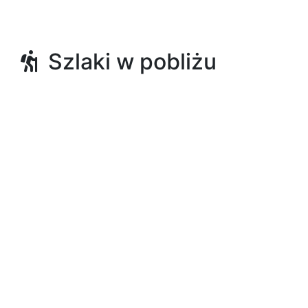
Szlaki w pobliżu