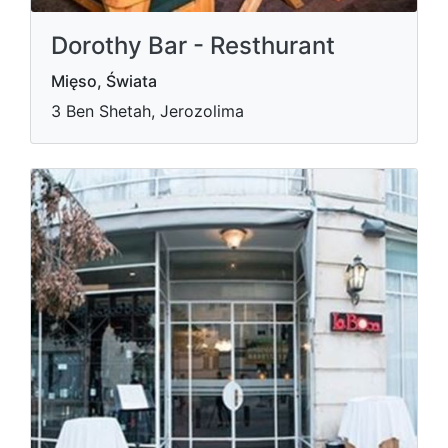
Dorothy Bar - Resthurant
Mięso, Świata
3 Ben Shetah, Jerozolima