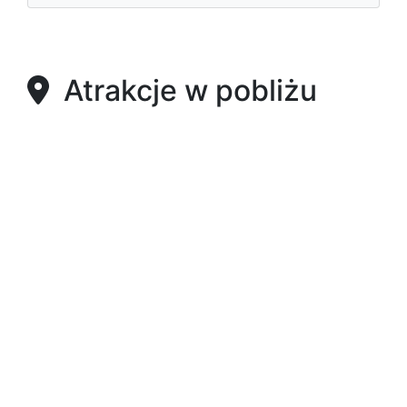
Atrakcje w pobliżu