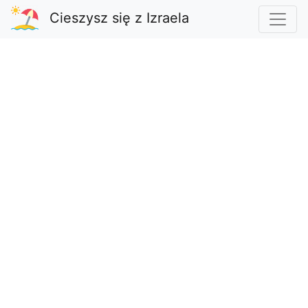
Cieszysz się z Izraela