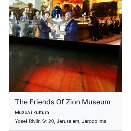
The Friends Of Zion Museum
Muzea i kultura
Yosef Rivlin St 20, Jerusalem, Jerozolima