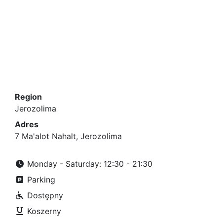
Region
Jerozolima
Adres
7 Ma'alot Nahalt, Jerozolima
Monday - Saturday: 12:30 - 21:30
Parking
Dostępny
Koszerny