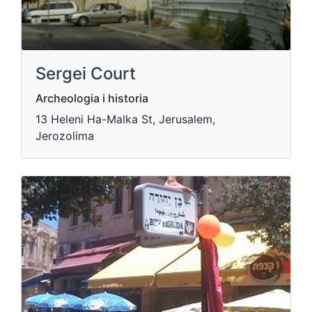
Sergei Court
Archeologia i historia
13 Heleni Ha-Malka St, Jerusalem,
Jerozolima