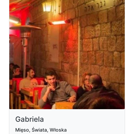
Gabriela
Mięso, Świata, Włoska