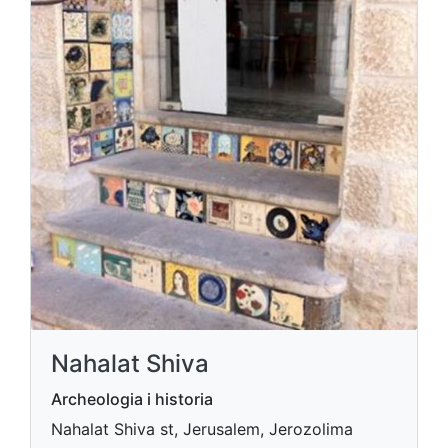
Nahalat Shiva
Archeologia i historia
Nahalat Shiva st, Jerusalem, Jerozolima