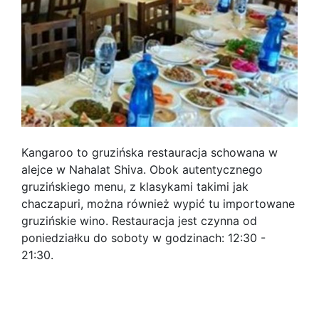
Kangaroo to gruzińska restauracja schowana w
alejce w Nahalat Shiva. Obok autentycznego
gruzińskiego menu, z klasykami takimi jak
chaczapuri, można również wypić tu importowane
gruzińskie wino. Restauracja jest czynna od
poniedziałku do soboty w godzinach: 12:30 -
21:30.