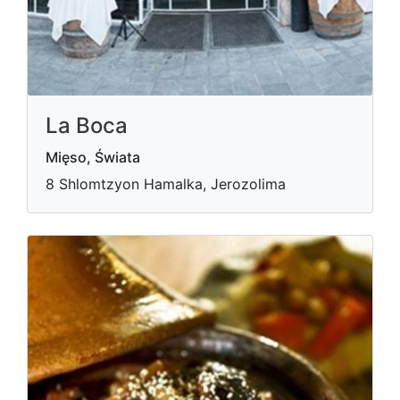
La Boca
Mięso, Świata
8 Shlomtzyon Hamalka, Jerozolima