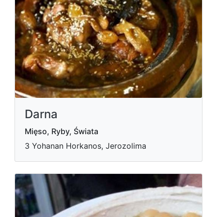
Darna
Mięso, Ryby, Świata
3 Yohanan Horkanos, Jerozolima