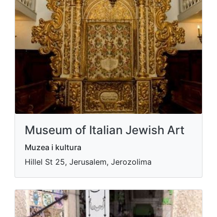
Museum of Italian Jewish Art
Muzea i kultura
Hillel St 25, Jerusalem, Jerozolima