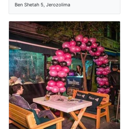
Ben Shetah 5, Jerozolima