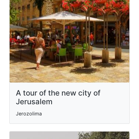
A tour of the new city of
Jerusalem
Jerozolima