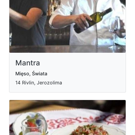
Mantra
Mięso, Świata
14 Rivlin, Jerozolima