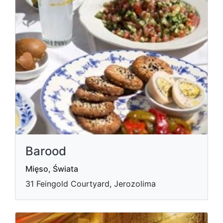
Barood
Mięso, Świata
31 Feingold Courtyard, Jerozolima