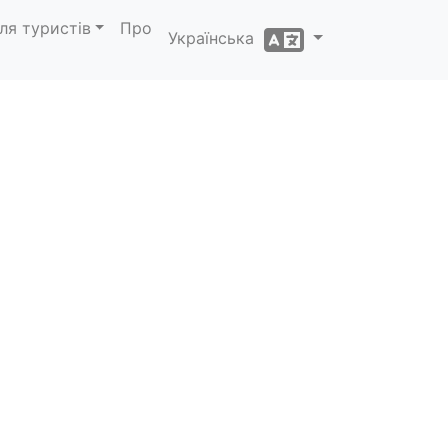
ля туристів
Про
Українська