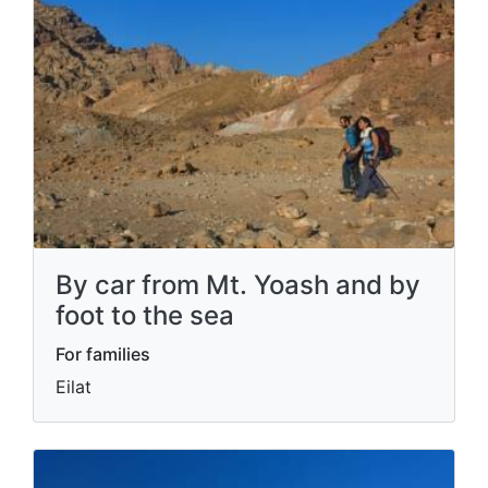
By car from Mt. Yoash and by
foot to the sea
For families
Eilat