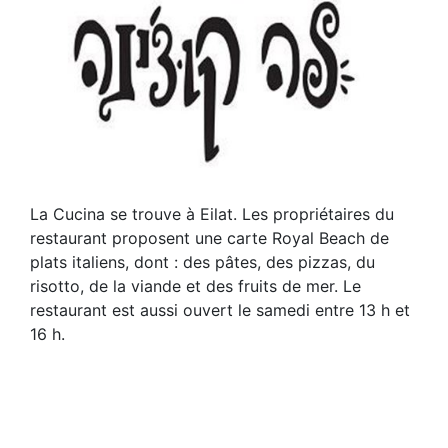
La Cucina se trouve à Eilat. Les propriétaires du
restaurant proposent une carte Royal Beach de
plats italiens, dont : des pâtes, des pizzas, du
risotto, de la viande et des fruits de mer. Le
restaurant est aussi ouvert le samedi entre 13 h et
16 h.