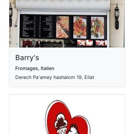
Barry's
Fromages, Italien
Derech Pa'amey hashalom 19, Eilat