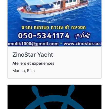
ZinoStar Yacht
Ateliers et expériences
Marina, Eilat