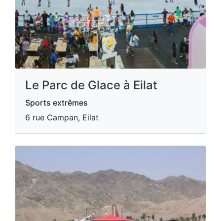
Le Parc de Glace à Eilat
Sports extrêmes
6 rue Campan, Eilat