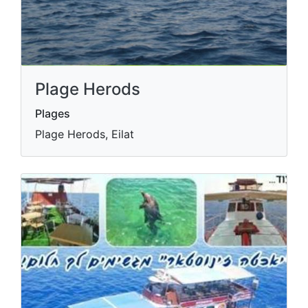
Plage Herods
Plages
Plage Herods, Eilat