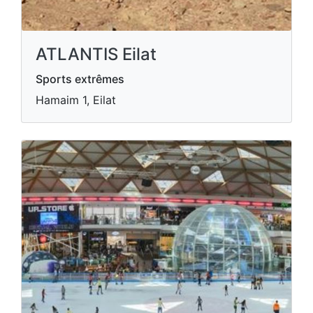
ATLANTIS Eilat
Sports extrêmes
Hamaim 1, Eilat