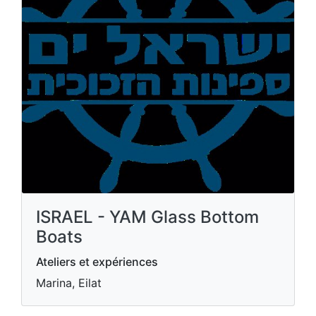
ISRAEL - YAM Glass Bottom
Boats
Ateliers et expériences
Marina, Eilat