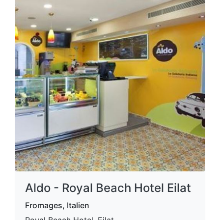
Aldo - Royal Beach Hotel Eilat
Fromages, Italien