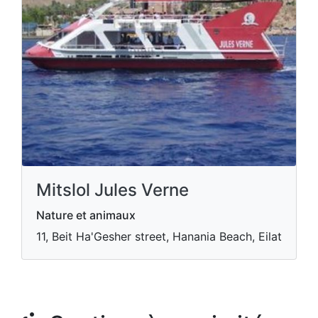
Mitslol Jules Verne
Nature et animaux
11, Beit Ha'Gesher street, Hanania Beach, Eilat