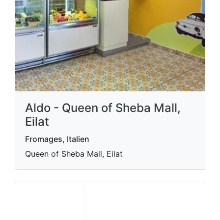
Aldo - Queen of Sheba Mall,
Eilat
Fromages, Italien
Queen of Sheba Mall, Eilat