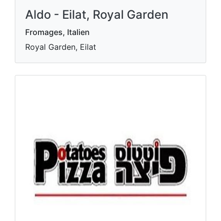
Aldo - Eilat, Royal Garden
Fromages, Italien
Royal Garden, Eilat