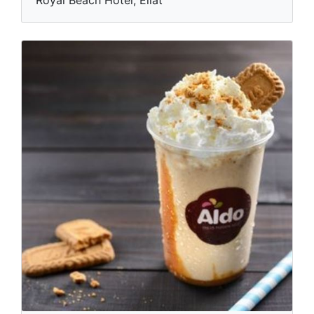
Royal Beach Hotel, Eilat