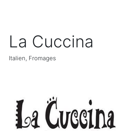
La Cuccina
Italien, Fromages