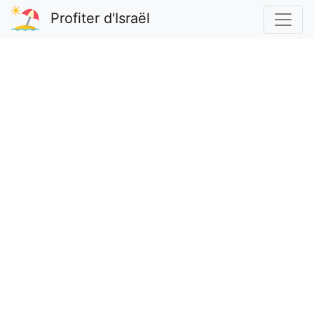
Profiter d'Israël