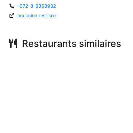
+972-8-6368932
lacuccina.rest.co.il
Restaurants similaires