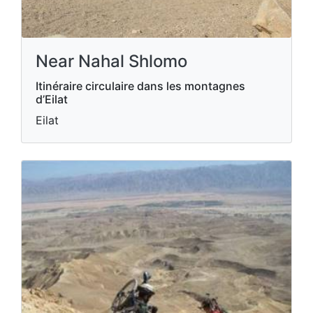
Near Nahal Shlomo
Itinéraire circulaire dans les montagnes
d’Eilat
Eilat