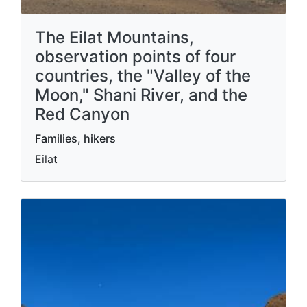
The Eilat Mountains,
observation points of four
countries, the "Valley of the
Moon," Shani River, and the
Red Canyon
Families, hikers
Eilat