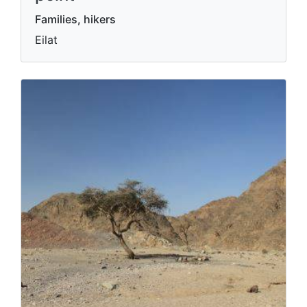
Families, hikers
Eilat