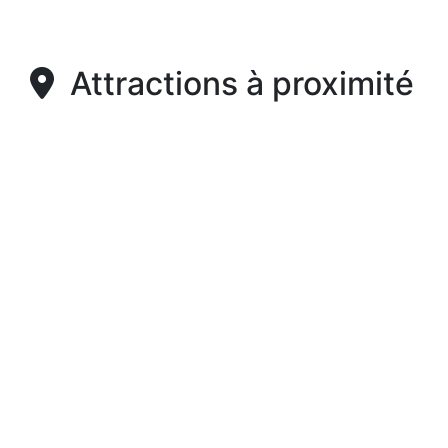
Attractions à proximité