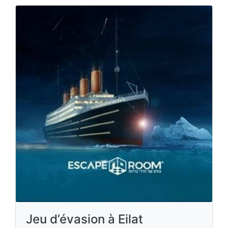
Jeu d’évasion à Eilat