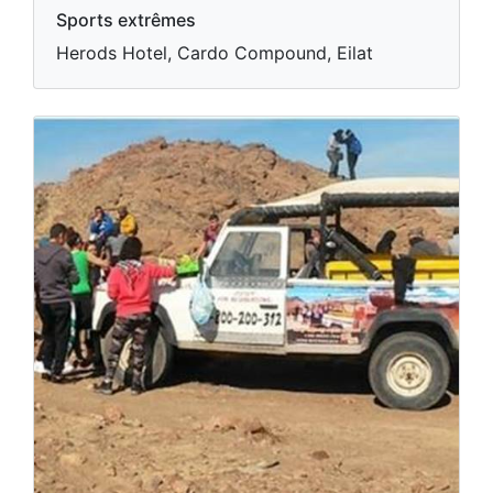
Sports extrêmes
Herods Hotel, Cardo Compound, Eilat