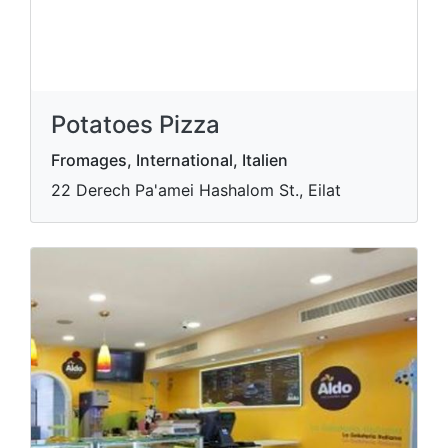
Potatoes Pizza
Fromages, International, Italien
22 Derech Pa'amei Hashalom St., Eilat