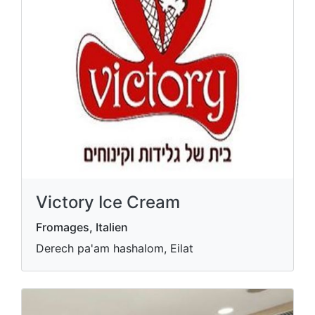
Victory Ice Cream
Fromages, Italien
Derech pa'am hashalom, Eilat