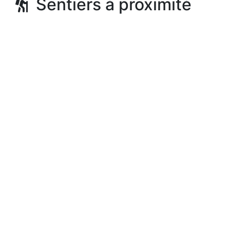
Sentiers à proximité