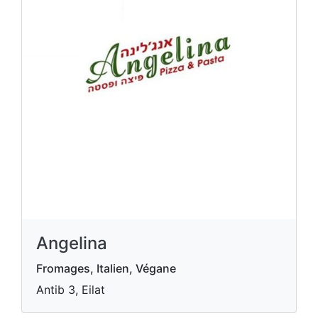
Angelina
Fromages, Italien, Végane
Antib 3, Eilat