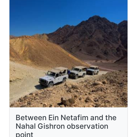
Between Ein Netafim and the
Nahal Gishron observation
point