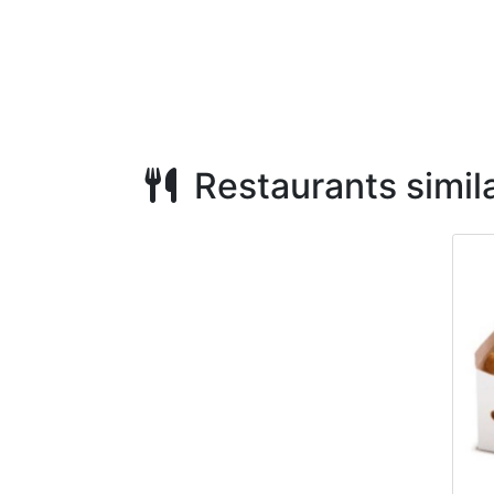
Restaurants simila