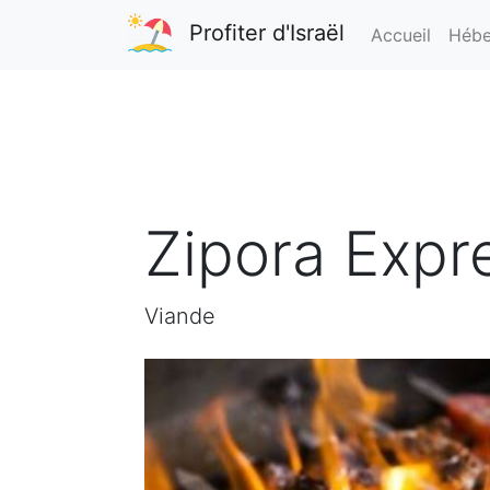
Profiter d'Israël
Accueil
Hébe
Zipora Expr
Viande