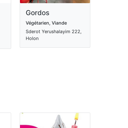
Gordos
Végétarien, Viande
Sderot Yerushalayim 222,
Holon