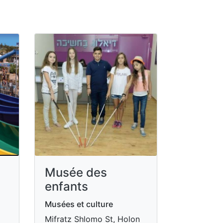
Musée des
enfants
Musées et culture
Mifratz Shlomo St, Holon