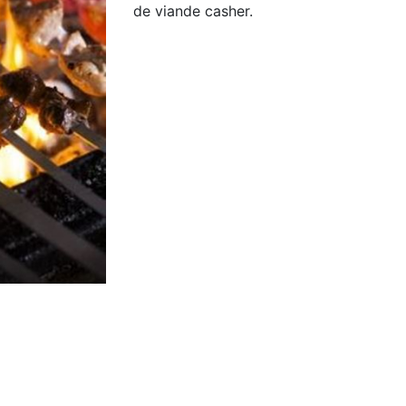
de viande casher.