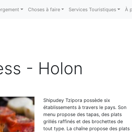
rgement
Choses à faire
Services Touristiques
À 
ess - Holon
Shipudey Tzipora possède six
établissements à travers le pays. Son
menu propose des tapas, des plats
grillés raffinés et des brochettes de
tout type. La chaîne propose des plats