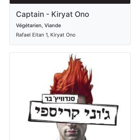
Captain - Kiryat Ono
Végétarien, Viande
Rafael Eitan 1, Kiryat Ono