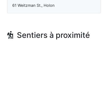
61 Weitzman St., Holon
Sentiers à proximité