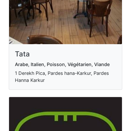
Tata
Arabe, Italien, Poisson, Végétarien, Viande
1 Derekh Pica, Pardes hana-Karkur, Pardes
Hanna Karkur