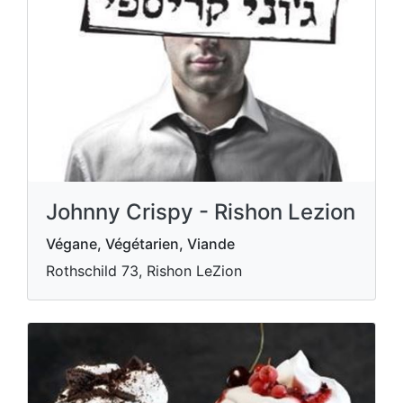
Johnny Crispy - Rishon Lezion
Végane, Végétarien, Viande
Rothschild 73, Rishon LeZion