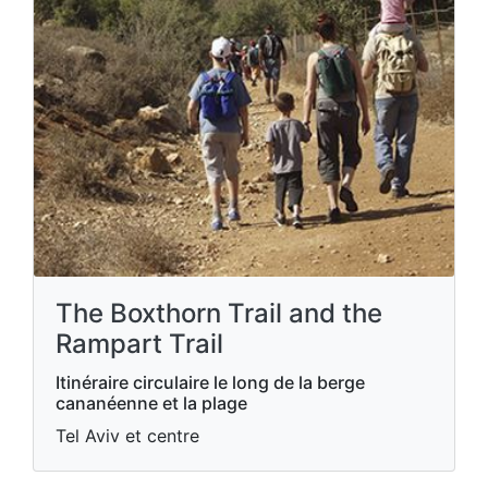
The Boxthorn Trail and the
Rampart Trail
Itinéraire circulaire le long de la berge
cananéenne et la plage
Tel Aviv et centre