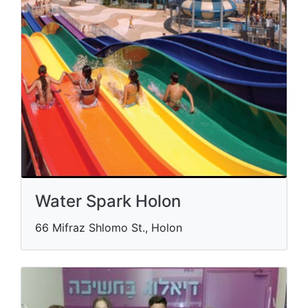
Water Spark Holon
66 Mifraz Shlomo St., Holon