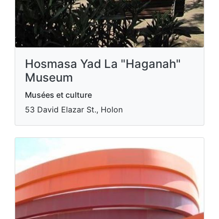
Hosmasa Yad La "Haganah"
Museum
Musées et culture
53 David Elazar St., Holon