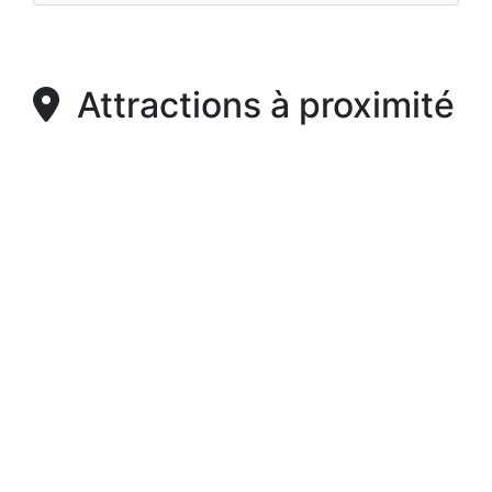
Attractions à proximité