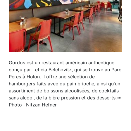
Gordos est un restaurant américain authentique
conçu par Leticia Belchovitz, qui se trouve au Parc
Peres à Holon. Il offre une sélection de
hamburgers faits avec du pain brioche, ainsi qu'un
assortiment de boissons alcoolisées, de cocktails
sans alcool, de la bière pression et des desserts.￼
Photo : Nitzan Hefner