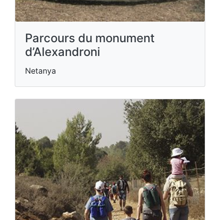
Parcours du monument
d’Alexandroni
Netanya