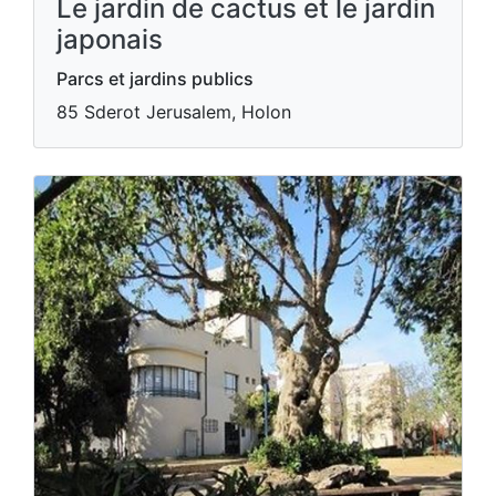
Le jardin de cactus et le jardin
japonais
Parcs et jardins publics
85 Sderot Jerusalem, Holon