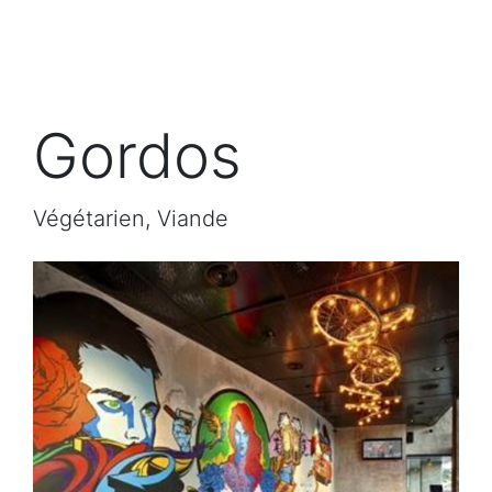
Gordos
Végétarien, Viande