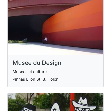
Musée du Design
Musées et culture
Pinhas Eilon St. 8, Holon