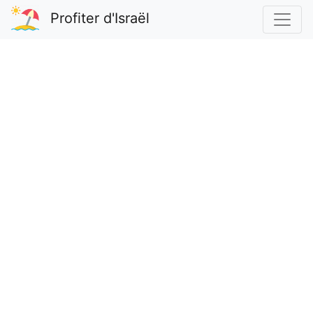
Profiter d'Israël