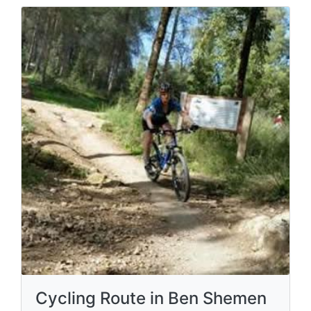
Cycling Route in Ben Shemen