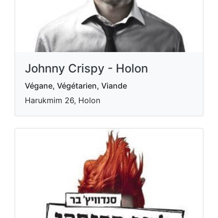
Johnny Crispy - Holon
Végane, Végétarien, Viande
Harukmim 26, Holon