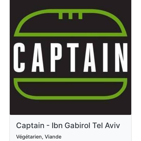
Captain - Ibn Gabirol Tel Aviv
Végétarien, Viande