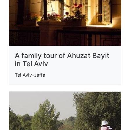
A family tour of Ahuzat Bayit
in Tel Aviv
Tel Aviv-Jaffa