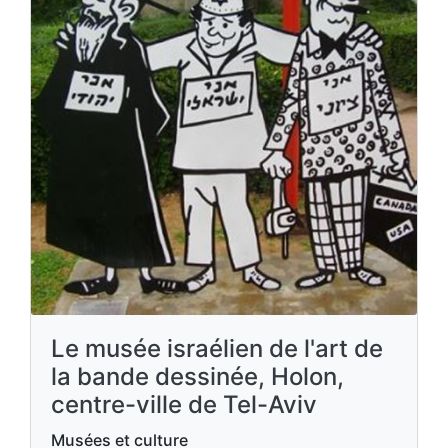
Le musée israélien de l'art de
la bande dessinée, Holon,
centre-ville de Tel-Aviv
Musées et culture