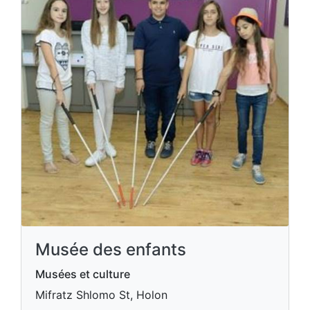
Musée des enfants
Musées et culture
Mifratz Shlomo St, Holon