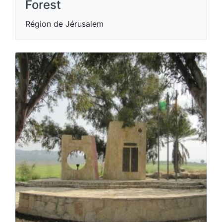
Forest
Région de Jérusalem