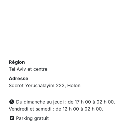
Région
Tel Aviv et centre
Adresse
Sderot Yerushalayim 222, Holon
Du dimanche au jeudi : de 17 h 00 à 02 h 00.
Vendredi et samedi : de 12 h 00 à 02 h 00.
Parking gratuit