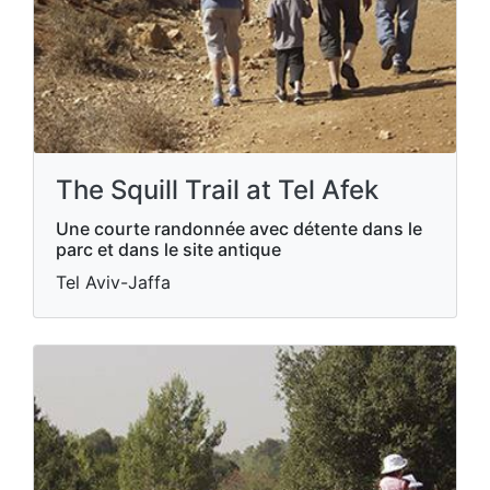
The Squill Trail at Tel Afek
Une courte randonnée avec détente dans le
parc et dans le site antique
Tel Aviv-Jaffa