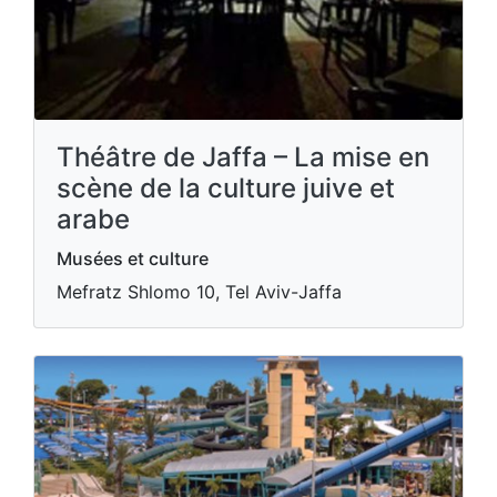
Théâtre de Jaffa – La mise en
scène de la culture juive et
arabe
Musées et culture
Mefratz Shlomo 10, Tel Aviv-Jaffa