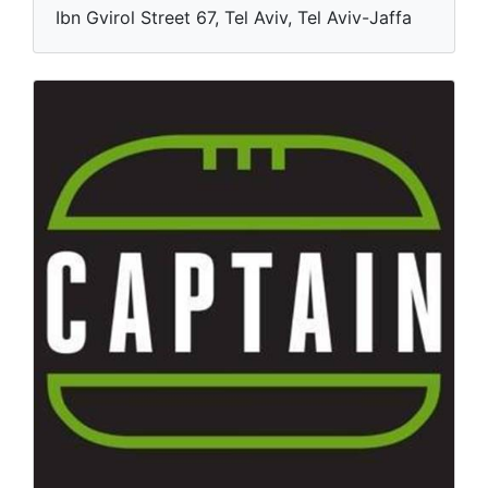
Ibn Gvirol Street 67, Tel Aviv, Tel Aviv-Jaffa