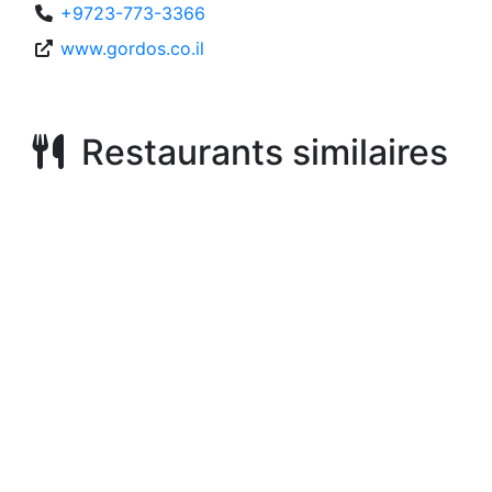
+9723-773-3366
www.gordos.co.il
Restaurants similaires