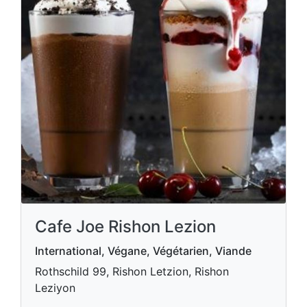
Cafe Joe Rishon Lezion
International, Végane, Végétarien, Viande
Rothschild 99, Rishon Letzion, Rishon
Leziyon