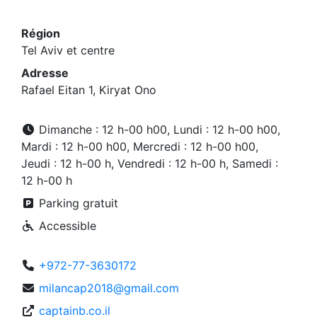
Région
Tel Aviv et centre
Adresse
Rafael Eitan 1, Kiryat Ono
Dimanche : 12 h-00 h00, Lundi : 12 h-00 h00,
Mardi : 12 h-00 h00, Mercredi : 12 h-00 h00,
Jeudi : 12 h-00 h, Vendredi : 12 h-00 h, Samedi :
12 h-00 h
Parking gratuit
Accessible
+972-77-3630172
milancap2018@gmail.com
captainb.co.il