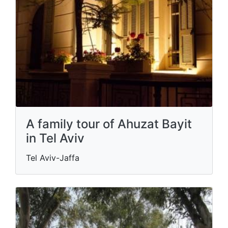
A family tour of Ahuzat Bayit
in Tel Aviv
Tel Aviv-Jaffa