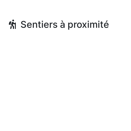
Sentiers à proximité