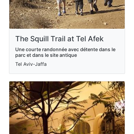
The Squill Trail at Tel Afek
Une courte randonnée avec détente dans le
parc et dans le site antique
Tel Aviv-Jaffa