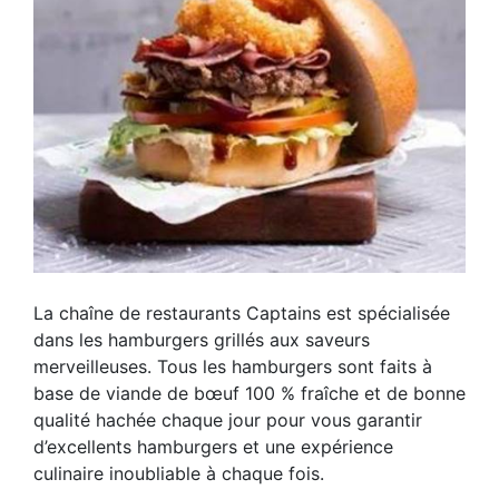
La chaîne de restaurants Captains est spécialisée
dans les hamburgers grillés aux saveurs
merveilleuses. Tous les hamburgers sont faits à
base de viande de bœuf 100 % fraîche et de bonne
qualité hachée chaque jour pour vous garantir
d’excellents hamburgers et une expérience
culinaire inoubliable à chaque fois.