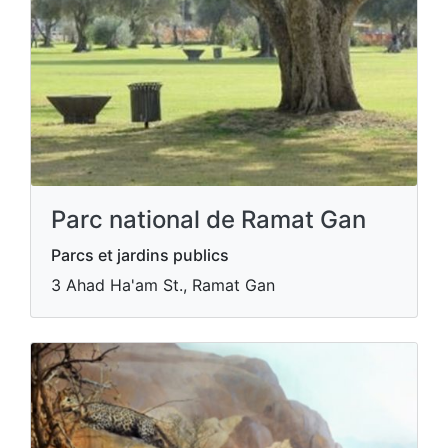
Parc national de Ramat Gan
Parcs et jardins publics
3 Ahad Ha'am St., Ramat Gan