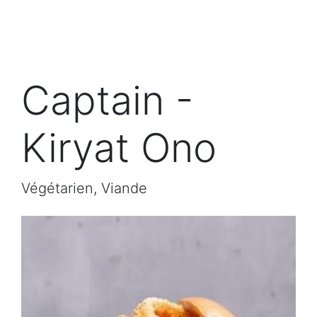
Captain -
Kiryat Ono
Végétarien, Viande