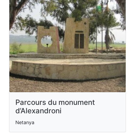
Parcours du monument
d’Alexandroni
Netanya