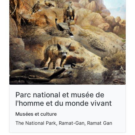
Parc national et musée de
l'homme et du monde vivant
Musées et culture
The National Park, Ramat-Gan, Ramat Gan