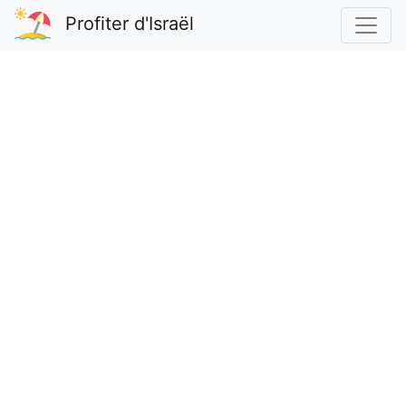
Profiter d'Israël