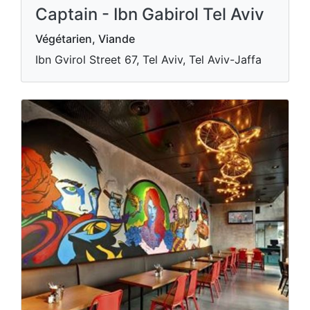
Captain - Ibn Gabirol Tel Aviv
Végétarien, Viande
Ibn Gvirol Street 67, Tel Aviv, Tel Aviv-Jaffa