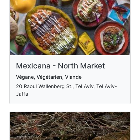
Mexicana - North Market
Végane, Végétarien, Viande
20 Raoul Wallenberg St., Tel Aviv, Tel Aviv-
Jaffa