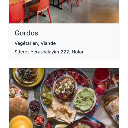
Gordos
Végétarien, Viande
Sderot Yerushalayim 222, Holon