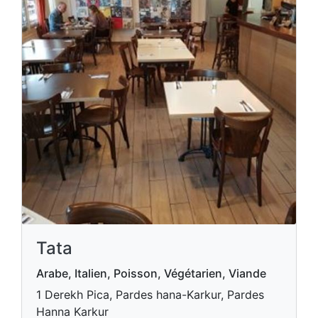
Tata
Arabe, Italien, Poisson, Végétarien, Viande
1 Derekh Pica, Pardes hana-Karkur, Pardes
Hanna Karkur