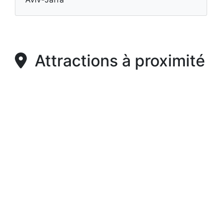
Attractions à proximité