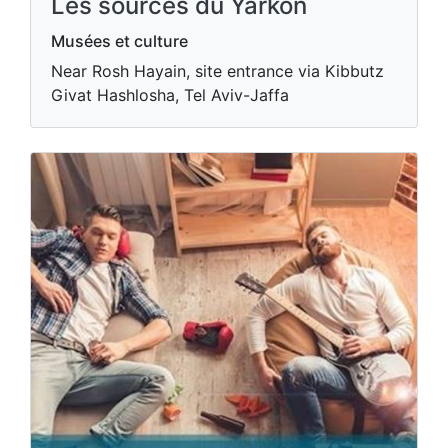
Les sources du Yarkon
Musées et culture
Near Rosh Hayain, site entrance via Kibbutz
Givat Hashlosha, Tel Aviv-Jaffa