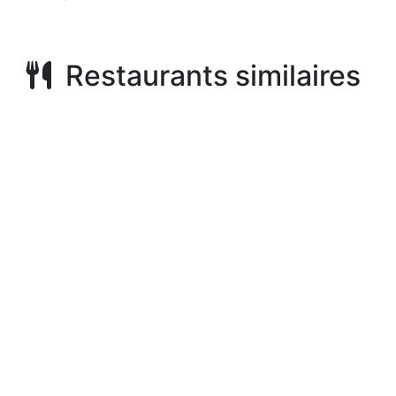
Restaurants similaires