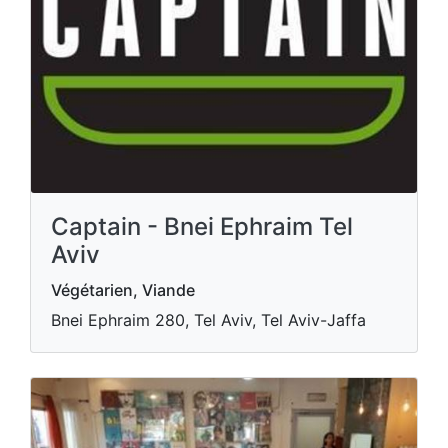
Captain - Bnei Ephraim Tel
Aviv
Végétarien, Viande
Bnei Ephraim 280, Tel Aviv, Tel Aviv-Jaffa