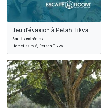
Jeu d’évasion à Petah Tikva
Sports extrêmes
Hameflasim 6, Petach Tikva