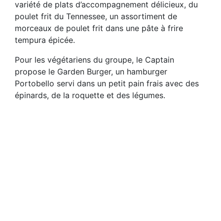
variété de plats d’accompagnement délicieux, du
poulet frit du Tennessee, un assortiment de
morceaux de poulet frit dans une pâte à frire
tempura épicée.
Pour les végétariens du groupe, le Captain
propose le Garden Burger, un hamburger
Portobello servi dans un petit pain frais avec des
épinards, de la roquette et des légumes.