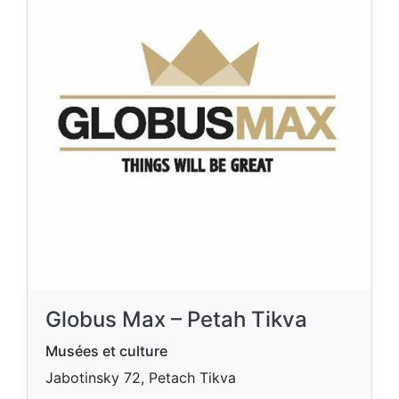
Globus Max – Petah Tikva
Musées et culture
Jabotinsky 72, Petach Tikva