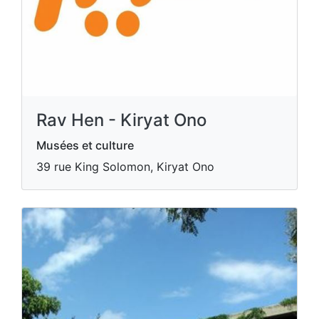
Rav Hen - Kiryat Ono
Musées et culture
39 rue King Solomon, Kiryat Ono