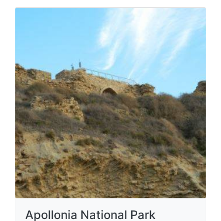
Apollonia National Park