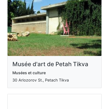
Musée d'art de Petah Tikva
Musées et culture
30 Arlozorov St., Petach Tikva