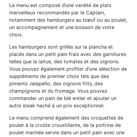
Le menu est composé d’une variété de plats
merveilleux recommandés par le Captain,
notamment des hamburgers au bœuf ou au poulet,
un accompagnement et une boisson de votre
choix.
Les hamburgers sont grillés sur la plancha et
placés dans un petit pain frais avec des garnitures
telles que la laitue, des tomates et des oignons.
Vous pouvez également profiter d’une sélection de
suppléments de premier choix tels que des
piments Jalapeño, des oignons frits, des
champignons et du fromage. Vous pouvez
commander un pain de blé entier et ajouter un
autre steak haché à un prix exceptionnel.
Le menu comprend également des croquettes de
poulet à la croûte croustillante, de la poitrine de
poulet marinée servie dans un petit pain avec une