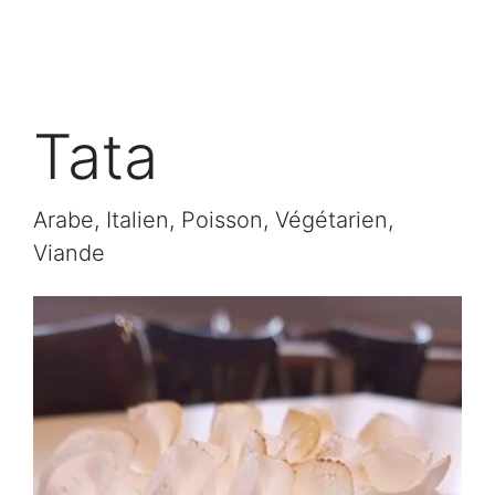
Tata
Arabe, Italien, Poisson, Végétarien,
Viande