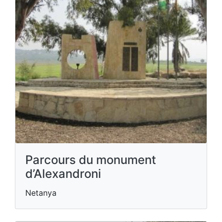
Parcours du monument
d’Alexandroni
Netanya