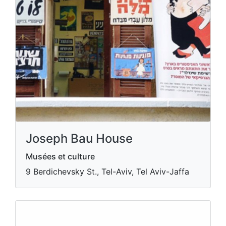
Joseph Bau House
Musées et culture
9 Berdichevsky St., Tel-Aviv, Tel Aviv-Jaffa