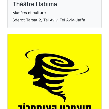
Théâtre Habima
Musées et culture
Sderot Tarsat 2, Tel Aviv, Tel Aviv-Jaffa