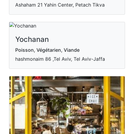
Ashaham 21 Yahin Center, Petach Tikva
Yochanan
Poisson, Végétarien, Viande
hashmonaim 86 ,Tel Aviv, Tel Aviv-Jaffa