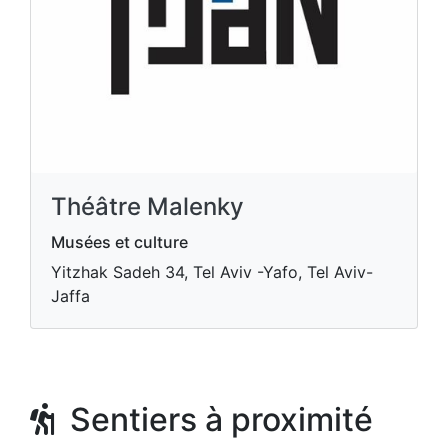
Théâtre Malenky
Musées et culture
Yitzhak Sadeh 34, Tel Aviv -Yafo, Tel Aviv-
Jaffa
Sentiers à proximité