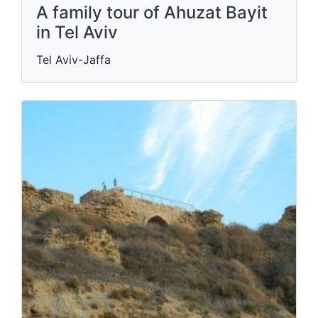
A family tour of Ahuzat Bayit
in Tel Aviv
Tel Aviv-Jaffa