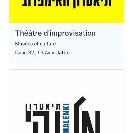
Théâtre d'improvisation
Musées et culture
Isaac 32, Tel Aviv-Jaffa