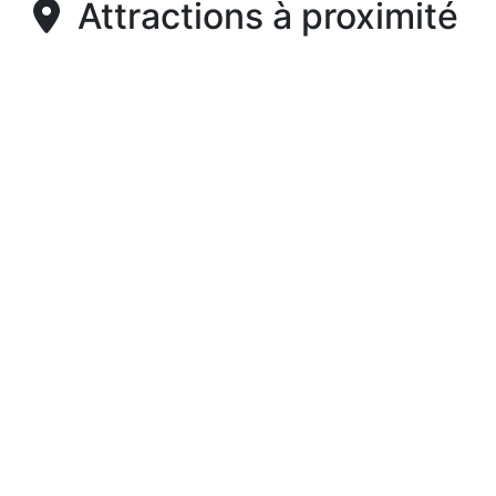
Attractions à proximité