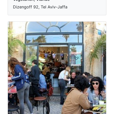
Dizengoff 92, Tel Aviv-Jaffa