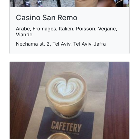
Casino San Remo
Arabe, Fromages, Italien, Poisson, Végane,
Viande
Nechama st. 2, Tel Aviv, Tel Aviv-Jaffa