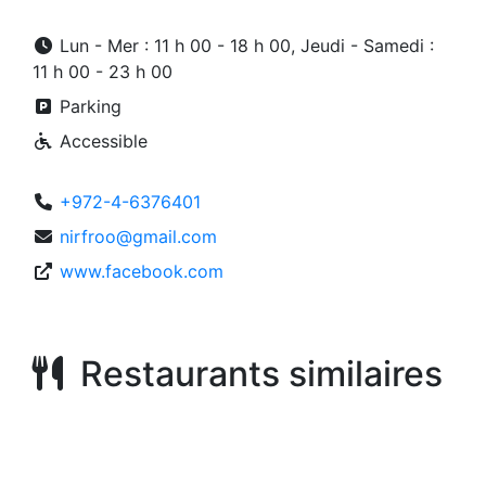
Lun - Mer : 11 h 00 - 18 h 00, Jeudi - Samedi :
11 h 00 - 23 h 00
Parking
Accessible
+972-4-6376401
nirfroo@gmail.com
www.facebook.com
Restaurants similaires