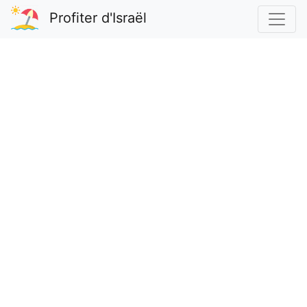
Profiter d'Israël