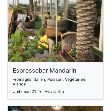
Espressobar Mandarin
Fromages, Italien, Poisson, Végétarien,
Viande
Unitzman 21, Tel Aviv-Jaffa