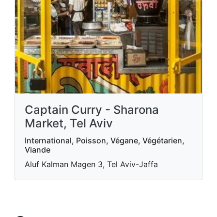
Captain Curry - Sharona
Market, Tel Aviv
International, Poisson, Végane, Végétarien,
Viande
Aluf Kalman Magen 3, Tel Aviv-Jaffa