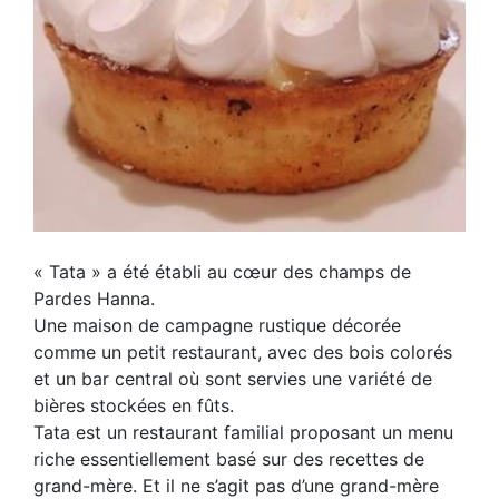
« Tata » a été établi au cœur des champs de
Pardes Hanna.
Une maison de campagne rustique décorée
comme un petit restaurant, avec des bois colorés
et un bar central où sont servies une variété de
bières stockées en fûts.
Tata est un restaurant familial proposant un menu
riche essentiellement basé sur des recettes de
grand-mère. Et il ne s’agit pas d’une grand-mère