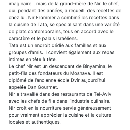
imaginaire... mais de la grand-mère de Nir, le chef,
qui, pendant des années, a recueilli des recettes de
chez lui. Nir Frommer a combiné les recettes dans
la cuisine de Tata, se spécialisant dans une variété
de plats contemporains, tous en accord avec le
caractère et le palais israéliens.
Tata est un endroit dédié aux familles et aux
groupes d’amis. Il convient également aux repas
intimes en tête à tête.
Le chef Nir est un descendant de Binyamina, le
petit-fils des fondateurs du Moshava. Il est
diplômé de l’ancienne école Dvir aujourd’hui
appelée Dan Gourmet.
Nir a travaillé dans des restaurants de Tel-Aviv
avec les chefs de file dans l’industrie culinaire.
Nir croit en la nourriture servie généreusement
pour vraiment apprécier la cuisine et la culture
locales et authentiques.