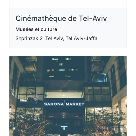
Cinémathèque de Tel-Aviv
Musées et culture
Shprinzak 2 ,Tel Aviv, Tel Aviv-Jaffa