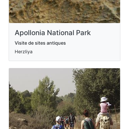
Apollonia National Park
Visite de sites antiques
Herzliya