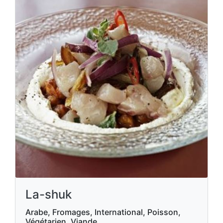
La-shuk
Arabe, Fromages, International, Poisson,
Végétarien, Viande