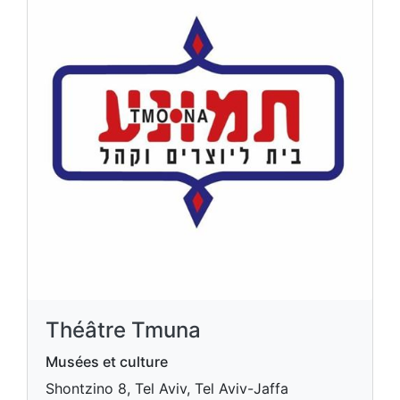
Théâtre Tmuna
Musées et culture
Shontzino 8, Tel Aviv, Tel Aviv-Jaffa