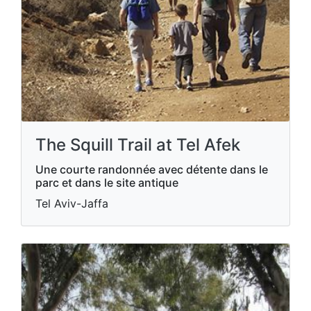
The Squill Trail at Tel Afek
Une courte randonnée avec détente dans le
parc et dans le site antique
Tel Aviv-Jaffa