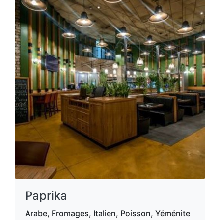
Paprika
Arabe, Fromages, Italien, Poisson, Yéménite