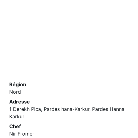
Région
Nord
Adresse
1 Derekh Pica, Pardes hana-Karkur, Pardes Hanna
Karkur
Chef
Nir Fromer