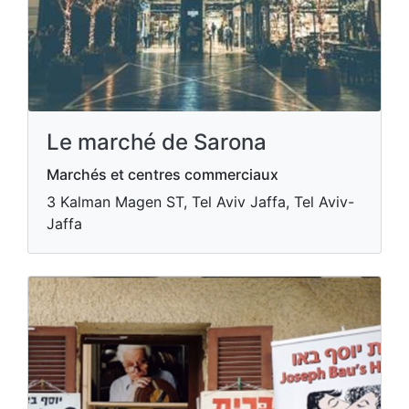
Le marché de Sarona
Marchés et centres commerciaux
3 Kalman Magen ST, Tel Aviv Jaffa, Tel Aviv-
Jaffa