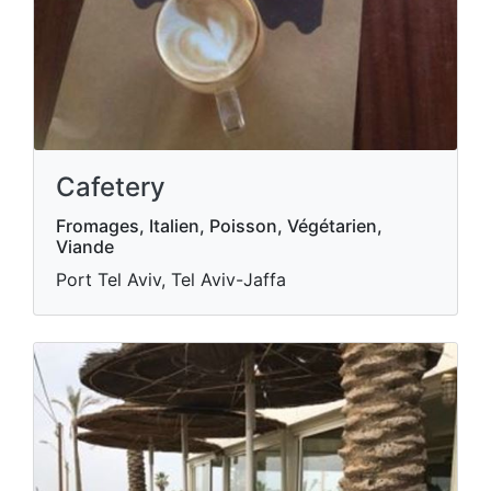
Cafetery
Fromages, Italien, Poisson, Végétarien,
Viande
Port Tel Aviv, Tel Aviv-Jaffa