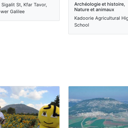
Archéologie et histoire,
 Sigalit St, Kfar Tavor,
Nature et animaux
wer Galilee
Kadoorie Agricultural Hi
School