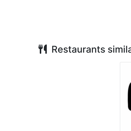
Restaurants simila