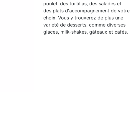
poulet, des tortillas, des salades et
des plats d'accompagnement de votre
choix. Vous y trouverez de plus une
variété de desserts, comme diverses
glaces, milk-shakes, gâteaux et cafés.