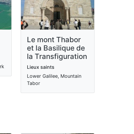
Le mont Thabor
et la Basilique de
la Transfiguration
rk
Lieux saints
Lower Galilee, Mountain
Tabor