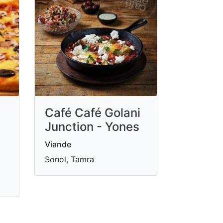
Café Café Golani
Junction - Yones
Viande
Sonol, Tamra