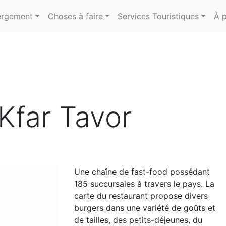
rgement
Choses à faire
Services Touristiques
À 
Kfar Tavor
Une chaîne de fast-food possédant
185 succursales à travers le pays. La
carte du restaurant propose divers
burgers dans une variété de goûts et
de tailles, des petits-déjeunes, du