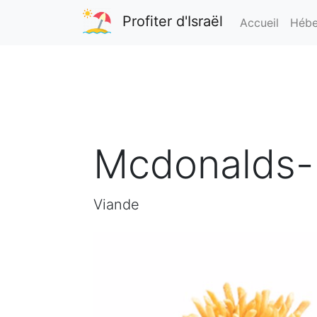
Profiter d'Israël
Accueil
Hébe
Mcdonalds-
Viande