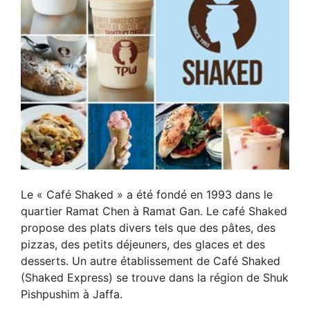
Le « Café Shaked » a été fondé en 1993 dans le
quartier Ramat Chen à Ramat Gan. Le café Shaked
propose des plats divers tels que des pâtes, des
pizzas, des petits déjeuners, des glaces et des
desserts. Un autre établissement de Café Shaked
(Shaked Express) se trouve dans la région de Shuk
Pishpushim à Jaffa.