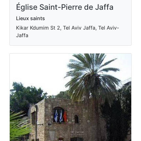
Église Saint-Pierre de Jaffa
Lieux saints
Kikar Kdumim St 2, Tel Aviv Jaffa, Tel Aviv-
Jaffa