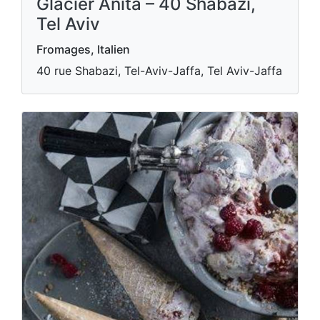
Glacier Anita – 40 Shabazi,
Tel Aviv
Fromages, Italien
40 rue Shabazi, Tel-Aviv-Jaffa, Tel Aviv-Jaffa