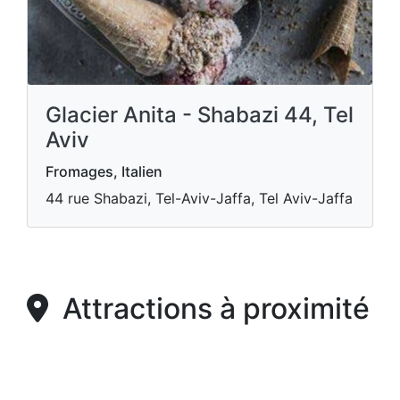
Glacier Anita - Shabazi 44, Tel
Aviv
Fromages, Italien
44 rue Shabazi, Tel-Aviv-Jaffa, Tel Aviv-Jaffa
Attractions à proximité