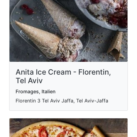
Anita Ice Cream - Florentin,
Tel Aviv
Fromages, Italien
Florentin 3 Tel Aviv Jaffa, Tel Aviv-Jaffa