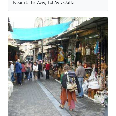
Noam 5 Tel Aviv, Tel Aviv-Jaffa