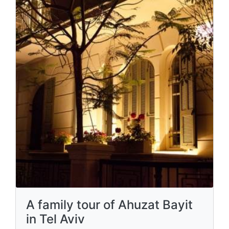
A family tour of Ahuzat Bayit
in Tel Aviv