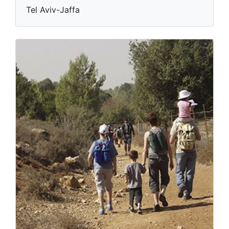
Tel Aviv-Jaffa