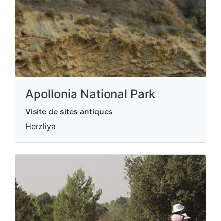
Apollonia National Park
Visite de sites antiques
Herzliya