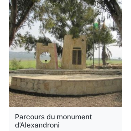
Parcours du monument
d’Alexandroni