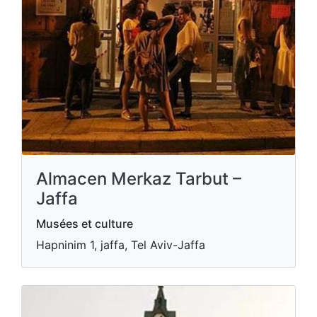
Almacen Merkaz Tarbut –
Jaffa
Musées et culture
Hapninim 1, jaffa, Tel Aviv-Jaffa