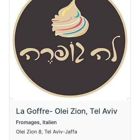
La Goffre- Olei Zion, Tel Aviv
Fromages, Italien
Olei Zion 8, Tel Aviv-Jaffa