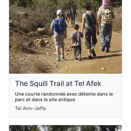
The Squill Trail at Tel Afek
Une courte randonnée avec détente dans le
parc et dans le site antique
Tel Aviv-Jaffa