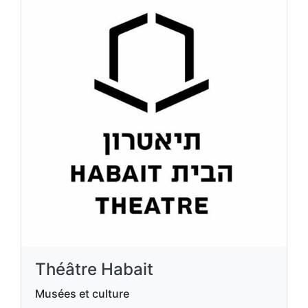
Théâtre Habait
Musées et culture