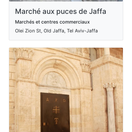
Marché aux puces de Jaffa
Marchés et centres commerciaux
Olei Zion St, Old Jaffa, Tel Aviv-Jaffa