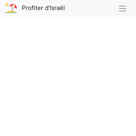
Profiter d'Israël