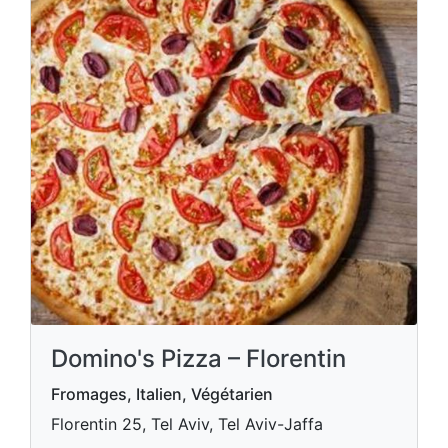
Domino's Pizza – Florentin
Fromages, Italien, Végétarien
Florentin 25, Tel Aviv, Tel Aviv-Jaffa