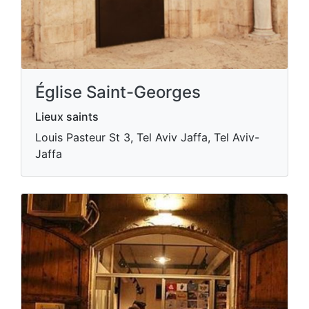
Église Saint-Georges
Lieux saints
Louis Pasteur St 3, Tel Aviv Jaffa, Tel Aviv-
Jaffa