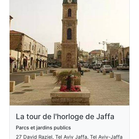
La tour de l'horloge de Jaffa
Parcs et jardins publics
27 David Raziel, Tel Aviv Jaffa, Tel Aviv-Jaffa