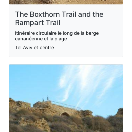
The Boxthorn Trail and the
Rampart Trail
Itinéraire circulaire le long de la berge
cananéenne et la plage
Tel Aviv et centre