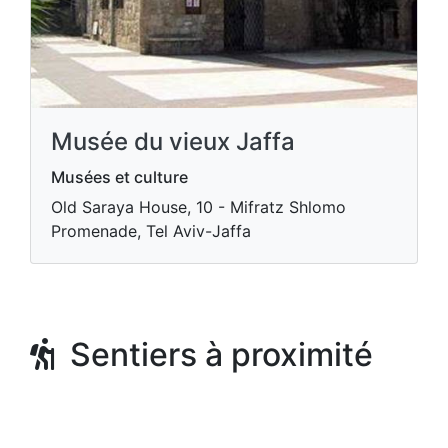
Musée du vieux Jaffa
Musées et culture
Old Saraya House, 10 - Mifratz Shlomo
Promenade, Tel Aviv-Jaffa
Sentiers à proximité