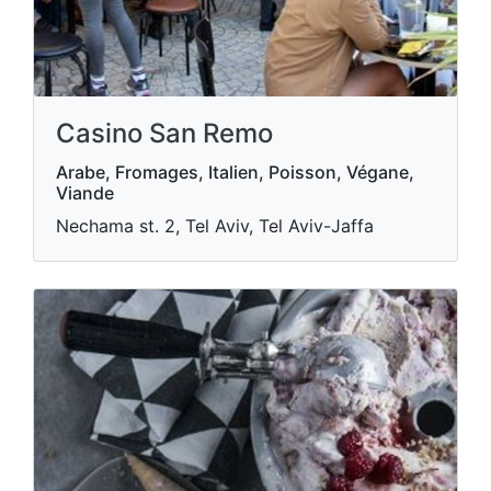
Casino San Remo
Arabe, Fromages, Italien, Poisson, Végane,
Viande
Nechama st. 2, Tel Aviv, Tel Aviv-Jaffa