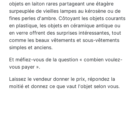
objets en laiton rares partageant une étagère
surpeuplée de vieilles lampes au kérosène ou de
fines perles d'ambre. Côtoyant les objets courants
en plastique, les objets en céramique antique ou
en verre offrent des surprises intéressantes, tout
comme les beaux vêtements et sous-vêtements
simples et anciens.
Et méfiez-vous de la question « combien voulez-
vous payer ».
Laissez le vendeur donner le prix, répondez la
moitié et donnez ce que vaut l'objet selon vous.