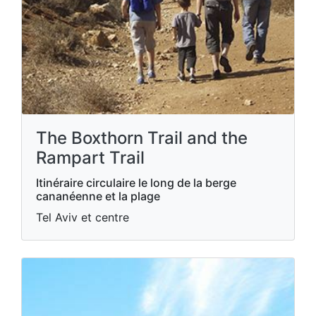
The Boxthorn Trail and the
Rampart Trail
Itinéraire circulaire le long de la berge
cananéenne et la plage
Tel Aviv et centre