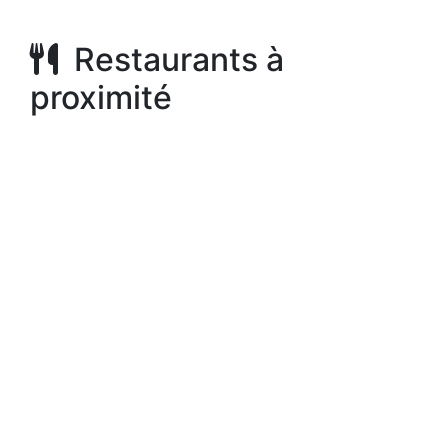
Restaurants à
proximité