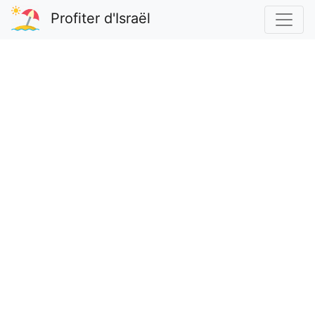
Profiter d'Israël