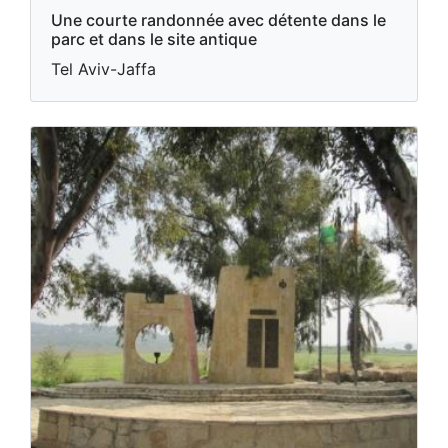
Une courte randonnée avec détente dans le
parc et dans le site antique
Tel Aviv-Jaffa