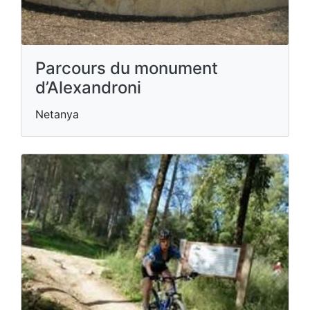
Parcours du monument
d’Alexandroni
Netanya