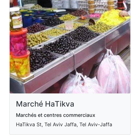
Marché HaTikva
Marchés et centres commerciaux
HaTikva St, Tel Aviv Jaffa, Tel Aviv-Jaffa