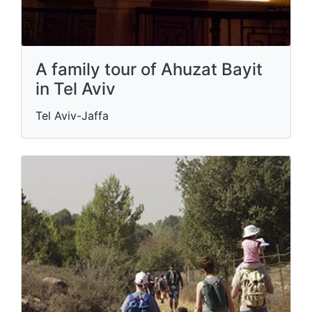
A family tour of Ahuzat Bayit
in Tel Aviv
Tel Aviv-Jaffa