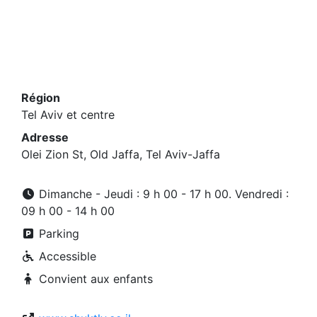
Région
Tel Aviv et centre
Adresse
Olei Zion St, Old Jaffa, Tel Aviv-Jaffa
Dimanche - Jeudi : 9 h 00 - 17 h 00. Vendredi :
09 h 00 - 14 h 00
Parking
Accessible
Convient aux enfants