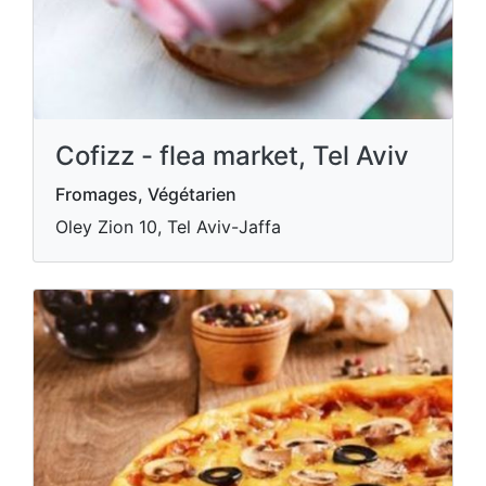
Cofizz - flea market, Tel Aviv
Fromages, Végétarien
Oley Zion 10, Tel Aviv-Jaffa