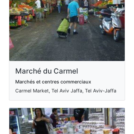
Marché du Carmel
Marchés et centres commerciaux
Carmel Market, Tel Aviv Jaffa, Tel Aviv-Jaffa