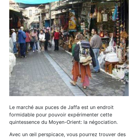
Le marché aux puces de Jaffa est un endroit
formidable pour pouvoir expérimenter cette
quintessence du Moyen-Orient: la négociation.
Avec un œil perspicace, vous pourrez trouver des