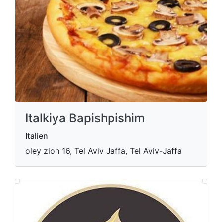
Italkiya Bapishpishim
Italien
oley zion 16, Tel Aviv Jaffa, Tel Aviv-Jaffa