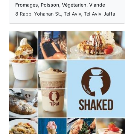
Fromages, Poisson, Végétarien, Viande
8 Rabbi Yohanan St., Tel Aviv, Tel Aviv-Jaffa