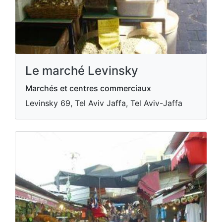
Le marché Levinsky
Marchés et centres commerciaux
Levinsky 69, Tel Aviv Jaffa, Tel Aviv-Jaffa