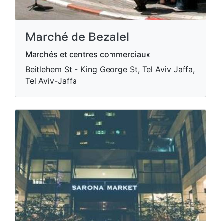
Marché de Bezalel
Marchés et centres commerciaux
Beitlehem St - King George St, Tel Aviv Jaffa,
Tel Aviv-Jaffa