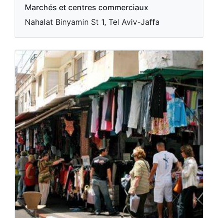
Marchés et centres commerciaux
Nahalat Binyamin St 1, Tel Aviv-Jaffa