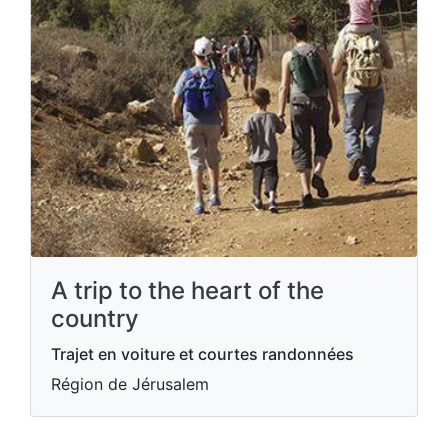
A trip to the heart of the
country
Trajet en voiture et courtes randonnées
Région de Jérusalem