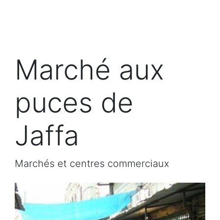
Marché aux
puces de
Jaffa
Marchés et centres commerciaux