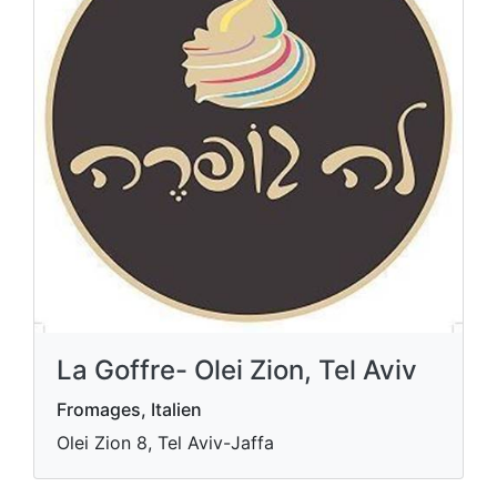
La Goffre- Olei Zion, Tel Aviv
Fromages, Italien
Olei Zion 8, Tel Aviv-Jaffa