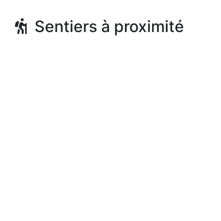
Sentiers à proximité