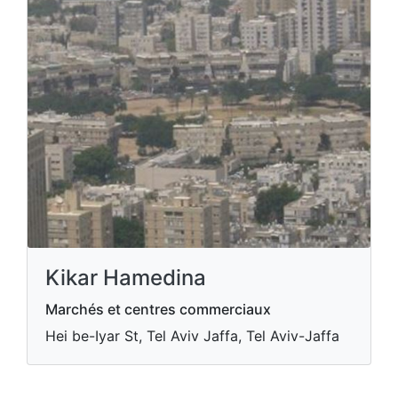
Kikar Hamedina
Marchés et centres commerciaux
Hei be-Iyar St, Tel Aviv Jaffa, Tel Aviv-Jaffa