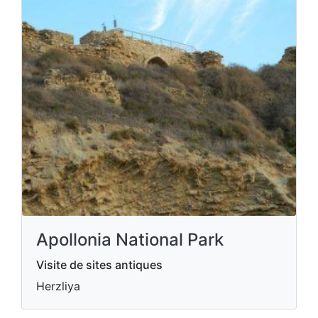
Apollonia National Park
Visite de sites antiques
Herzliya