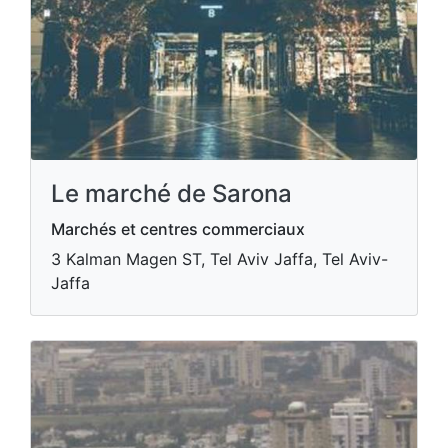
Le marché de Sarona
Marchés et centres commerciaux
3 Kalman Magen ST, Tel Aviv Jaffa, Tel Aviv-
Jaffa