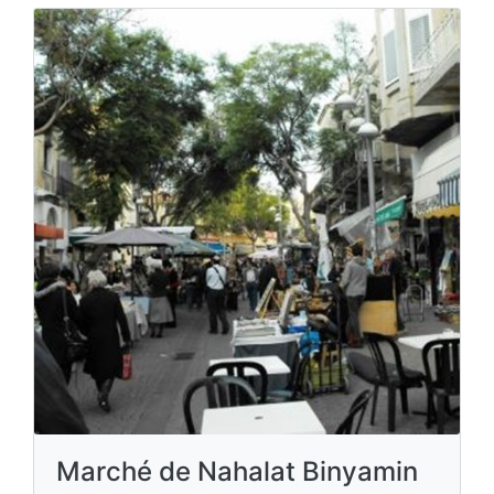
Marché de Nahalat Binyamin