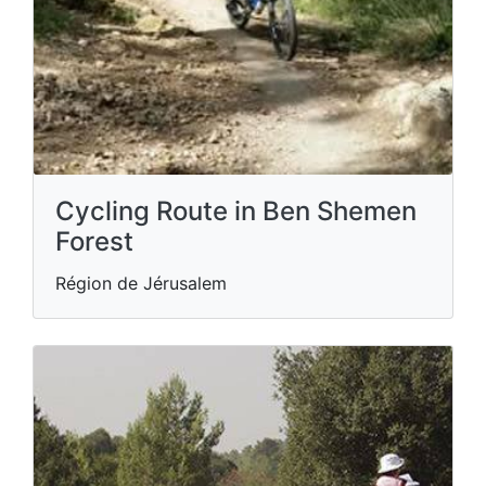
Cycling Route in Ben Shemen
Forest
Région de Jérusalem