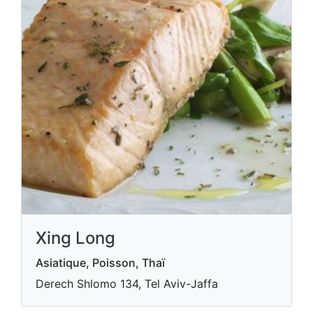
Xing Long
Asiatique, Poisson, Thaï
Derech Shlomo 134, Tel Aviv-Jaffa