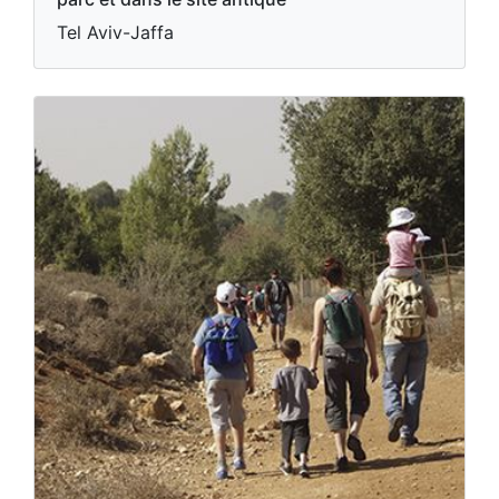
Tel Aviv-Jaffa