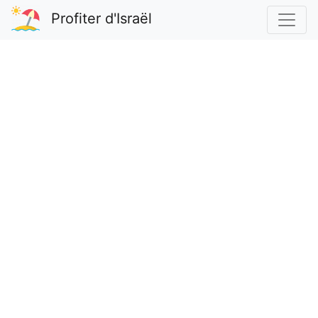
Profiter d'Israël