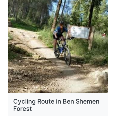
Cycling Route in Ben Shemen
Forest