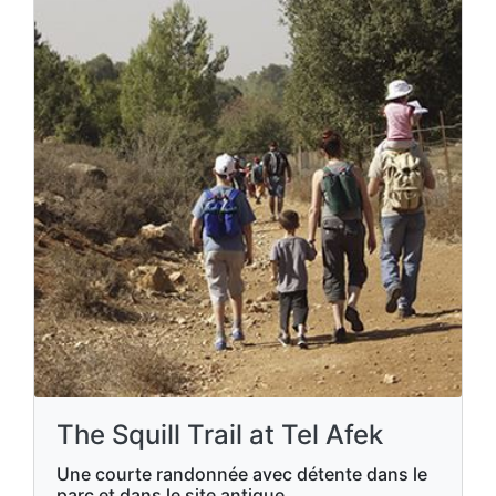
The Squill Trail at Tel Afek
Une courte randonnée avec détente dans le
parc et dans le site antique