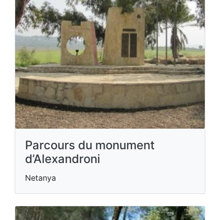
Parcours du monument
d’Alexandroni
Netanya