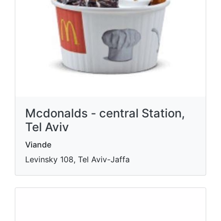
Mcdonalds - central Station,
Tel Aviv
Viande
Levinsky 108, Tel Aviv-Jaffa