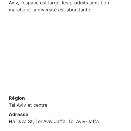
Aviv, l'espace est large, les produits sont bon
marché et la diversité est abondante.
Région
Tel Aviv et centre
Adresse
HaTikva St, Tel Aviv Jaffa, Tel Aviv-Jaffa