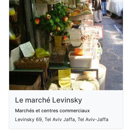
Le marché Levinsky
Marchés et centres commerciaux
Levinsky 69, Tel Aviv Jaffa, Tel Aviv-Jaffa