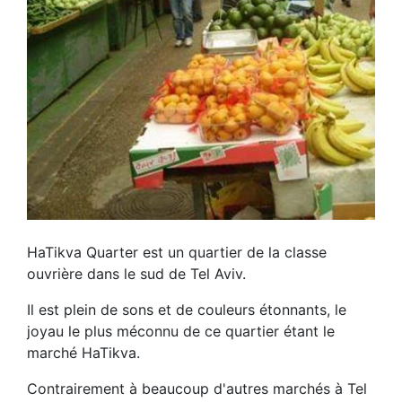
HaTikva Quarter est un quartier de la classe
ouvrière dans le sud de Tel Aviv.
Il est plein de sons et de couleurs étonnants, le
joyau le plus méconnu de ce quartier étant le
marché HaTikva.
Contrairement à beaucoup d'autres marchés à Tel