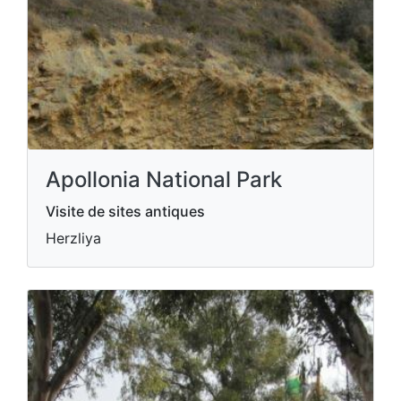
Apollonia National Park
Visite de sites antiques
Herzliya