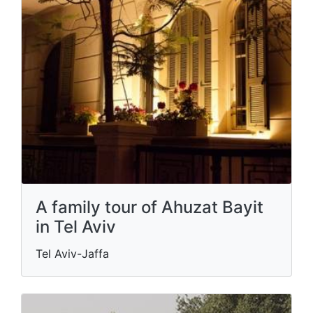
A family tour of Ahuzat Bayit
in Tel Aviv
Tel Aviv-Jaffa