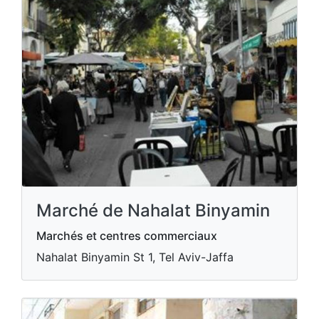
Marché de Nahalat Binyamin
Marchés et centres commerciaux
Nahalat Binyamin St 1, Tel Aviv-Jaffa