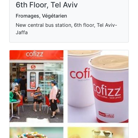
6th Floor, Tel Aviv
Fromages, Végétarien
New central bus station, 6th floor, Tel Aviv-
Jaffa