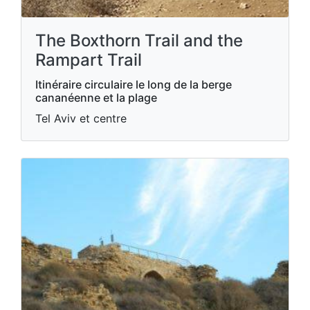
The Boxthorn Trail and the
Rampart Trail
Itinéraire circulaire le long de la berge
cananéenne et la plage
Tel Aviv et centre