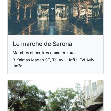
Le marché de Sarona
Marchés et centres commerciaux
3 Kalman Magen ST, Tel Aviv Jaffa, Tel Aviv-
Jaffa