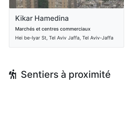
Kikar Hamedina
Marchés et centres commerciaux
Hei be-Iyar St, Tel Aviv Jaffa, Tel Aviv-Jaffa
Sentiers à proximité