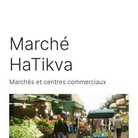
Marché
HaTikva
Marchés et centres commerciaux