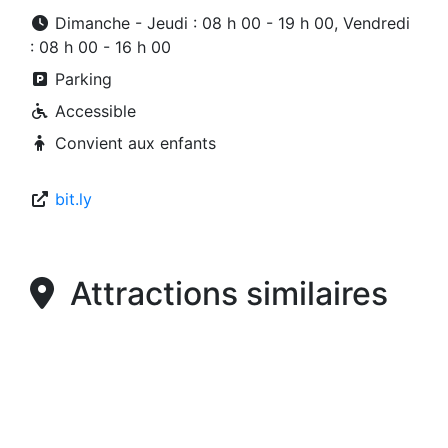
Dimanche - Jeudi : 08 h 00 - 19 h 00, Vendredi
: 08 h 00 - 16 h 00
Parking
Accessible
Convient aux enfants
bit.ly
Attractions similaires