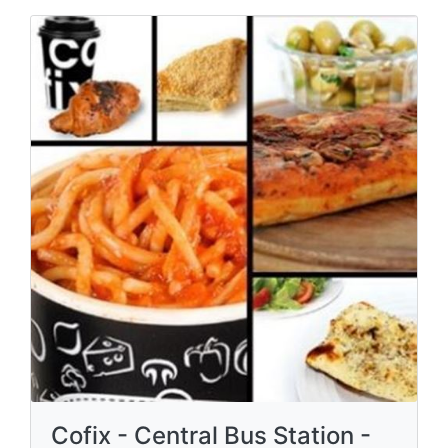
Cofix - Central Bus Station -