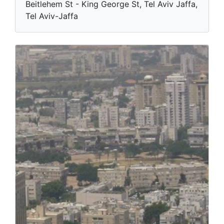
Beitlehem St - King George St, Tel Aviv Jaffa,
Tel Aviv-Jaffa