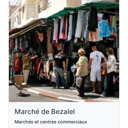
Marché de Bezalel
Marchés et centres commerciaux