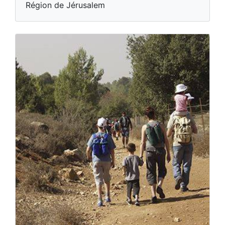
Région de Jérusalem