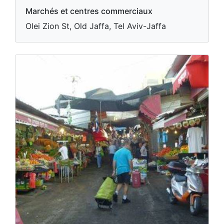
Marchés et centres commerciaux
Olei Zion St, Old Jaffa, Tel Aviv-Jaffa