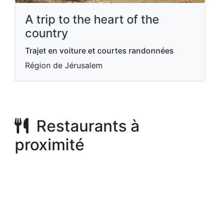
A trip to the heart of the
country
Trajet en voiture et courtes randonnées
Région de Jérusalem
Restaurants à
proximité