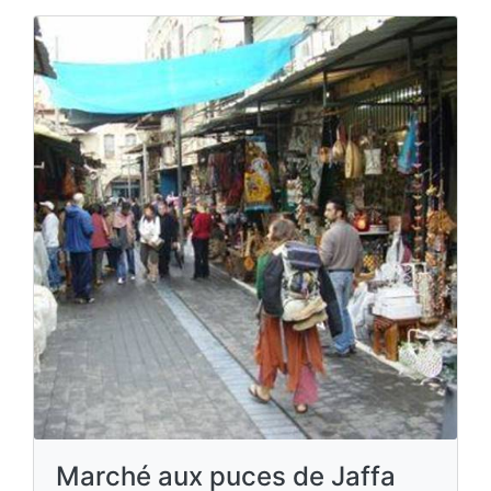
Marché aux puces de Jaffa