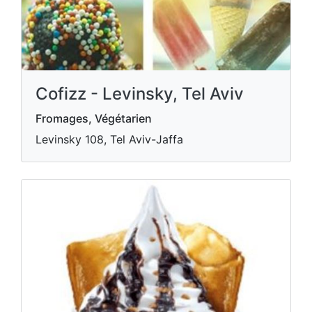
Cofizz - Levinsky, Tel Aviv
Fromages, Végétarien
Levinsky 108, Tel Aviv-Jaffa