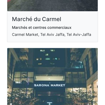
Marché du Carmel
Marchés et centres commerciaux
Carmel Market, Tel Aviv Jaffa, Tel Aviv-Jaffa