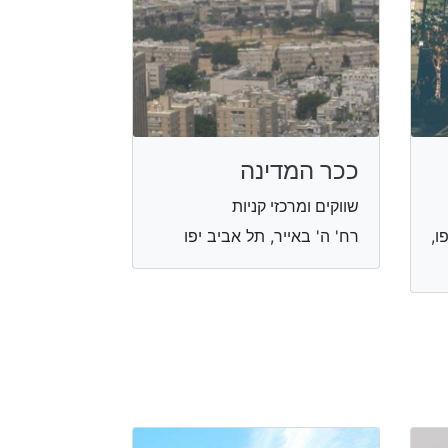
ככר המדינה
שווקים ומרכזי קניות
 יפו,
רח' ה' באייר, תל אביב יפו