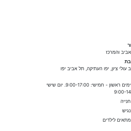
ר
ביב והמרכז
בת
 עולי ציון, יפו העתיקה, תל אביב יפו
ימים ראשון - חמישי: 9:00-17:00. יום שישי
9:00-14
נייה
גיש
תאים לילדים