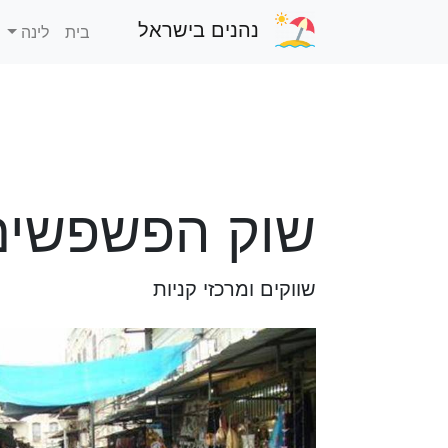
נהנים בישראל
בית
לינה
שוק הפשפשים
שווקים ומרכזי קניות