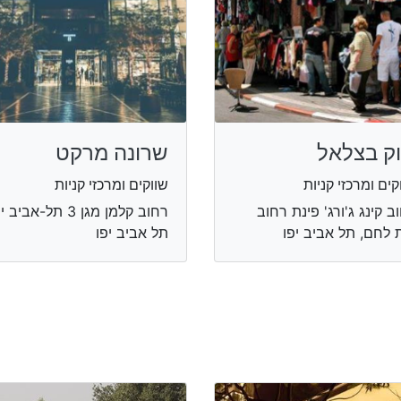
ק בצלאל
שרונה מרקט
קים ומרכזי קניות
שווקים ומרכזי קניות
ב קינג ג'ורג' פינת רחוב
רחוב קלמן מגן 3 תל-אביב
 לחם, תל אביב יפו
תל אביב יפו