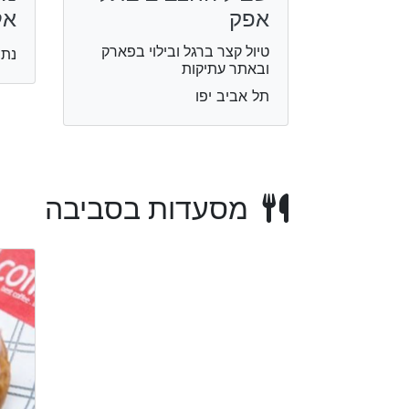
אפק
אל
טיול קצר ברגל ובילוי בפארק
נתנ
ובאתר עתיקות
תל אביב יפו
מסעדות בסביבה