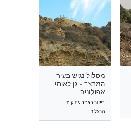
מסלול נגיש בעיר
המבצר - גן לאומי
אפולוניה
ביקור באתר עתיקות
הרצליה