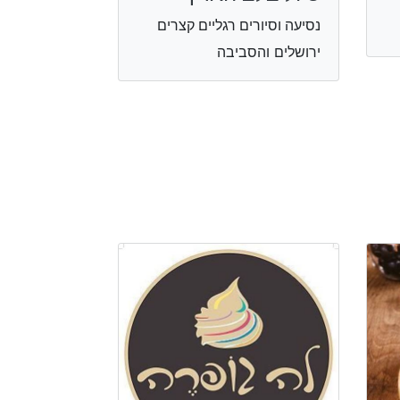
נסיעה וסיורים רגליים קצרים
ירושלים והסביבה