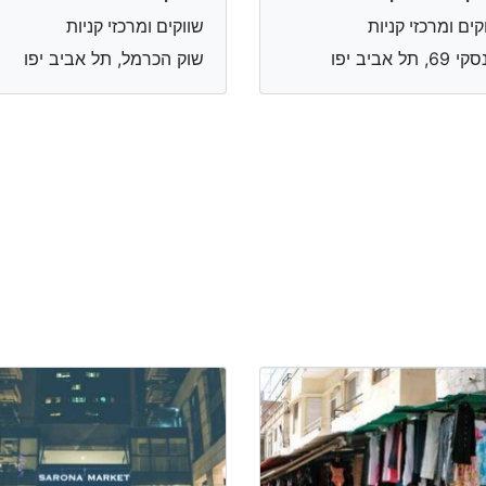
קים ומרכזי קניות
שווקים ומרכזי קניות
69, תל אביב יפו
שוק הכרמל, תל אביב יפו