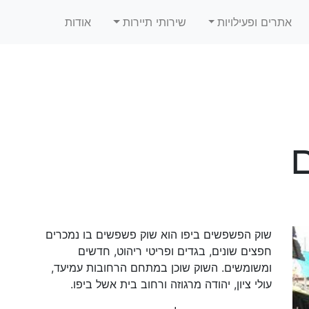
אתרים ופעילויות
שירותי תיירות
אודות
שוק הפשפשים ביפו הוא שוק פשפשים בו נמכרים
חפצים שונים, בגדים ופריטי ריהוט, חדשים
ומשומשים. השוק שוכן במתחם הרחובות עמיעד,
עולי ציון, יהודה מרגוזה ורחוב בית אשל ביפו.