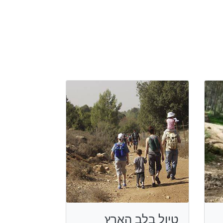
טיול בלב הארץ