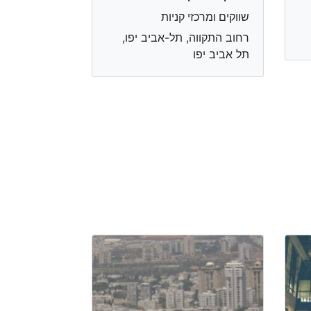
שווקים ומרכזי קניות
רחוב התקווה, תל-אביב יפו,
תל אביב יפו