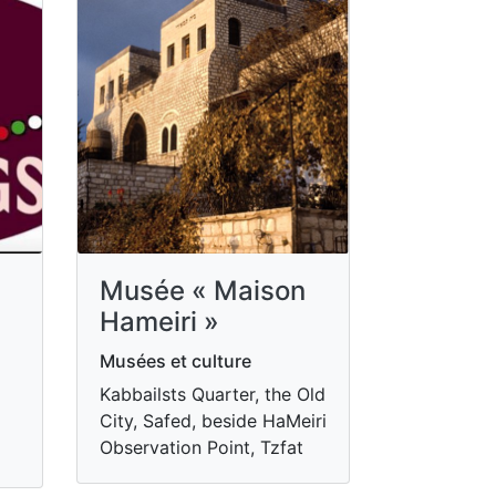
Musée « Maison
Hameiri »
Musées et culture
Kabbailsts Quarter, the Old
City, Safed, beside HaMeiri
Observation Point, Tzfat