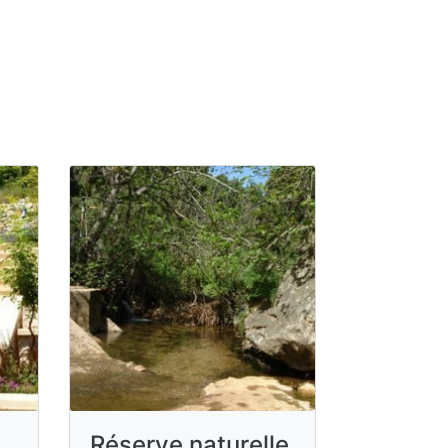
Réserve naturelle