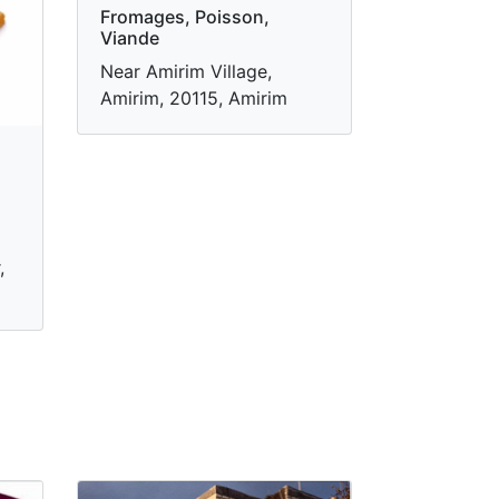
Fromages, Poisson,
Viande
Near Amirim Village,
Amirim, 20115, Amirim
,