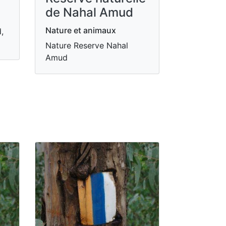
de Nahal Amud
Nature et animaux
,
Nature Reserve Nahal
Amud