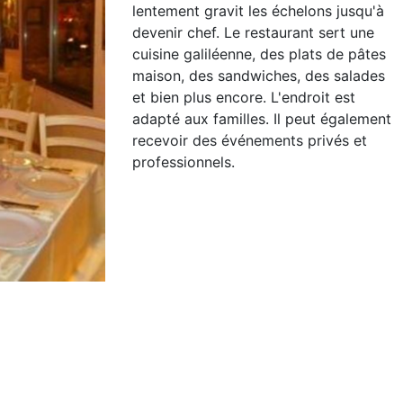
lentement gravit les échelons jusqu'à
devenir chef. Le restaurant sert une
cuisine galiléenne, des plats de pâtes
maison, des sandwiches, des salades
et bien plus encore. L'endroit est
adapté aux familles. Il peut également
recevoir des événements privés et
professionnels.