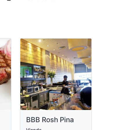
BBB Rosh Pina
Viande