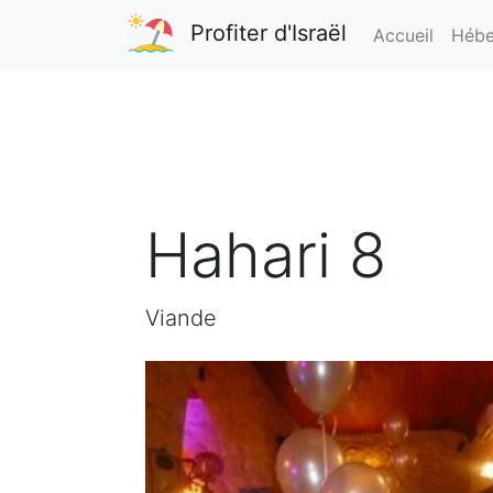
Profiter d'Israël
Accueil
Hébe
Hahari 8
Viande