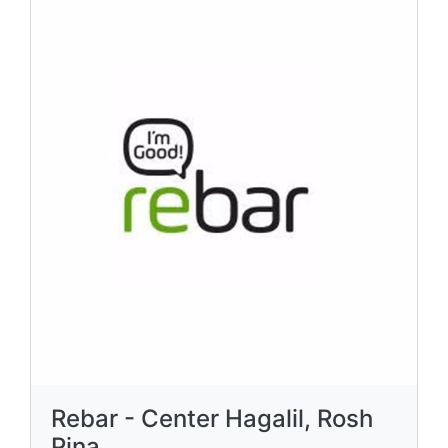
Rebar - Center Hagalil, Rosh
Pina