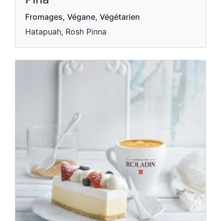
Fromages, Végane, Végétarien
Hatapuah, Rosh Pinna