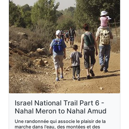
Israel National Trail Part 6 -
Nahal Meron to Nahal Amud
Une randonnée qui associe le plaisir de la
marche dans l'eau, des montées et des