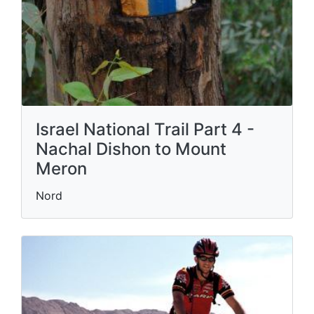
Israel National Trail Part 4 -
Nachal Dishon to Mount
Meron
Nord