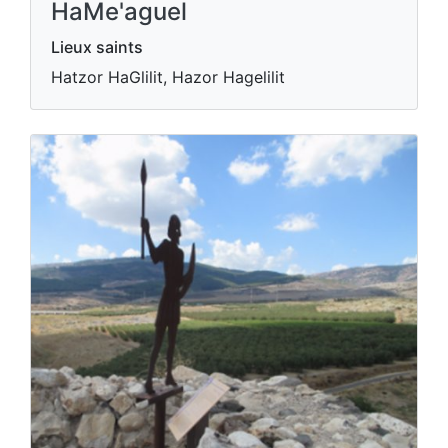
HaMe'aguel
Lieux saints
Hatzor HaGlilit, Hazor Hagelilit