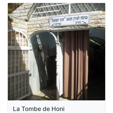
La Tombe de Honi