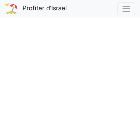
Profiter d'Israël