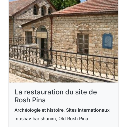
La restauration du site de
Rosh Pina
Archéologie et histoire, Sites internationaux
moshav harishonim, Old Rosh Pina