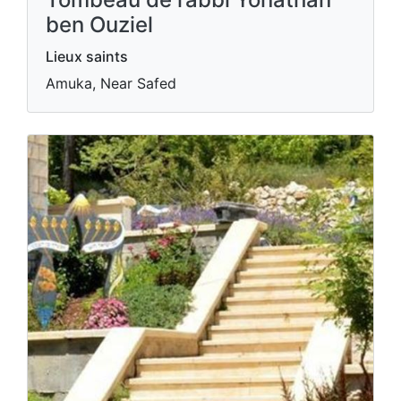
ben Ouziel
Lieux saints
Amuka, Near Safed