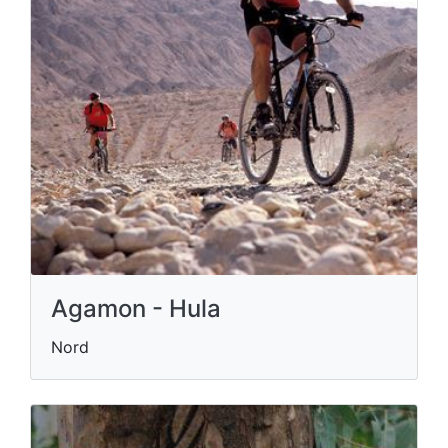
Agamon - Hula
Nord