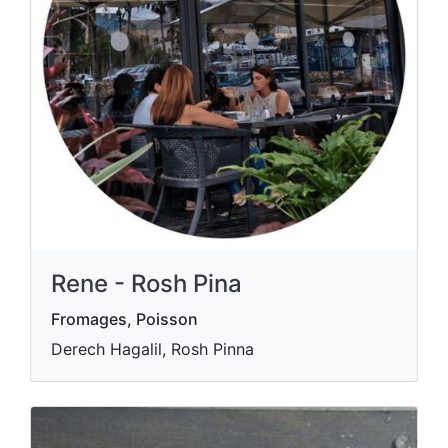
Rene - Rosh Pina
Fromages, Poisson
Derech Hagalil, Rosh Pinna