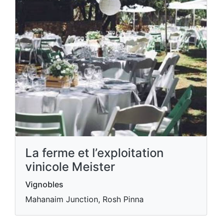
La ferme et l’exploitation
vinicole Meister
Vignobles
Mahanaim Junction, Rosh Pinna