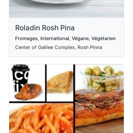
Roladin Rosh Pina
Fromages, International, Végane, Végétarien
Center of Galilee Complex, Rosh Pinna