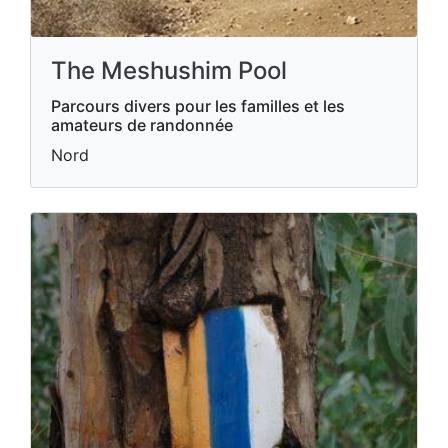
The Meshushim Pool
Parcours divers pour les familles et les
amateurs de randonnée
Nord