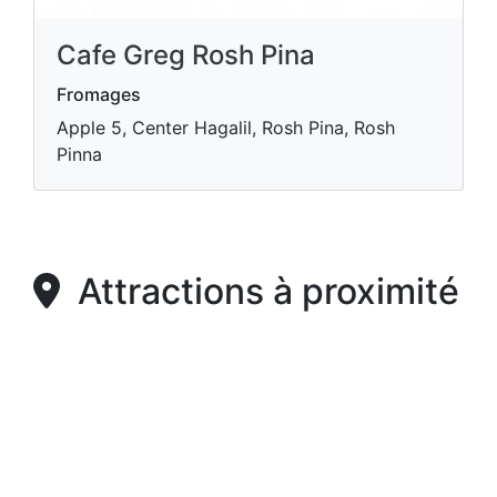
Cafe Greg Rosh Pina
Fromages
Apple 5, Center Hagalil, Rosh Pina, Rosh
Pinna
Attractions à proximité