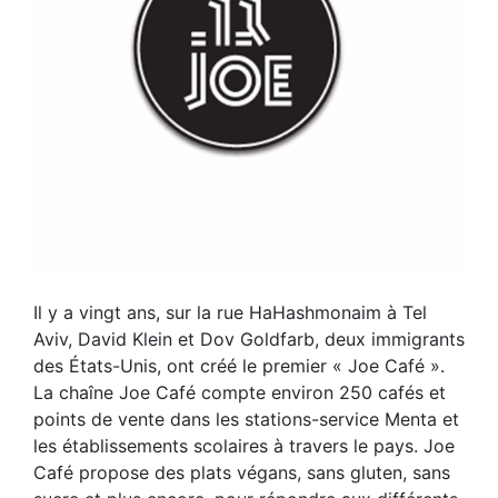
Il y a vingt ans, sur la rue HaHashmonaim à Tel
Aviv, David Klein et Dov Goldfarb, deux immigrants
des États-Unis, ont créé le premier « Joe Café ».
La chaîne Joe Café compte environ 250 cafés et
points de vente dans les stations-service Menta et
les établissements scolaires à travers le pays. Joe
Café propose des plats végans, sans gluten, sans