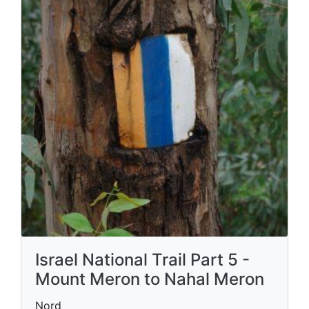
Israel National Trail Part 5 -
Mount Meron to Nahal Meron
Nord