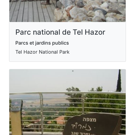
Parc national de Tel Hazor
Parcs et jardins publics
Tel Hazor National Park