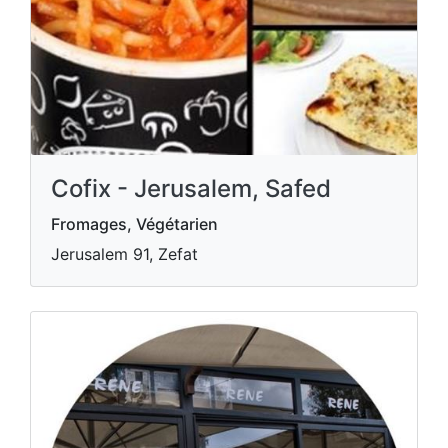
Cofix - Jerusalem, Safed
Fromages, Végétarien
Jerusalem 91, Zefat