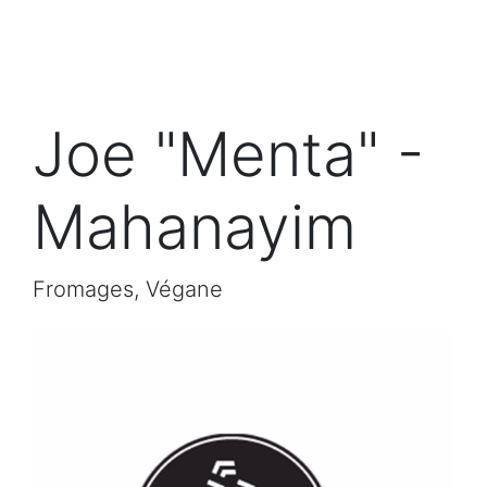
Joe "Menta" -
Mahanayim
Fromages, Végane