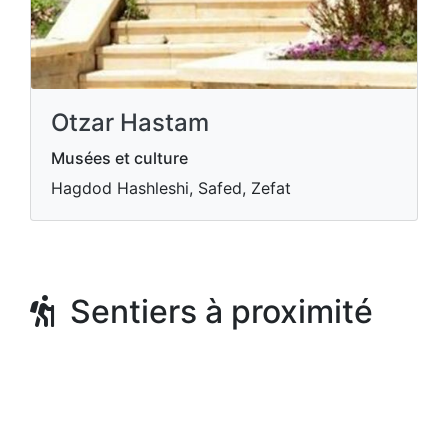
Otzar Hastam
Musées et culture
Hagdod Hashleshi, Safed, Zefat
Sentiers à proximité