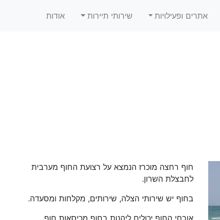
אתרים ופעילויות
שירותי תיירות
אודות
חוף רחצה מוכרז הנמצא על רצועת החוף מערבית
לחבצלת השרון.
בחוף יש שירותי הצלה, שירותים, מקלחות ומסעדה.
אורחי החוף יכולים ליהנות בחוף מכיסאות חוף