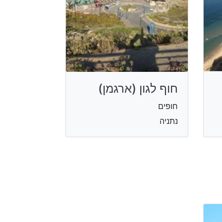
חוף לגון (ארגמן)
חופים
נתניה