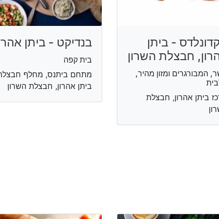
דונלדס - ביתן
בנדיקט - ביתן אהרו
רון, חבצלת השרון
בית קפה
, המבורגרים ומזון מהיר,
מתחם ביתנס, מחלף חבצלת
בית
ביתן אהרון, חבצלת השרון
ז ביתן אהרון, חבצלת
ון