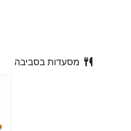
מסעדות בסביבה