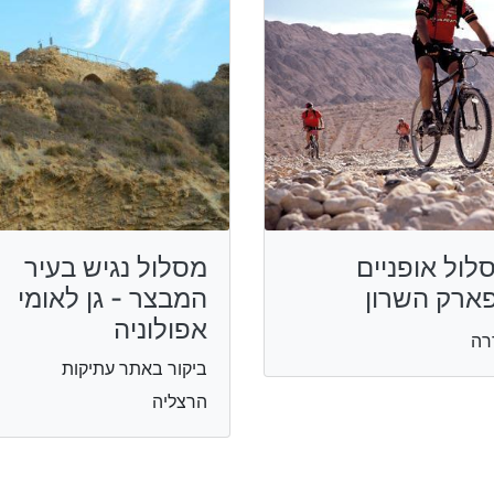
לול אופניים
מסלול נגיש בעיר
ארק השרון
המבצר - גן לאומי
אפולוניה
רה
ביקור באתר עתיקות
הרצליה