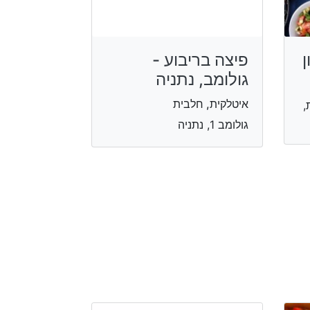
ן
פיצה בריבוע -
גולומב, נתניה
איטלקית, חלבית
,
גולומב 1, נתניה