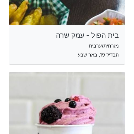
בית הפול - עמק שרה
מזרחית/ערבית
הבדיל 19, באר שבע