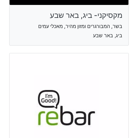
מקסיקני- ביג, באר שבע
בשר, המבורגרים ומזון מהיר, מאכלי עמים
ביג, באר שבע