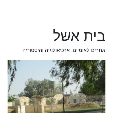
בית אשל
אתרים לאומיים, ארכיאולוגיה והיסטוריה