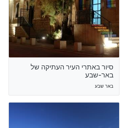
סיור באתרי העיר העתיקה של
באר-שבע
באר שבע