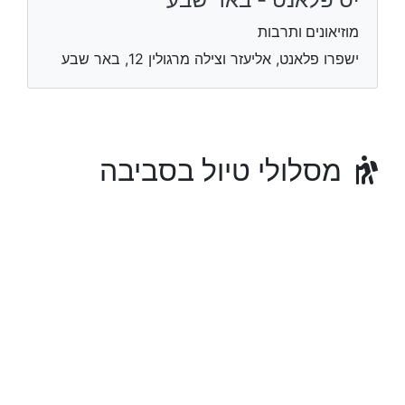
מוזיאונים ותרבות
ישפרו פלאנט, אליעזר וצילה מרגולין 12, באר שבע
מסלולי טיול בסביבה