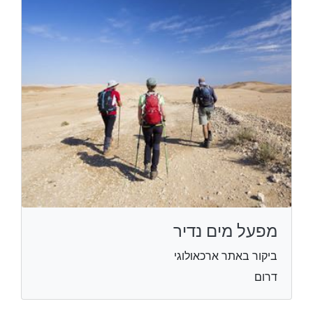
מפעל מים נדיר
ביקור באתר ארכאולוגי
דרום