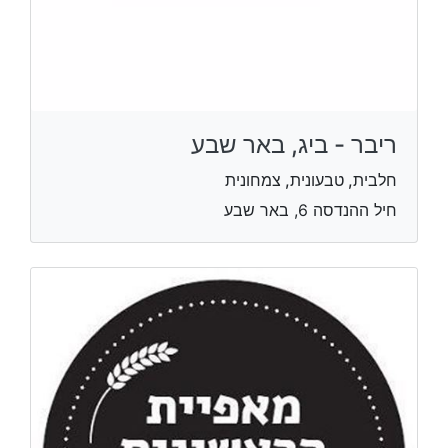
ריבר - ביג, באר שבע
חלבית, טבעונית, צמחונית
חיל ההנדסה 6, באר שבע