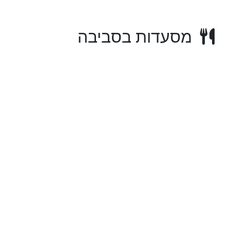
מסעדות בסביבה