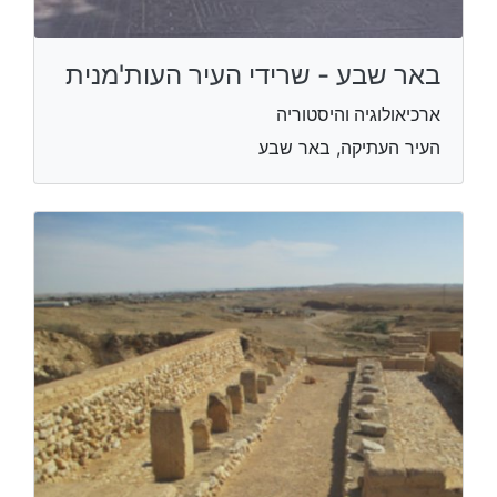
באר שבע - שרידי העיר העות'מנית
ארכיאולוגיה והיסטוריה
העיר העתיקה, באר שבע