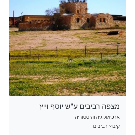
מצפה רביבים ע"ש יוסף וייץ
ארכיאולוגיה והיסטוריה
קיבוץ רביבים