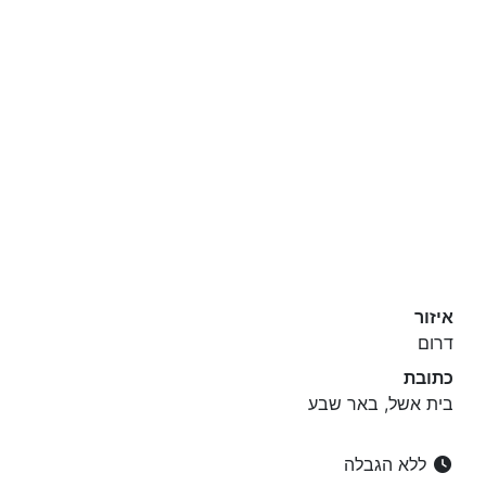
איזור
דרום
כתובת
בית אשל, באר שבע
ללא הגבלה