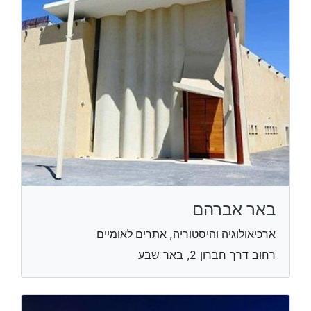
באר אברהם
ארכיאולוגיה והיסטוריה, אתרים לאומיים
רחוב דרך חברון 2, באר שבע