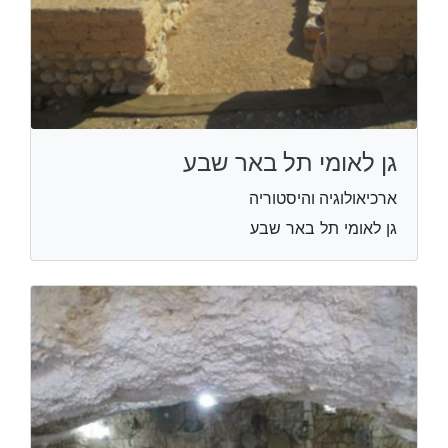
גן לאומי תל באר שבע
ארכיאולוגיה והיסטוריה
גן לאומי תל באר שבע