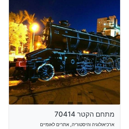
מתחם הקטר 70414
ארכיאולוגיה והיסטוריה, אתרים לאומיים