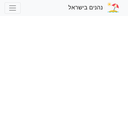
נהנים בישראל