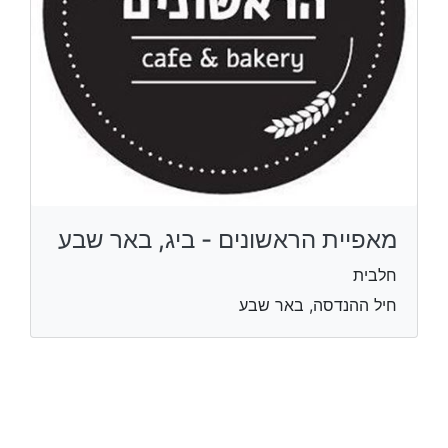
מאפיית הראשונים - ביג, באר שבע
חלבית
חיל ההנדסה, באר שבע