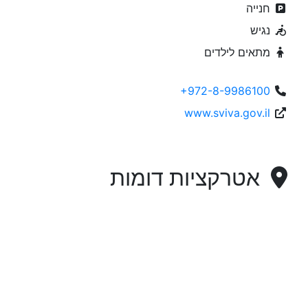
חנייה
נגיש
מתאים לילדים
+972-8-9986100
www.sviva.gov.il
אטרקציות דומות