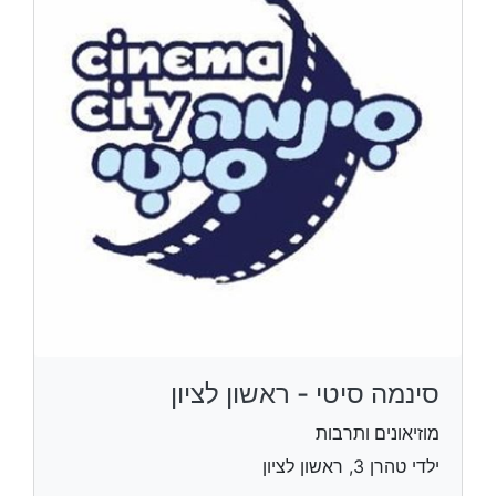
סינמה סיטי - ראשון לציון
מוזיאונים ותרבות
ילדי טהרן 3, ראשון לציון