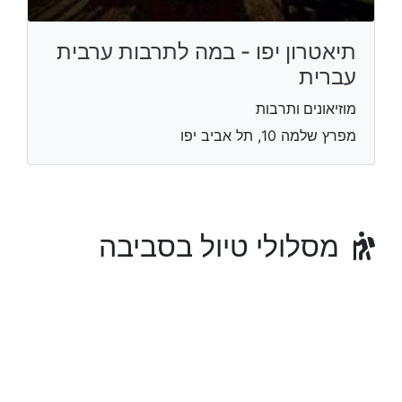
תיאטרון יפו - במה לתרבות ערבית
עברית
מוזיאונים ותרבות
מפרץ שלמה 10, תל אביב יפו
מסלולי טיול בסביבה