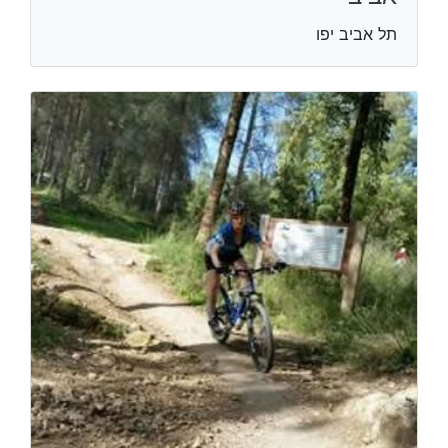
תל אביב יפו