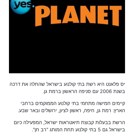
יס פלאנט היא רשת בתי קולנוע בישראל שהחלה את דרכה
בשנת 2006 עם סניפה הראשון ברמת גן.
קיימים חמישה מתחמי בתי קולנוע הממוקמים ברחבי
הארץ: רמת גן, חיפה, ראשון לציון, ירושלים ובאר שבע.
הרשת בבעלות קבוצת תיאטראות ישראל, המפעילה כיום
בישראל גם 5 בתי קולנוע תחת המותג "רב חן".