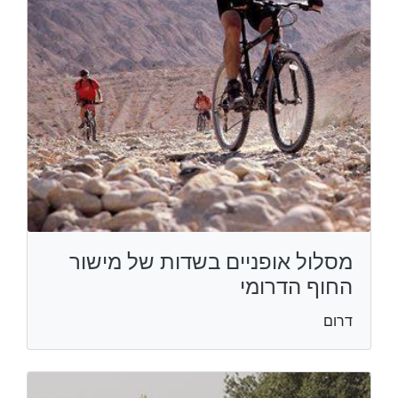
מסלול אופניים בשדות של מישור
החוף הדרומי
דרום