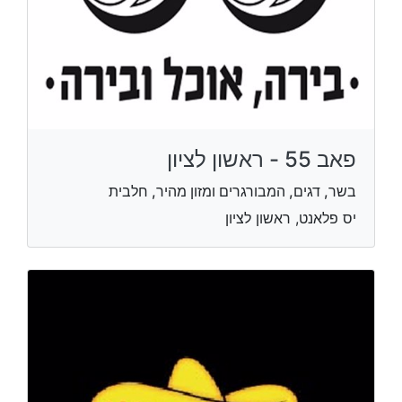
פאב 55 - ראשון לציון
בשר, דגים, המבורגרים ומזון מהיר, חלבית
יס פלאנט, ראשון לציון