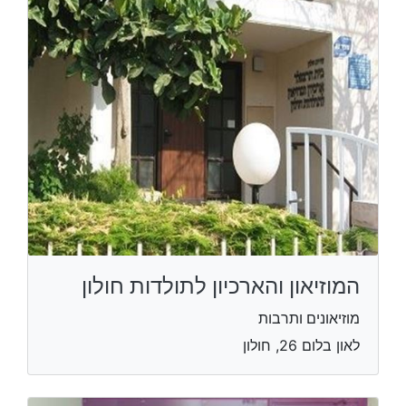
המוזיאון והארכיון לתולדות חולון
מוזיאונים ותרבות
לאון בלום 26, חולון