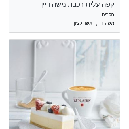
קפה עלית רכבת משה דיין
חלבית
משה דיין, ראשון לציון