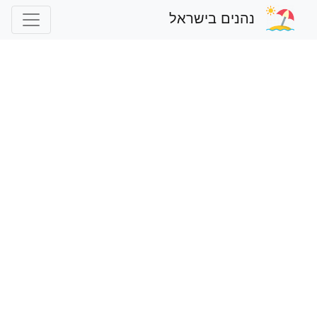
נהנים בישראל