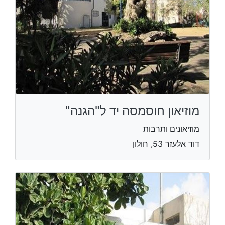
מוזיאון חוסמסה יד ל"הגנה"
מוזיאונים ותרבות
דוד אלעזר 53, חולון