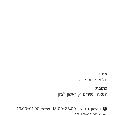
איזור
תל אביב והמרכז
כתובת
המאה ועשרים 4, ראשון לציון
ראשון-חמישי: 13:00-23:00, שישי: 13:00-01:00,
שבת 10:30-01:00