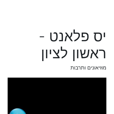
יס פלאנט -
ראשון לציון
מוזיאונים ותרבות