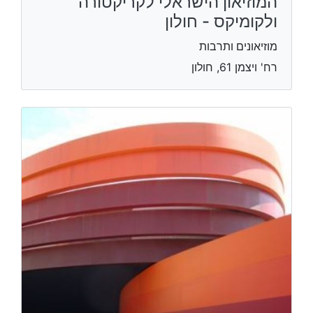
המוזיאון הישראלי לקריקטורה
ולקומיקס - חולון
מוזיאונים ותרבות
רח' ויצמן 61, חולון