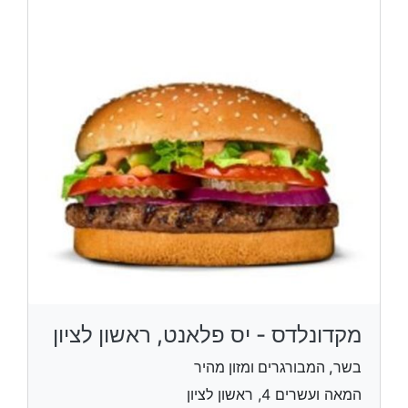
מקדונלדס - יס פלאנט, ראשון לציון
בשר, המבורגרים ומזון מהיר
המאה ועשרים 4, ראשון לציון