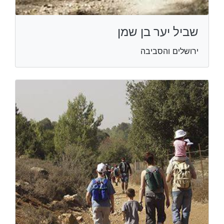
שביל יער בן שמן
ירושלים והסביבה