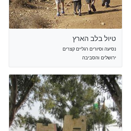
טיול בלב הארץ
נסיעה וסיורים רגליים קצרים
ירושלים והסביבה