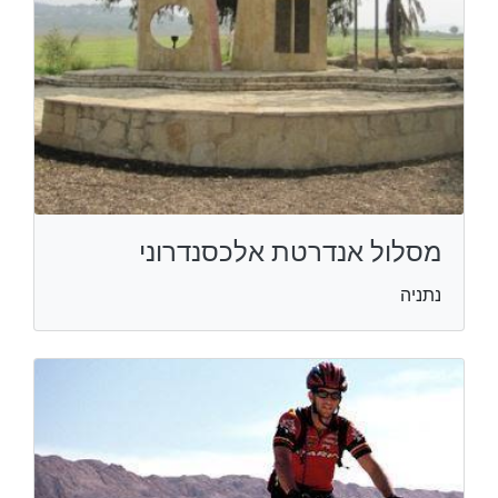
מסלול אנדרטת אלכסנדרוני
נתניה