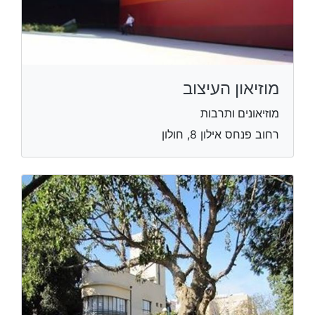
מוזיאון העיצוב
מוזיאונים ותרבות
רחוב פנחס אילון 8, חולון