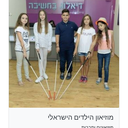
מוזיאון הילדים הישראלי
מוזיאונים ותרבות