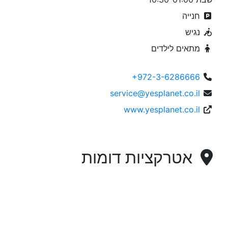
חנייה
נגיש
מתאים לילדים
+972-3-6286666
service@yesplanet.co.il
www.yesplanet.co.il
אטרקציות דומות