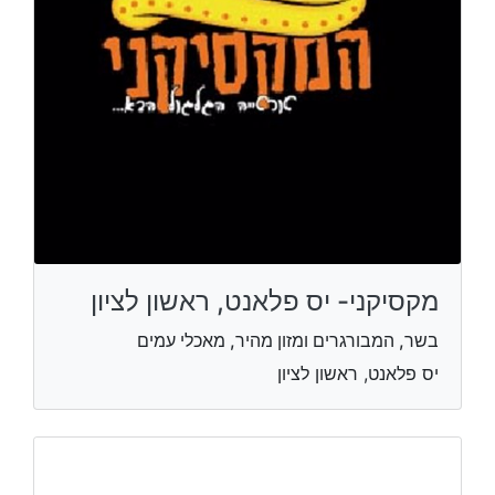
מקסיקני- יס פלאנט, ראשון לציון
בשר, המבורגרים ומזון מהיר, מאכלי עמים
יס פלאנט, ראשון לציון