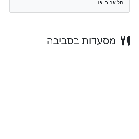
תל אביב יפו
מסעדות בסביבה