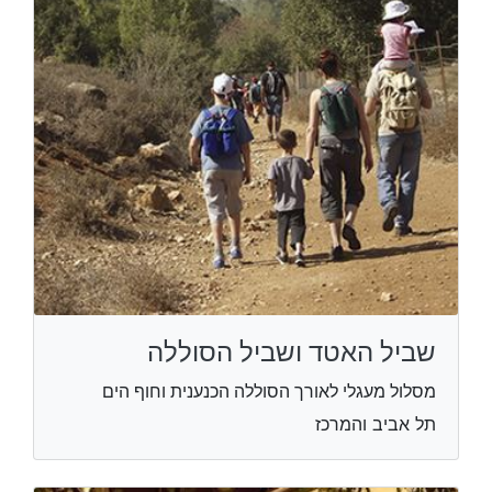
שביל האטד ושביל הסוללה
מסלול מעגלי לאורך הסוללה הכנענית וחוף הים
תל אביב והמרכז