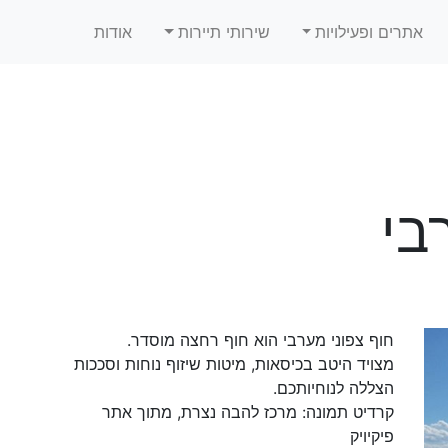
אתרים ופעילויות
שירותי תיירות
אודות
בי
חוף צפוני מערבי הוא חוף רחצה מוסדר.
מצויד היטב בכיסאות, מיטות שיזוף נוחות וסככות
הצללה לנוחיותכם.
קרדיט תמונה: מרכז להבה נצרת, מתוך אתר
פיקיויק