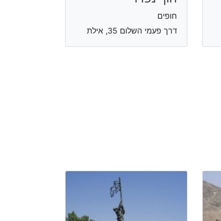
חופים
דרך פעמי השלום 35, אילת