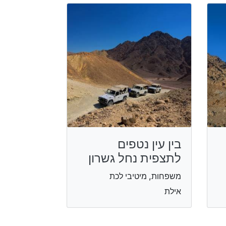
בין עין נטפים
לתצפית נחל גשרון
משפחות, מיטיבי לכת
אילת