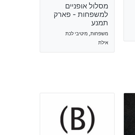
מסלול אופניים
למשפחות - פארק
תמנע
משפחות, מיטיבי לכת
אילת