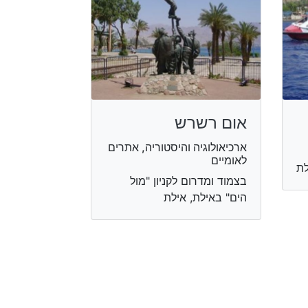
אום רשרש
ארכיאולוגיה והיסטוריה, אתרים
לאומיים
בצמוד ומדרום לקניון "מול
הים" באילת​, אילת