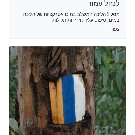
לנחל עמוד
מסלול הליכה המשלב בתוכו אטרקציות של הליכה
במים, טיפוס עליות וירידות תלולות
צפון