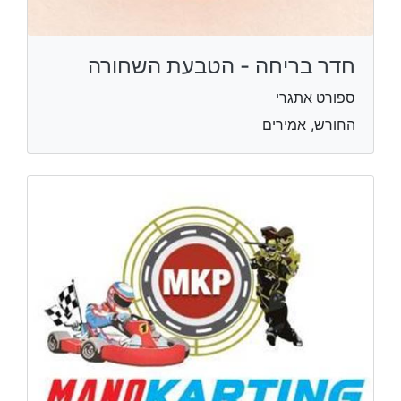
חדר בריחה - הטבעת השחורה
ספורט אתגרי
החורש, אמירים