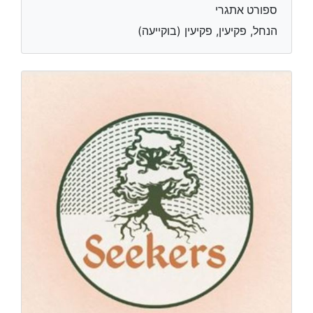
ספורט אתגרי
הנחל, פקיעין, פקיעין (בוקייעה)