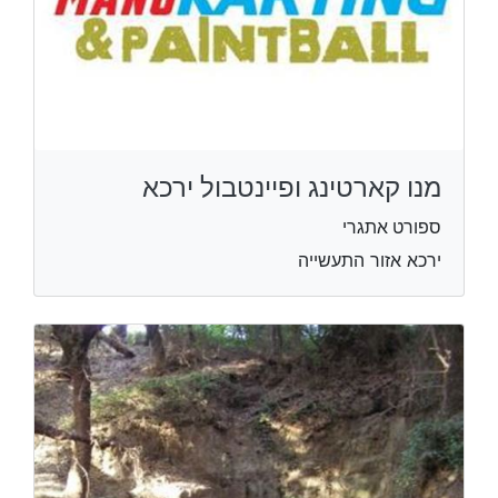
מנו קארטינג ופיינטבול ירכא
ספורט אתגרי
ירכא אזור התעשייה