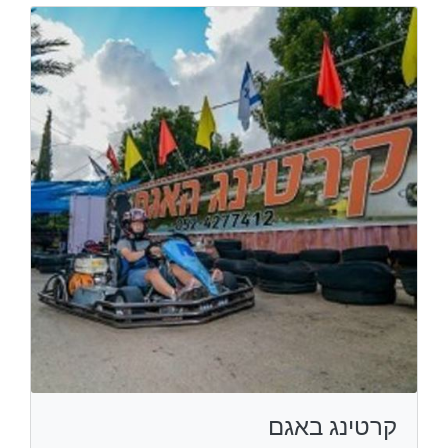
קרטינג באגם