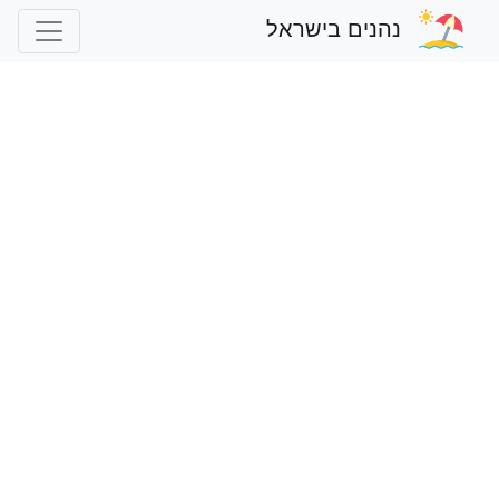
נהנים בישראל