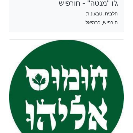
ג'ו "מנטה" - חורפיש
חלבית, טבעונית
חורפיש, כרמיאל