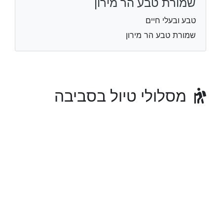
שמורת טבע הר מירון
טבע ובעלי חיים
שמורת טבע הר מירון
מסלולי טיול בסביבה