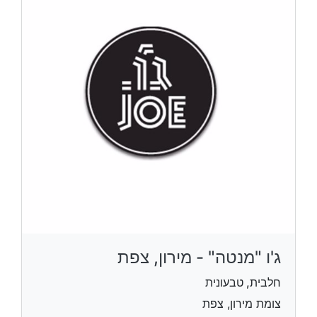
ג'ו "מנטה" - מירון, צפת
חלבית, טבעונית
צומת מירון, צפת