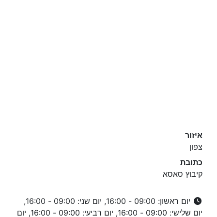
איזור
צפון
כתובת
קיבוץ סאסא
יום ראשון: 09:00 - 16:00, יום שני: 09:00 - 16:00,
יום שלישי: 09:00 - 16:00, יום רביעי: 09:00 - 16:00, יום