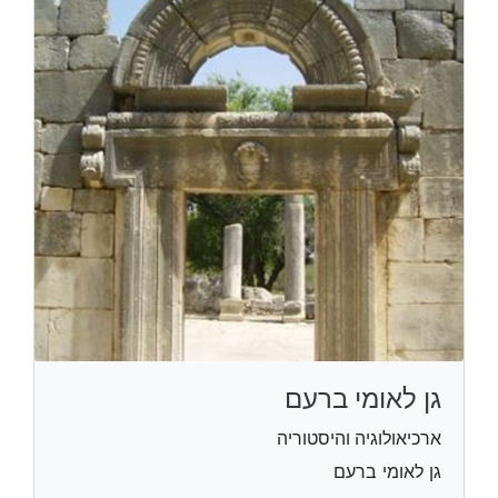
גן לאומי ברעם
ארכיאולוגיה והיסטוריה
גן לאומי ברעם