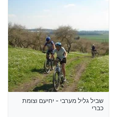
שביל גליל מערבי - יחיעם וצומת
כברי