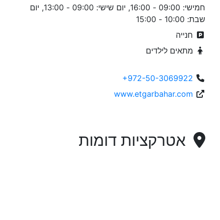
חמישי: 09:00 - 16:00, יום שישי: 09:00 - 13:00, יום
שבת: 10:00 - 15:00
חנייה
מתאים לילדים
+972-50-3069922
www.etgarbahar.com
אטרקציות דומות