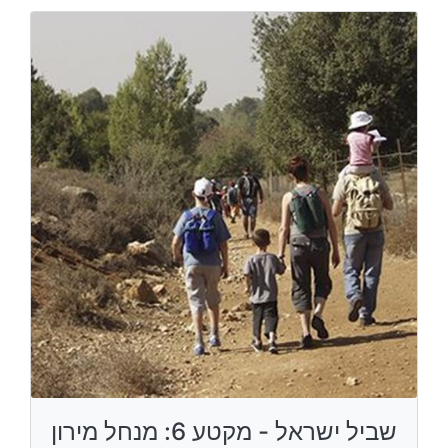
שביל ישראל - מקטע 6: מנחל מירון