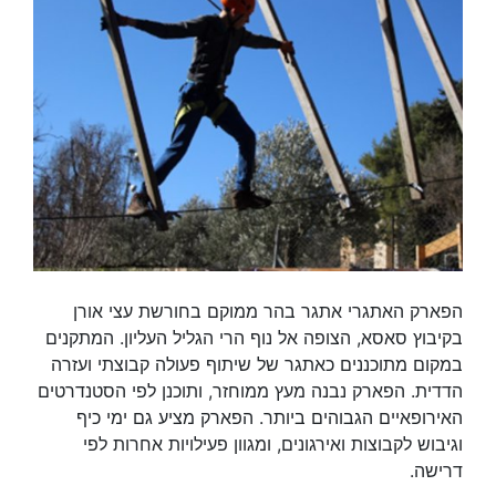
הפארק האתגרי אתגר בהר ממוקם בחורשת עצי אורן
בקיבוץ סאסא, הצופה אל נוף הרי הגליל העליון. המתקנים
במקום מתוכננים כאתגר של שיתוף פעולה קבוצתי ועזרה
הדדית. הפארק נבנה מעץ ממוחזר, ותוכנן לפי הסטנדרטים
האירופאיים הגבוהים ביותר. הפארק מציע גם ימי כיף
וגיבוש לקבוצות ואירגונים, ומגוון פעילויות אחרות לפי
דרישה.