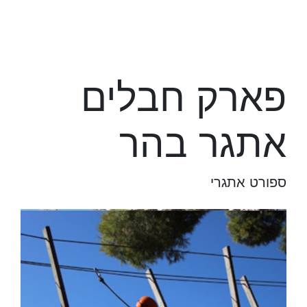
פארק חבלים
אתגר בהר
ספורט אתגרי