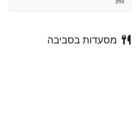
צפון
מסעדות בסביבה