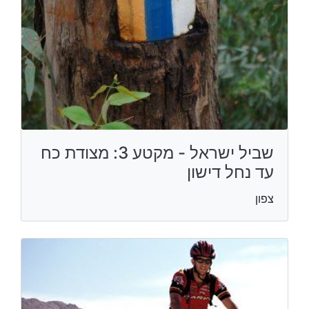
שביל ישראל - מקטע 3: מצודת כח
עד נחל דישון
צפון