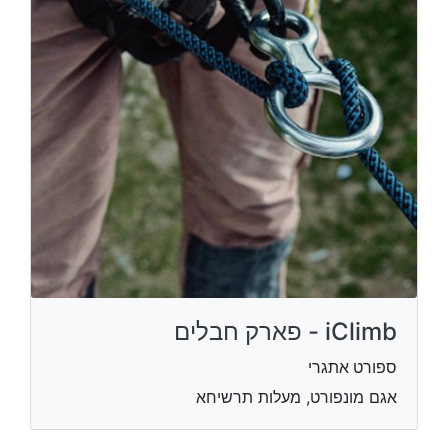
iClimb - פארק חבלים
ספורט אתגרי
אגם מונפורט, מעלות תרשיחא