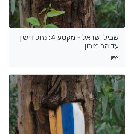
שביל ישראל - מקטע 4: נחל דישון
עד הר מירון
צפון