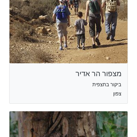
מצפור הר אדיר
ביקור בתצפית
צפון