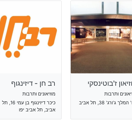
זיאון ז'בוטינסקי
רב חן - דיזינגוף
יאונים ותרבות
מוזיאונים ותרבות
רח' המלך ג'ורג' 38, תל אביב
כיכר דיזינגוף בן עמי 16, תל
אביב, תל אביב יפו