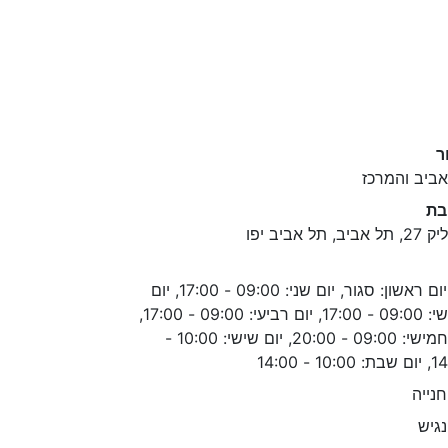
ר
ביב והמרכז
בת
ביב, תל אביב יפו
יום ראשון: סגור, יום שני: 09:00 - 17:00, יום
שלישי: 09:00 - 17:00, יום רביעי: 09:00 - 17:00,
יום חמישי: 09:00 - 20:00, יום שישי: 10:00 -
10:0 - 14:00
נייה
גיש