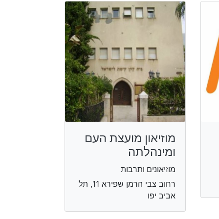
מוזיאון מועצת העם
ומינהלתה
מוזיאונים ותרבות
רחוב צבי הרמן שפירא 11, תל
אביב יפו