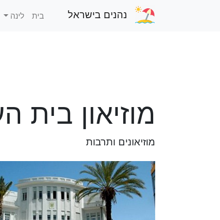
נהנים בישראל
בית
לינה
מוזיאון בית הע
מוזיאונים ותרבות