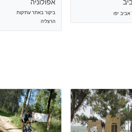
יב
אפולוניה
ביקור באתר עתיקות
אביב יפו
הרצליה