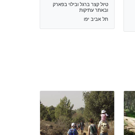
טיול קצר ברגל ובילוי בפארק
ובאתר עתיקות
תל אביב יפו