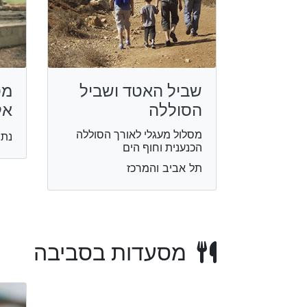
שביל האטד ושביל
מס
הסוללה
אל
מסלול מעגלי לאורך הסוללה
נתנ
הכנענית וחוף הים
תל אביב והמרכז
מסעדות בסביבה