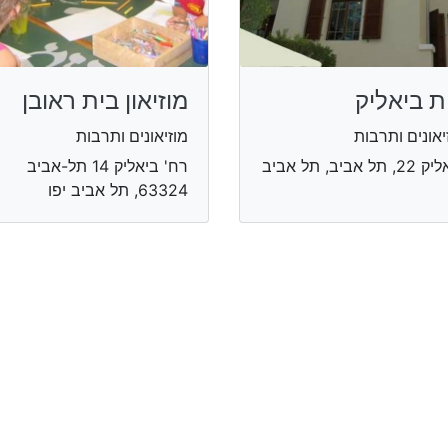
ת ביאליק
מוזיאון בית ראובן
יאונים ותרבות
מוזיאונים ותרבות
ביאליק 22, תל אביב, תל אביב
רח' ביאליק 14 תל-אביב
63324, תל אביב יפו