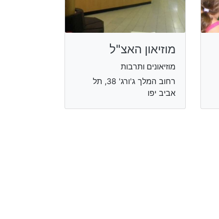
מוזיאון האצ"ל
מוזיאונים ותרבות
רחוב המלך ג'ורג' 38, תל
אביב יפו