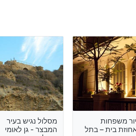
ור משפחות
מסלול נגיש בעיר
חוזת בית – בתל
המבצר - גן לאומי