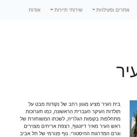
אתרים ופעילויות
שירותי תיירות
אודות
יר
בית העיר מציע מגוון רחב של נקודות מבט על
תולדות העיקר העברית הראשונה, כמו תערוכות
מתחלפות בקומות הגלריה, לשכתו המשוחזרת של
ראש העיר מאיר דיזנגוף, רצפת אריחים מצוירים
וגרם המדרגות ההיסטורי. נוף פנורמי של תל אביב