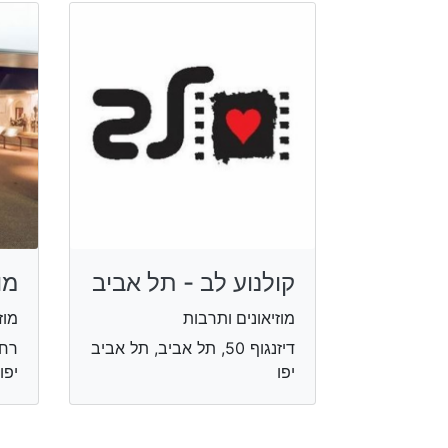
קולנוע לב - תל אביב
מו
מוזיאונים ותרבות
מוז
דיזנגוף 50, תל אביב, תל אביב
יפו
יפו