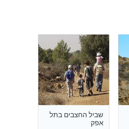
שביל החצבים בתל
אפק