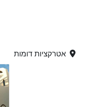
אטרקציות דומות