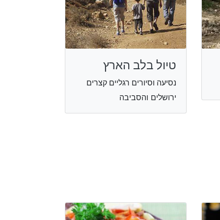
טיול בלב הארץ
נסיעה וסיורים רגליים קצרים
ירושלים והסביבה