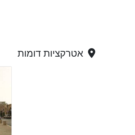
אטרקציות דומות