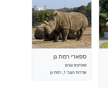
ספארי רמת גן
פארקים וגנים
שדרות הצבי 1, רמת גן