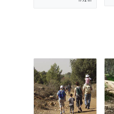
הרצליה