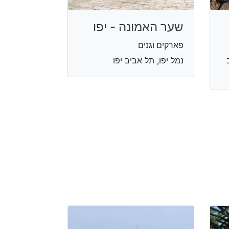
שער האמונה - יפו
פארקים וגנים
נמל יפו, תל אביב יפו