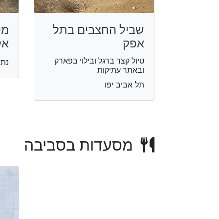
שביל החצבים בתל
מס
אפק
אל
טיול קצר ברגל ובילוי בפארק
נתנ
ובאתר עתיקות
תל אביב יפו
מסעדות בסביבה