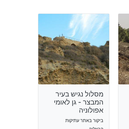
מסלול נגיש בעיר
המבצר - גן לאומי
אפולוניה
ביקור באתר עתיקות