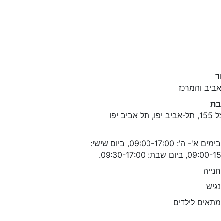
ר
ביב והמרכז
בת
ו, תל אביב יפו
בימים א'- ה': 09:00-17:00, ביום שישי:
0, ביום שבת: 09:30-17:00.
נייה
גיש
תאים לילדים