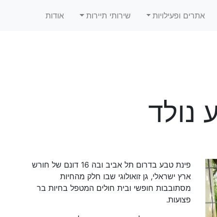
אתרים ופעילויות
שירותי תיירות
אודות
 נולד
פינת טבע בדרום תל אביב ובה 16 דונם של חורש
ארץ ישראלי, גן זואולוגי שבו חלק מהחיות
מסתובבות חופשי ובית חולים המטפל בחיות בר
פצועות.