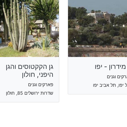
 מידרון - יפו
גן הקקטוסים והגן
היפני, חולון
קים וגנים
פארקים וגנים
 יפו, תל אביב יפו
שדרות ירושלים 85, חולון