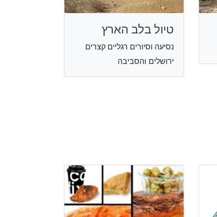
טיול בלב הארץ
נסיעה וסיורים רגליים קצרים
ירושלים והסביבה