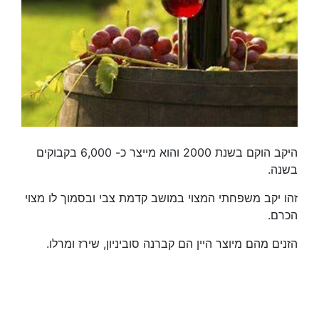
היקב הוקם בשנת 2000 והוא מייצר כ- 6,000 בקבוקים
בשנה.
זהו יקב משפחתי המצוי במושב קדמת צבי ובסמוך לו מצוי
הכרם.
הזנים מהם מיוצר היין הם קברנה סוביניון, שירז ומרלו.