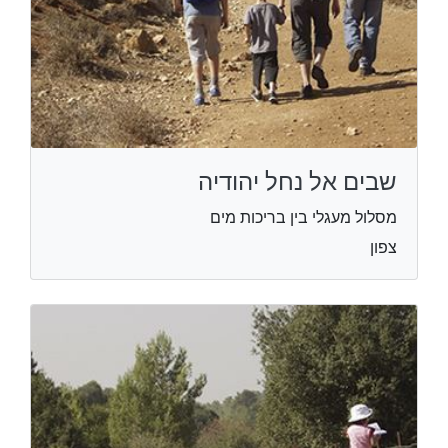
שבים אל נחל יהודיה
מסלול מעגלי בין בריכות מים
צפון