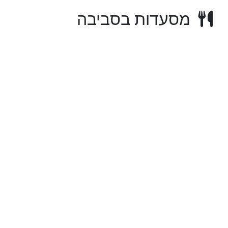
מסעדות בסביבה