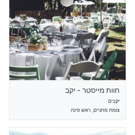
חוות מייסטר - יקב
יקבים
צומת מחניים, ראש פינה