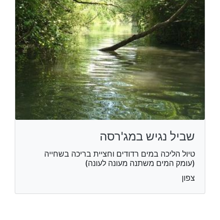
שביל נגיש במג'רסה
טיול הליכה במים רדודים וחציית בריכה בשחייה
(עומק המים משתנה מעונה לעונה)
צפון