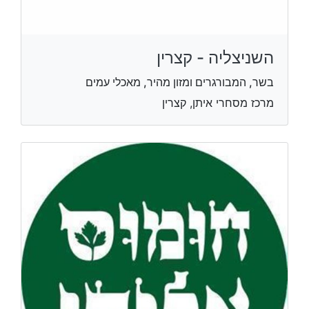
השניצליה - קצרין
בשר, המבורגרים ומזון מהיר, מאכלי עמים
מרכז מסחרי איתן, קצרין