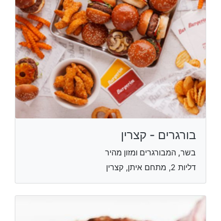
בורגרים - קצרין
בשר, המבורגרים ומזון מהיר
דליות 2, מתחם איתן, קצרין