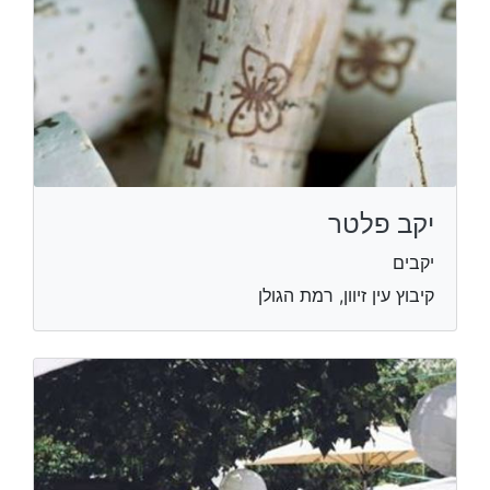
יקב פלטר
יקבים
קיבוץ עין זיוון, רמת הגולן