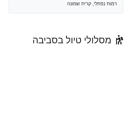
רמות נפתלי, קרית שמונה
מסלולי טיול בסביבה