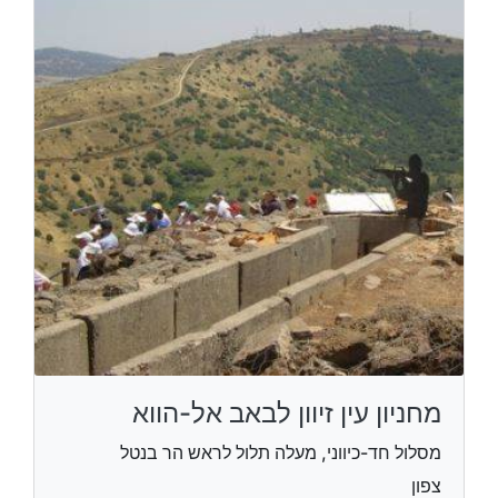
מחניון עין זיוון לבאב אל-הווא
מסלול חד-כיווני, מעלה תלול לראש הר בנטל
צפון