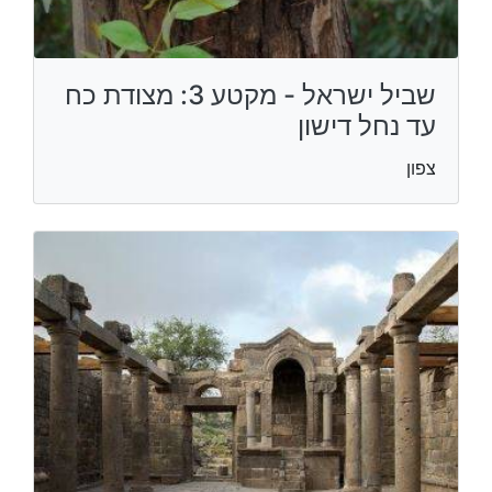
שביל ישראל - מקטע 3: מצודת כח
עד נחל דישון
צפון