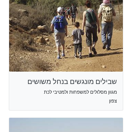
שבילים מונגשים בנחל משושים
מגוון מסלולים למשפחות ולמטיבי לכת
צפון