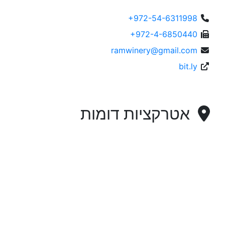
+972-54-6311998
+972-4-6850440
ramwinery@gmail.com
bit.ly
אטרקציות דומות