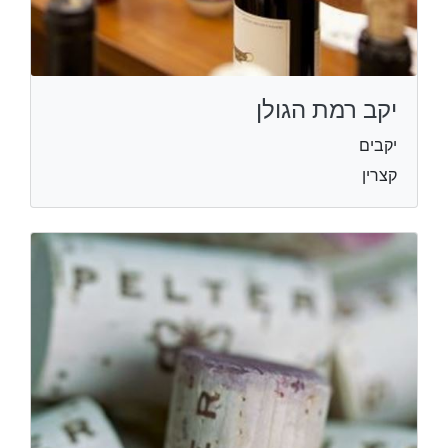
יקב רמת הגולן
יקבים
קצרין