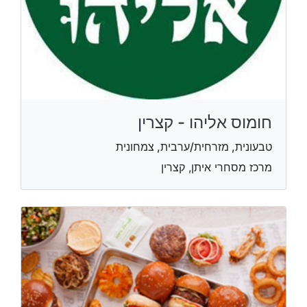
חומוס אליהו - קצרין
טבעונית, מזרחית/ערבית, צמחונית
מרכז מסחרי איתן, קצרין