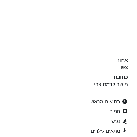
איזור
צפון
כתובת
מושב קדמת צבי
בתיאום מראש
חנייה
נגיש
מתאים לילדים