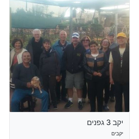
יקב 3 גפנים
יקבים