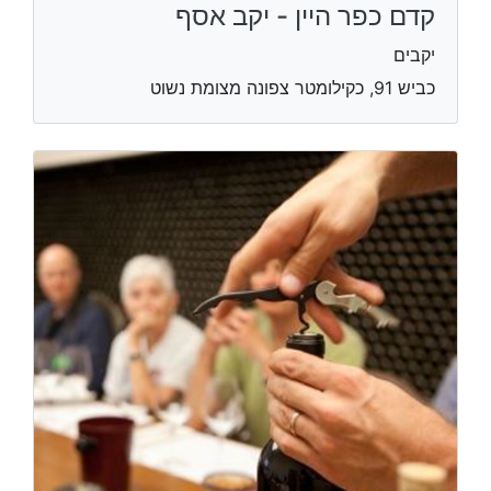
קדם כפר היין - יקב אסף
יקבים
כביש 91, כקילומטר צפונה מצומת נשוט