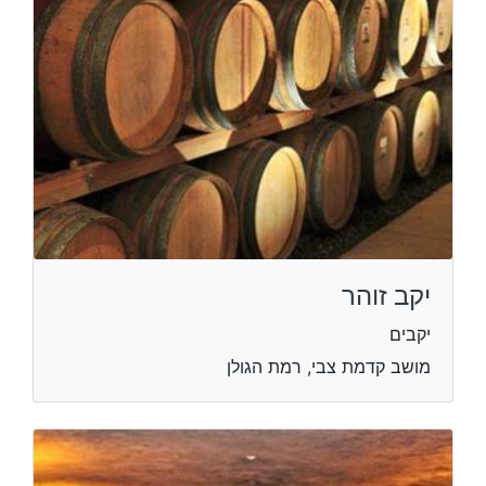
יקב זוהר
יקבים
מושב קדמת צבי, רמת הגולן