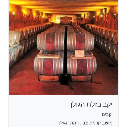
יקב בזלת הגולן
יקבים
מושב קדמת צבי, רמת הגולן