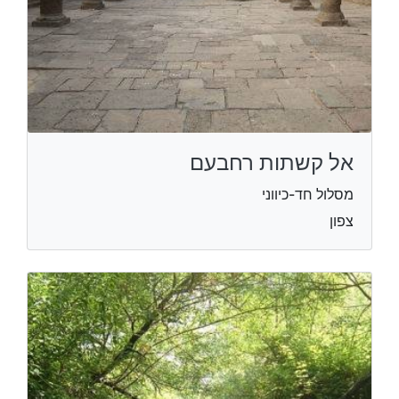
אל קשתות רחבעם
מסלול חד-כיווני
צפון