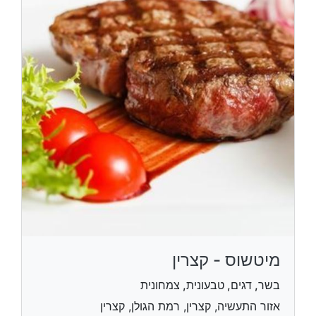
מיטשוס - קצרין
בשר, דגים, טבעונית, צמחונית
אזור התעשיה, קצרין, רמת הגולן, קצרין