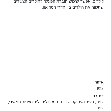
לילדים: אפשר לרכוש חוברת הפעלה לחוקרים הצעירים
שתלווה את הילדים בין חדרי המוזיאון.
איזור
צפון
כתובת
צפת, העיר העתיקה, שכונת המקובלים, ליד מצפור המאירי,
צפת