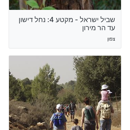
שביל ישראל - מקטע 4: נחל דישון
עד הר מירון
צפון