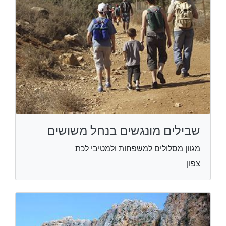
שבילים מונגשים בנחל משושים
מגוון מסלולים למשפחות ולמטיבי לכת
צפון