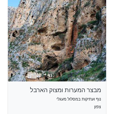
מבצר המערות ומצוק הארבל
נוף ועתיקות במסלול מעגלי
צפון