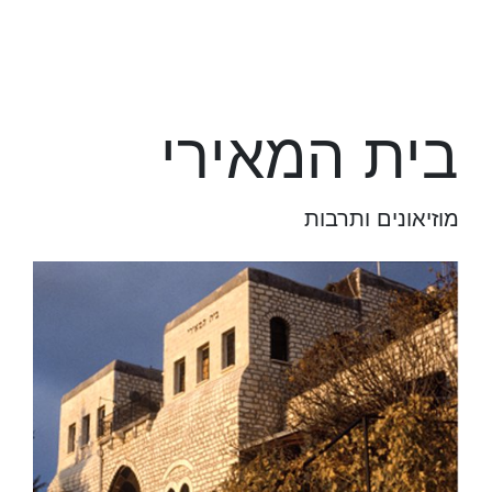
בית המאירי
מוזיאונים ותרבות