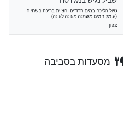
שביל נגיש במג'רסה
טיול הליכה במים רדודים וחציית בריכה בשחייה
(עומק המים משתנה מעונה לעונה)
צפון
מסעדות בסביבה