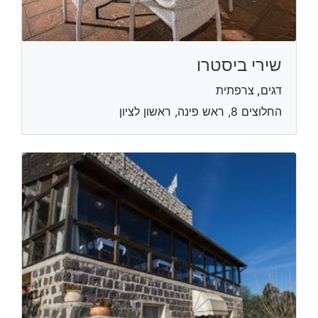
שירי ביסטרו
דגים, צרפתית
החלוצים 8, ראש פינה, ראשון לציון