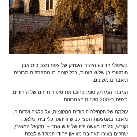
בשיפולי הרובע היהודי העתיק של צפת ניצב בית אבן
היסטורי בן שלוש קומות, בכל קומה בו מתפתלים מבוכים
ומעברים משונים.
המבנה המרתק טומן בחובו את סיפור חייהם של היהודים
בצפת ב-200 השנים האחרונות.
עולמה של הקהילה היהודית המקומית, על פלגיה ועדותיה,
מועבר באמצעות חפצי לבוש וריהוט, כלי בית, מלאכה
וקודש, וכל זה מעשה ידיו של איש אחד – יחזקאל המאירי,
שהקים בעירו האהובה מוזיאון ייחודי המוקדש לצפת