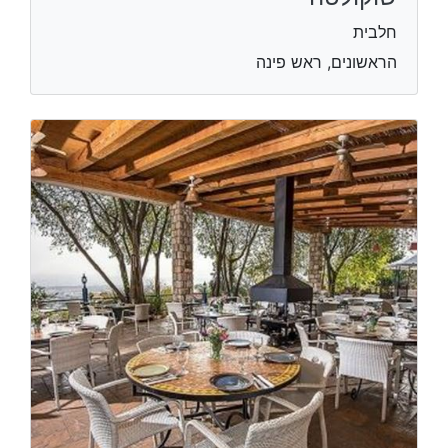
חלבית
הראשונים, ראש פינה