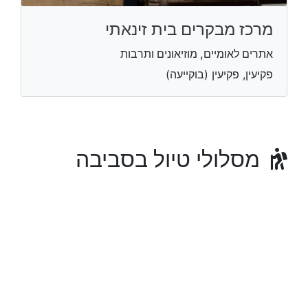
מרכז מבקרים בית זינאתי
אתרים לאומיים, מוזיאונים ותרבות
פקיעין, פקיעין (בוקייעה)
מסלולי טיול בסביבה