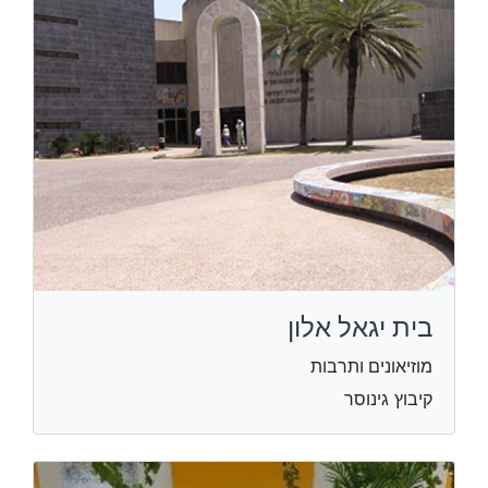
בית יגאל אלון
מוזיאונים ותרבות
קיבוץ גינוסר