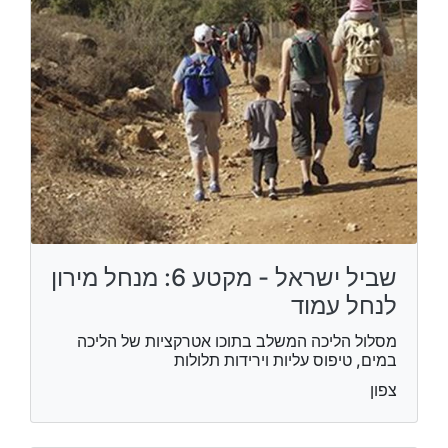
שביל ישראל - מקטע 6: מנחל מירון
לנחל עמוד
מסלול הליכה המשלב בתוכו אטרקציות של הליכה
במים, טיפוס עליות וירידות תלולות
צפון