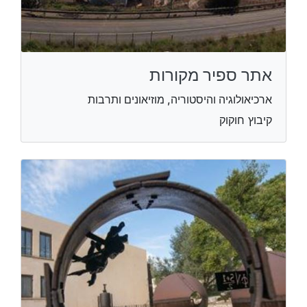
אתר ספיר מקורות
ארכיאולוגיה והיסטוריה, מוזיאונים ותרבות
קיבוץ חוקוק