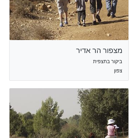
מצפור הר אדיר
ביקור בתצפית
צפון