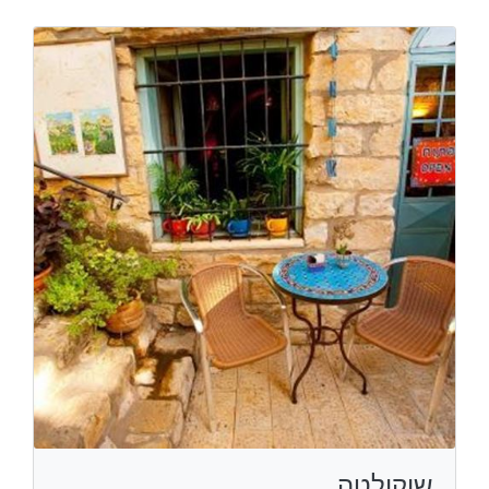
שוקולטה