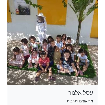
עסל אלנור
מוזיאונים ותרבות