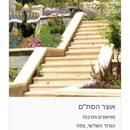
אוצר הסת"ם
מוזיאונים ותרבות
הגדוד השלישי, צפת