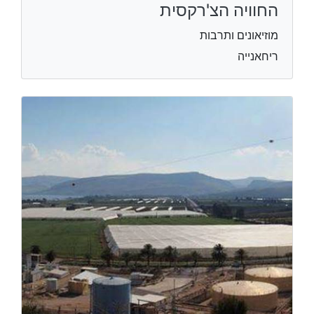
החוויה הצ'רקסית
מוזיאונים ותרבות
ריחאנייה