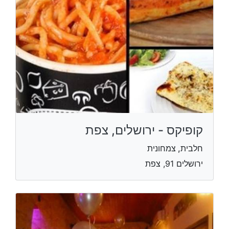
קופיקס - ירושלים, צפת
חלבית, צמחונית
ירושלים 91, צפת