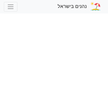
נהנים בישראל