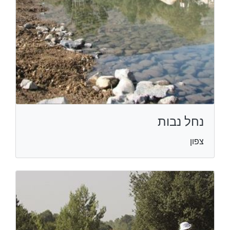
נחל נבות
צפון