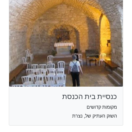
כנסיית בית הכנסת
מקומות קדושים
השוק העתיק של, נצרת