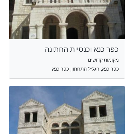
כפר כנא וכנסיית החתונה
מקומות קדושים
כפר כנא, הגליל התחתון, כפר כנא