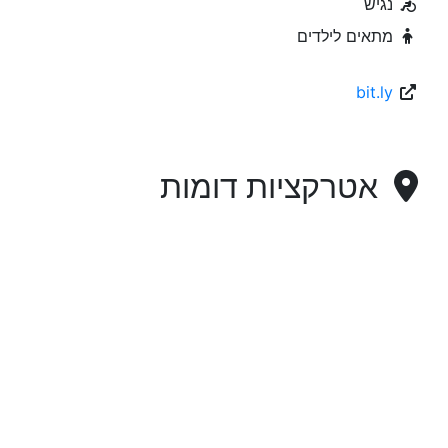
נגיש
מתאים לילדים
bit.ly
אטרקציות דומות