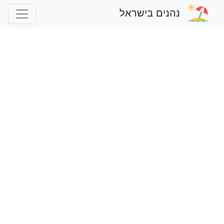
נהנים בישראל