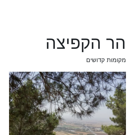
הר הקפיצה
מקומות קדושים