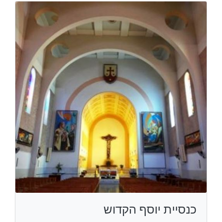
כנסיית יוסף הקדוש