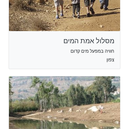
מסלול אמת המים
חוויה במפעל מים קדום
צפון