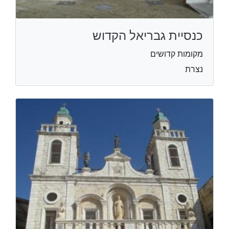
כנסיית גבריאל הקדוש
מקומות קדושים
נצרת