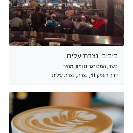
ביביבי נצרת עלית
בשר, המבורגרים ומזון מהיר
דרך העמק 41, נצרת, נצרת עילית