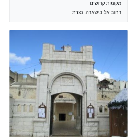
מקומות קדושים
רחוב אל בישארה, נצרת