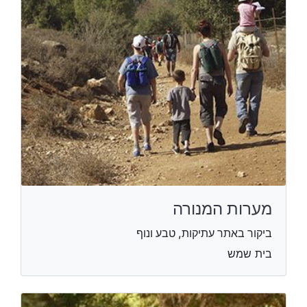
מערות המנורה
ביקור באתר עתיקות, טבע ונוף
בית שמש