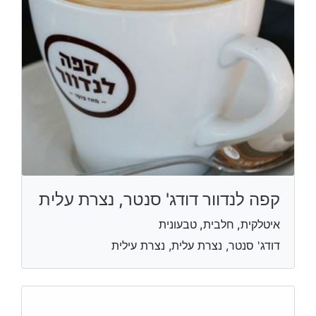
קפה לנדוור דודג' סנטר, נצרת עלית
איטלקית, חלבית, טבעונית
דודג' סנטר, נצרת עלית, נצרת עילית