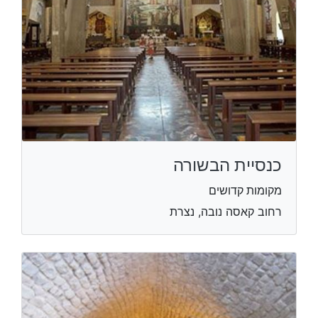
כנסיית הבשורה
מקומות קדושים
רחוב קאסה נובה, נצרת