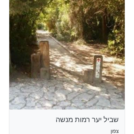
שביל יער רמות מנשה
צפון