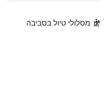
מסלולי טיול בסביבה