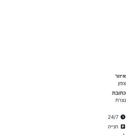
איזור
צפון
כתובת
נצרת
24/7
חנייה