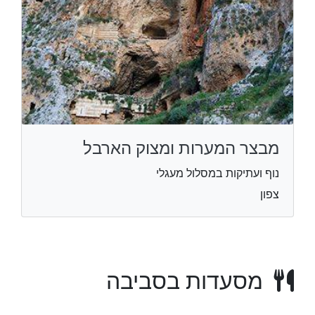
מבצר המערות ומצוק הארבל
נוף ועתיקות במסלול מעגלי
צפון
מסעדות בסביבה