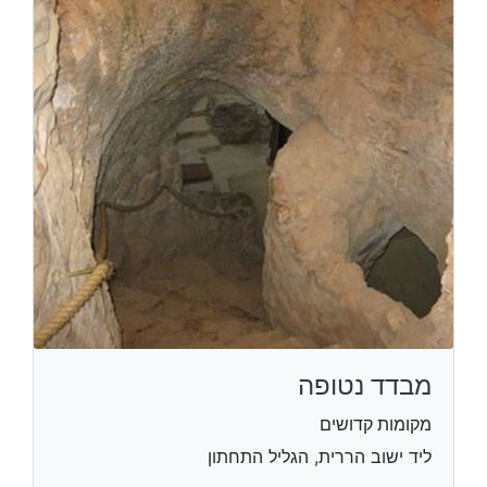
מבדד נטופה
מקומות קדושים
ליד ישוב הררית, הגליל התחתון