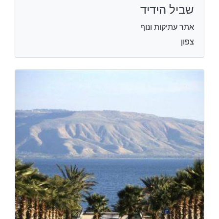
שביל הידיד
אתר עתיקות ונוף
צפון