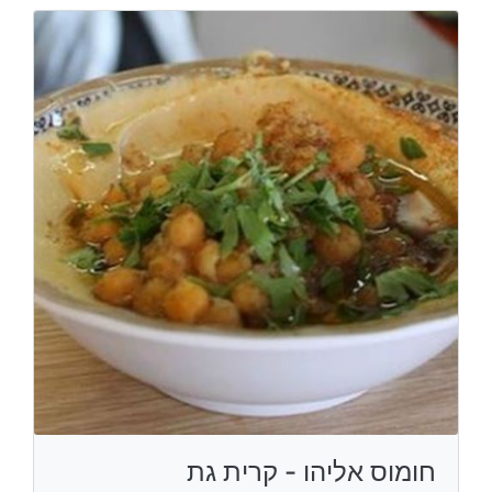
חומוס אליהו - קרית גת