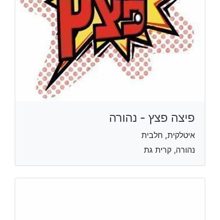
פיצה פצץ - נהורה
איטלקית, חלבית
נהורה, קרית גת