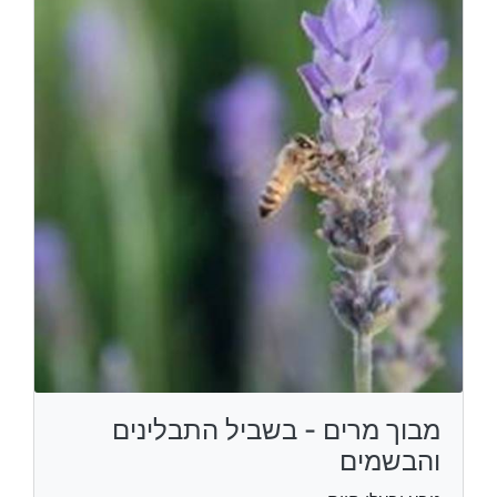
מבוך מרים - בשביל התבלינים
והבשמים