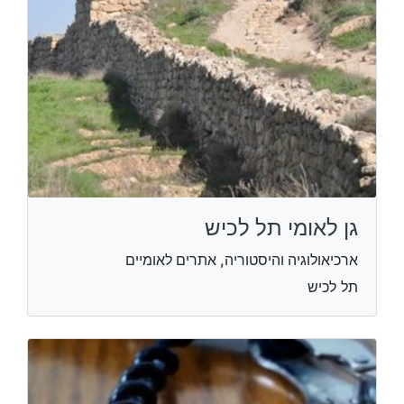
גן לאומי תל לכיש
ארכיאולוגיה והיסטוריה, אתרים לאומיים
תל לכיש