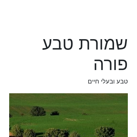
שמורת טבע
פורה
טבע ובעלי חיים