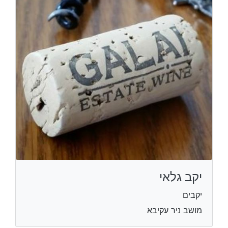
יקב גלאי
יקבים
מושב ניר עקיבא