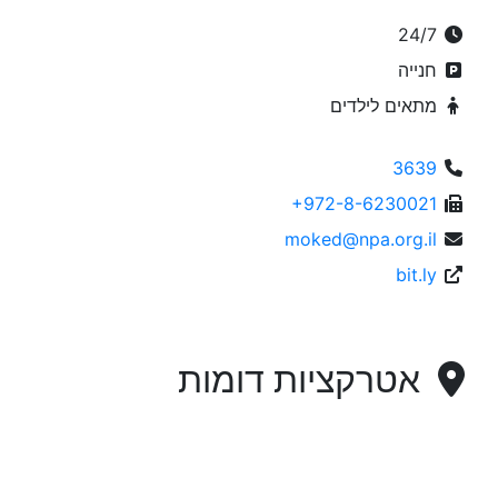
24/7
חנייה
מתאים לילדים
3639
+972-8-6230021
moked@npa.org.il
bit.ly
אטרקציות דומות