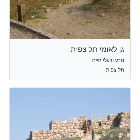
גן לאומי תל צפית
טבע ובעלי חיים
תל צפית