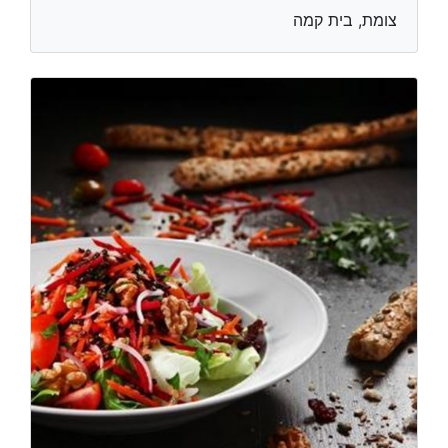
צומת, בית קמה