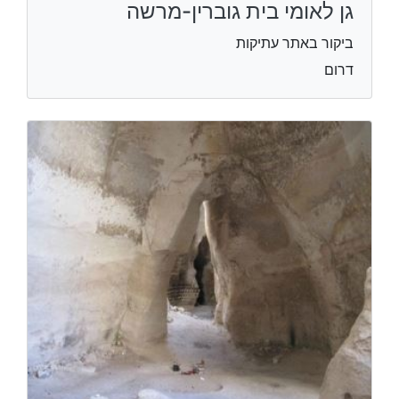
גן לאומי בית גוברין-מרשה
ביקור באתר עתיקות
דרום