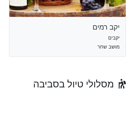
יקב רמים
יקבים
מושב שחר
מסלולי טיול בסביבה