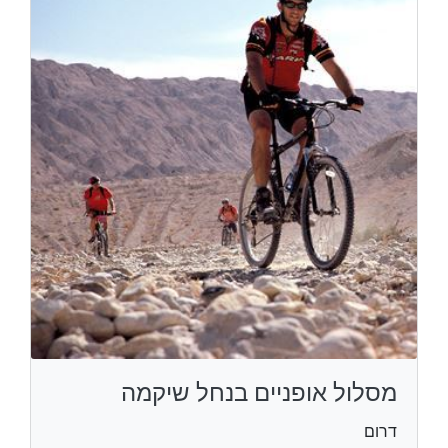
מסלול אופניים בנחל שיקמה
דרום