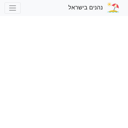
נהנים בישראל