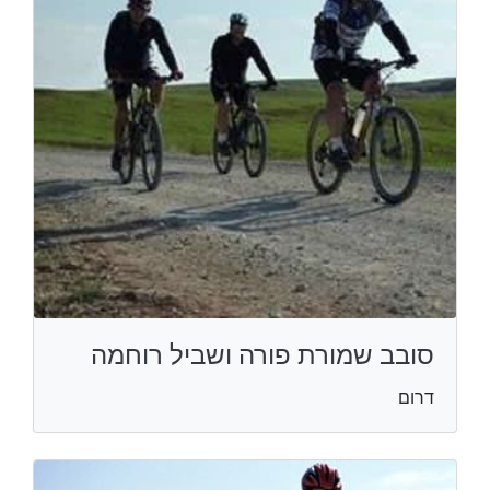
סובב שמורת פורה ושביל רוחמה
דרום