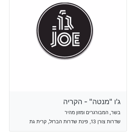
ג'ו "מנטה" - הקריה
בשר, המבורגרים ומזון מהיר
שדרות צורן 13, פינת שדרות הברזל, קרית גת