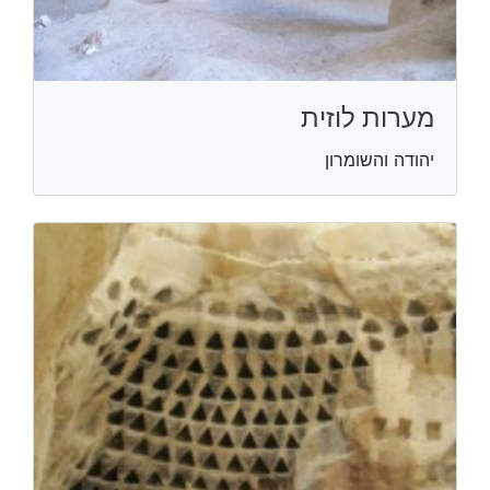
מערות לוזית
יהודה והשומרון