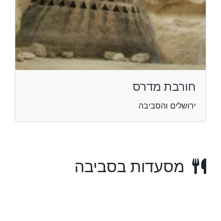
חורבת מדרס
ירושלים והסביבה
מסעדות בסביבה