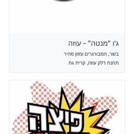
ג'ו "מנטה" - עוזה
בשר, המבורגרים ומזון מהיר
תחנת דלק עוזה, קרית גת