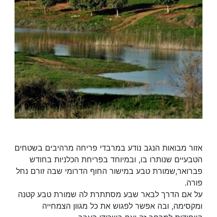
אזור מבואות הנגב נודע במרבדי פריחה מרהיבים בשטחים
הטבעיים שנותרו בו, ובמיוחד בפריחת הכלניות בחודש
פברואר,שמורת טבע במישור החוף הדרומי שבה זורם נחל
פורה.
על אם הדרך לבאר שבע מסתתרת לה שמורת טבע קטנה
ומקסימה, ובה אפשר לפגוש את כל מגוון הצמחייה