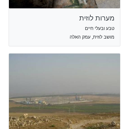
מערות לוזית
טבע ובעלי חיים
מושב לוזית, עמק האלה