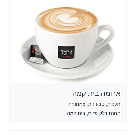
ארומה בית קמה
חלבית, טבעונית, צמחונית
תחנת דלק פז גז, בית קמה