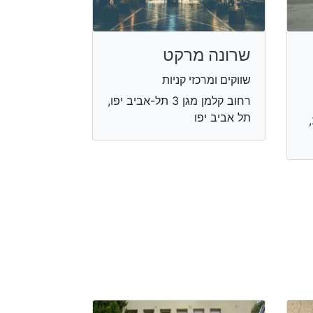
שרונה מרקט
שווקים ומרכזי קניות
רחוב קלמן מגן 3 תל-אביב יפו,
תל אביב יפו
רחוב שדרות שאול המלך 27,