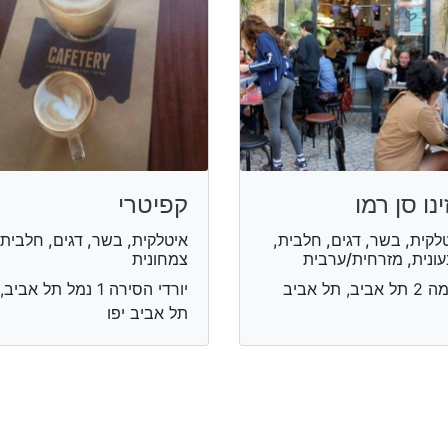
ינו סן רמו
קפיטרי
לקית, בשר, דגים, חלבית,
איטלקית, בשר, דגים, חלבית,
ונית, מזרחית/ערבית
צמחונית
נחמה 2 תל אביב, תל אביב
יורדי הסירה 1 נמל תל אביב,
תל אביב יפו