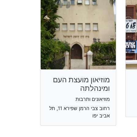
מוזיאון מועצת העם
ומינהלתה
מוזיאונים ותרבות
רחוב צבי הרמן שפירא 11, תל
אביב יפו