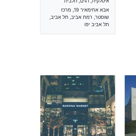
איטלקית, דגים, חלבית
אבא אחימאיר 19, מרכז
שוסטר, רמת אביב, תל אביב,
תל אביב יפו