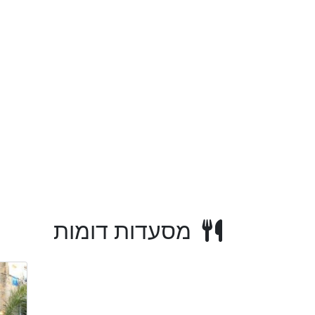
מסעדות דומות