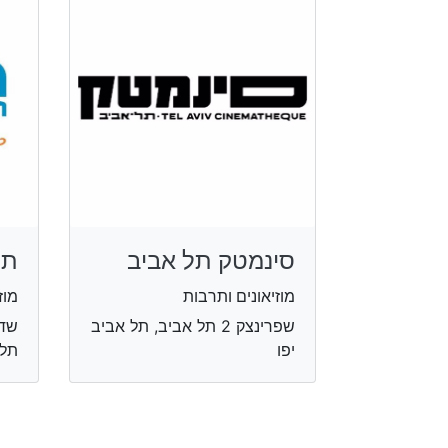
סינמטק תל אביב
תי
מוזיאונים ותרבות
מוז
שפרינצק 2 תל אביב, תל אביב
יפו
תל 