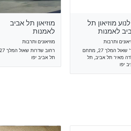
לנוע מוזיאון תל
מוזיאון תל אביב
יב לאמנות
לאמנות
יאונים ותרבות
מוזיאונים ותרבות
שד' שאול המלך 27, מתחם
דה מאיר תל אביב, תל
תל אביב יפו
ב יפו