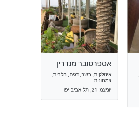
אספרסובר מנדרין
איטלקית, בשר, דגים, חלבית,
צמחונית
יוניצמן 21, תל אביב יפו