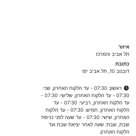
איזור
תל אביב והמרכז
כתובת
דובנוב 10, תל אביב יפו
ראשון: 07:30 - עד הלקוח האחרון, שני:
07:30 - עד הלקוח האחרון, שלישי: 07:30 -
עד הלקוח האחרון, רביעי: 07:30 - עד
הלקוח האחרון, חמיש: 07:30 - עד הלקוח
האחרון, שישי: 07:30 - עד שעה לפני כניסת
שבת, שבת: שעה לאחר יציאת שבת ועד
הלקוח האחרון.