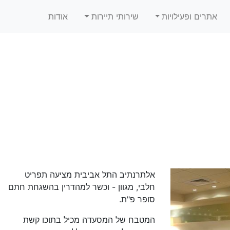
אתרים ופעילויות
שירותי תיירות
אודות
אלתרנתיב התל אביבית מציעה תפריט
חלבי, מגוון - וכשר למהדרין בהשגחת חתם
סופר פ"ת.
המטבח של המסעדה מכיל בתוכו קשת