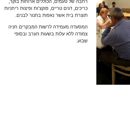
רחבה של טעמים, הכוללים ארוחות בוקר,
כריכים, דגים טריים, פוקצ'ות ופיצות ריחניות
תוצרת בית אשר נאפות בתנור לבנים.
המסעדה מעמידה לרשות המבקרים חניה
צמודה ללא עלות בשעות הערב ובסופי
שבוע.