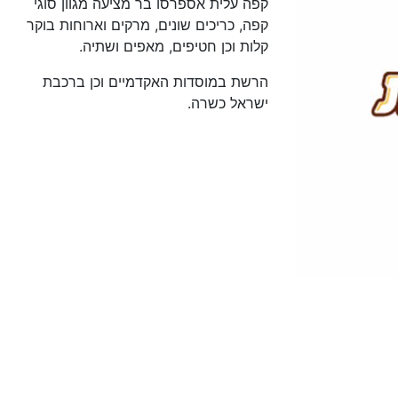
קפה עלית אספרסו בר מציעה מגוון סוגי
קפה, כריכים שונים, מרקים וארוחות בוקר
קלות וכן חטיפים, מאפים ושתיה.
הרשת במוסדות האקדמיים וכן ברכבת
ישראל כשרה.