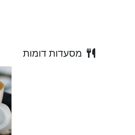
מסעדות דומות