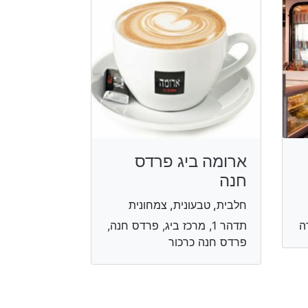
ארומה ביג פרדס
חנה
חלבית, טבעונית, צמחונית
תדהר 1, מרכז ביג, פרדס חנה,
פרדס חנה כרכור