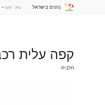
נהנים בישראל
בית
לינה
קפה עלית רכב
חלבית