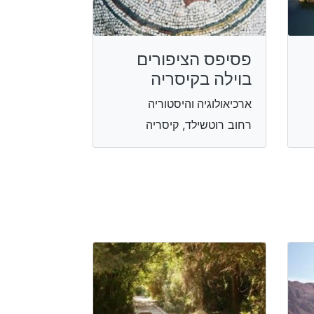
פסיפס הציפורים
בוילה בקיסריה
ארכיאולוגיה והיסטוריה
רחוב רוטשילד, קיסריה