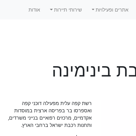
אתרים ופעילויות
שירותי תיירות
אודות
ת בינימינה
רשת קפה עלית מפעילה דוכני קפה
ואספרסו בר בפריסה ארצית במוסדות
אקדמיים, מרכזים רפואיים בנייני משרדים,
ותחנות רכבת ישראל ברחבי הארץ.