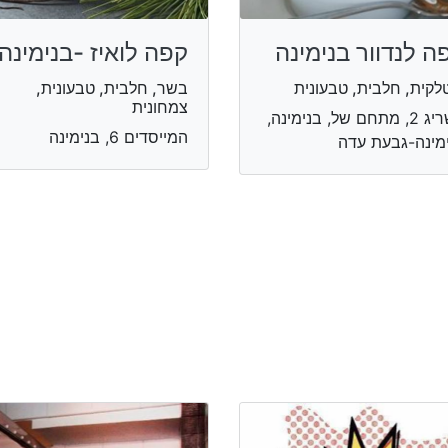
ה לנדוור בנימינה
קפה לואיז -בנימינה
לקית, חלבית, טבעונית
בשר, חלבית, טבעונית,
צמחונית
השריג 2, מתחם של, בנימינה,
המייסדים 6, בנימינה
מינה-גבעת עדה