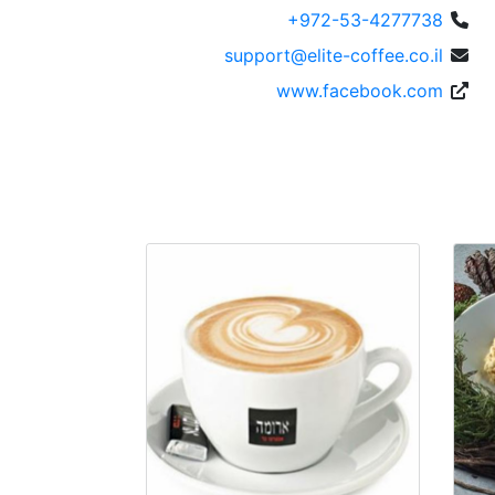
+972-53-4277738
support@elite-coffee.co.il
www.facebook.com