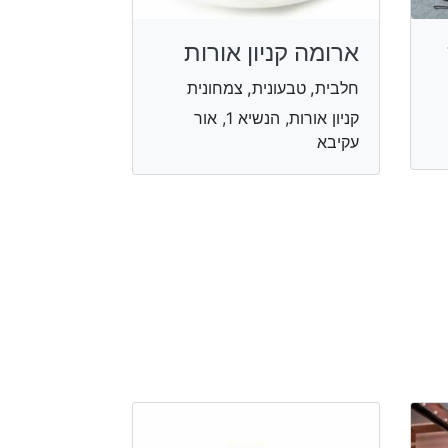
ארומה קניון אורות
חלבית, טבעונית, צמחונית
קניון אורות, הנשיא 1, אור
עקיבא