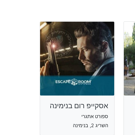
אסקייפ רום בנימינה
ספורט אתגרי
השריג 2, בנימינה