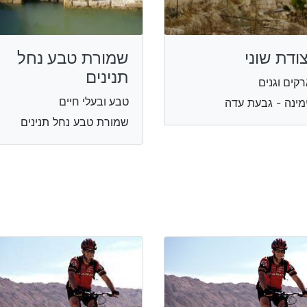
ודת שוני
שמורת טבע נחל
תנינים
קים וגנים
טבע ובעלי חיים
מינה - גבעת עדה
שמורת טבע נחל תנינים