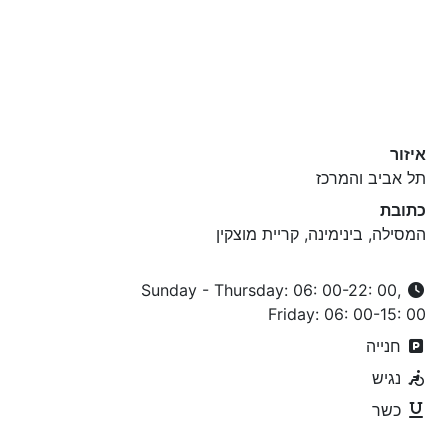
איזור
תל אביב והמרכז
כתובת
המסילה, בינימינה, קריית מוצקין
Sunday - Thursday: 06: 00-22: 00,
Friday: 06: 00-15: 00
חנייה
נגיש
כשר