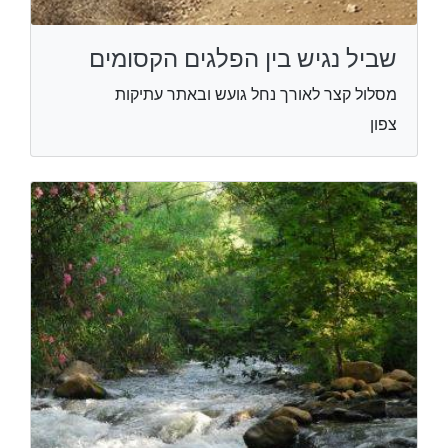
שביל נגיש בין הפלגים הקסומים
מסלול קצר לאורך נחל גועש ובאתר עתיקות
צפון