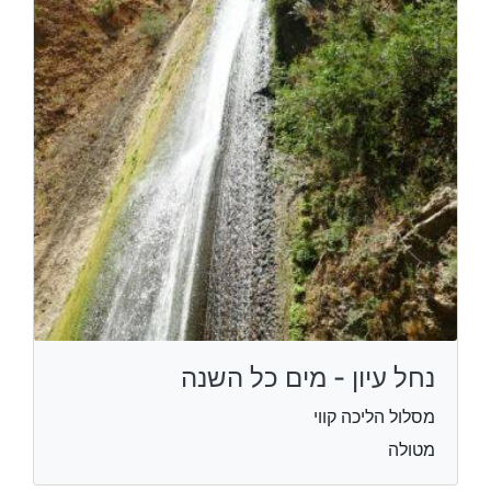
נחל עיון - מים כל השנה
מסלול הליכה קווי
מטולה