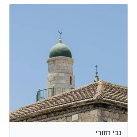
נבי חזורי