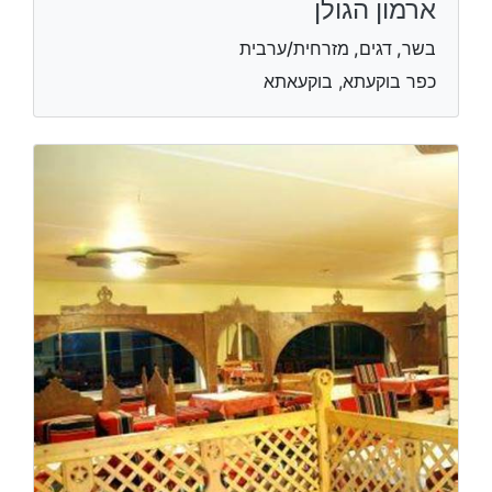
ארמון הגולן
בשר, דגים, מזרחית/ערבית
כפר בוקעתא, בוקעאתא