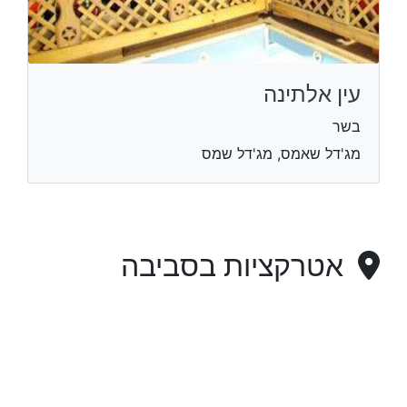
עין אלתינה
בשר
מג'דל שאמס, מג'דל שמס
אטרקציות בסביבה