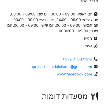
מג'דל שמס
יום ראשון: 09:00 - 00:00, יום שני: 09:00 - 00:00,
יום שלישי: 09:00 - 24:00, יום רביעי: 09:00 - 00:00,
יום חמישי: 09:00 - 00:00, יום שישי: 09:00 - 00:00, יום
שבת: 09:00 - 0000:00
חנייה
נגיש
+972-4-6871616
apres.ski.majdalshams@gmail.com
www.facebook.com
מסעדות דומות