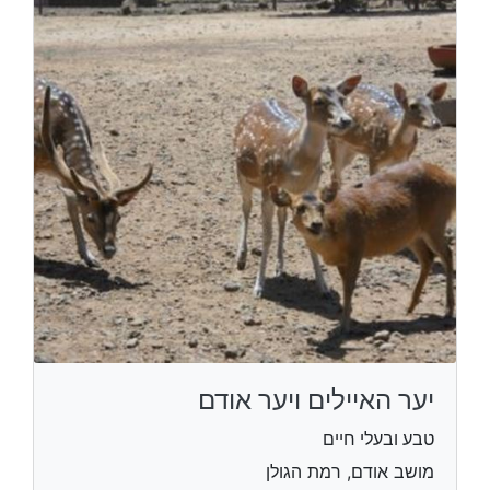
יער האיילים ויער אודם
טבע ובעלי חיים
מושב אודם, רמת הגולן