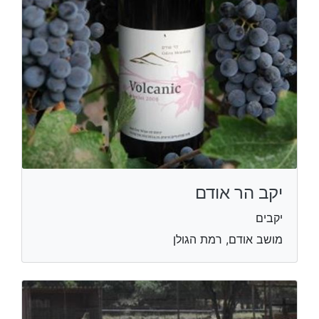
יקב הר אודם
יקבים
מושב אודם, רמת הגולן