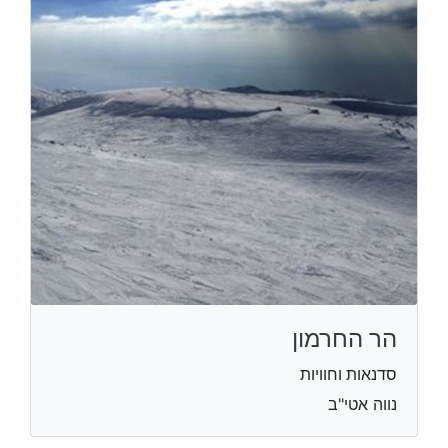
הר החרמון
סדנאות וחוויות
נווה אטי"ב