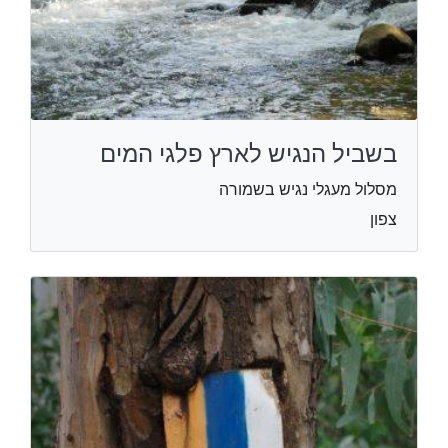
בשביל הנגיש לארץ פלגי המים
מסלול מעגלי נגיש בשמורה
צפון