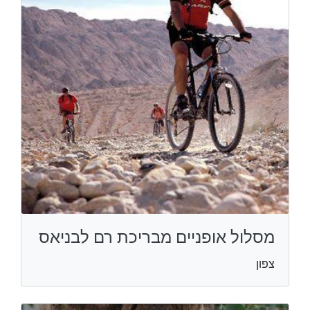
מסלול אופניים מבריכת רם לבניאס
צפון