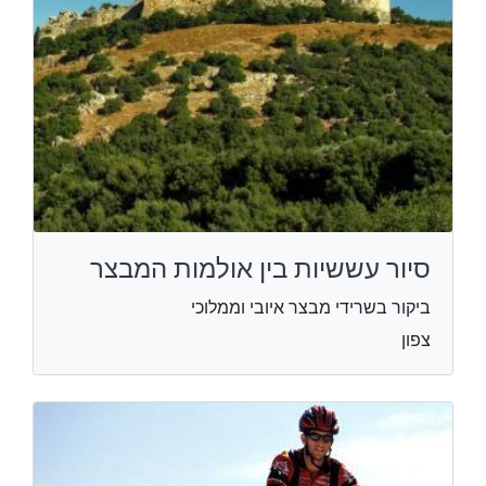
סיור עששיות בין אולמות המבצר
ביקור בשרידי מבצר איובי וממלוכי
צפון