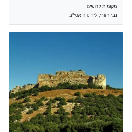
מקומות קדושים
נבי חזורי, ליד נווה אטי"ב