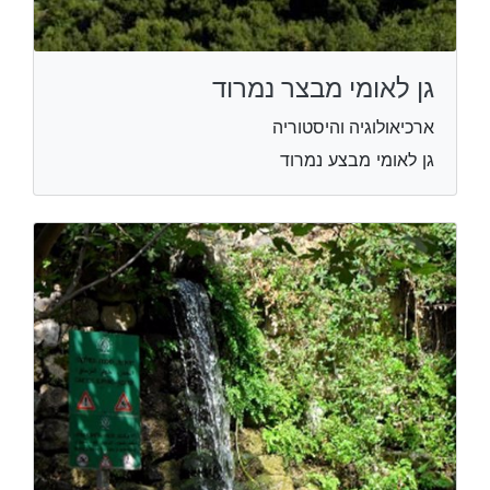
גן לאומי מבצר נמרוד
ארכיאולוגיה והיסטוריה
גן לאומי מבצע נמרוד