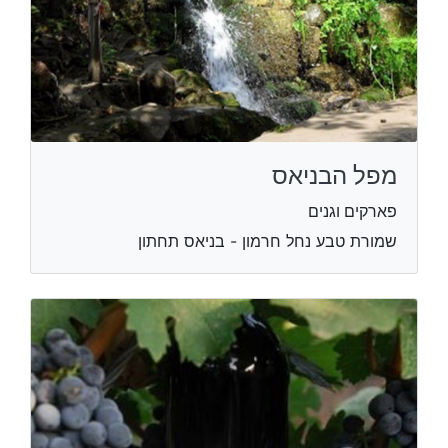
מפל הבניאס
פארקים וגנים
שמורת טבע נחל חרמון - בניאס תחתון