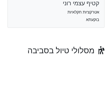
קטיף עצמי רוני
אטרקציות חקלאיות
בוקעתא
מסלולי טיול בסביבה