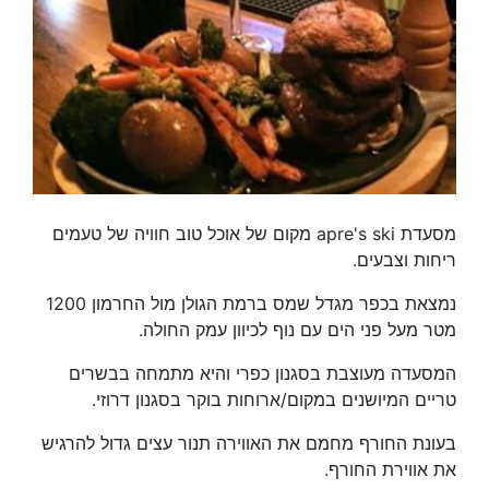
מסעדת apre's ski מקום של אוכל טוב חוויה של טעמים
ריחות וצבעים.
נמצאת בכפר מגדל שמס ברמת הגולן מול החרמון 1200
מטר מעל פני הים עם נוף לכיוון עמק החולה.
המסעדה מעוצבת בסגנון כפרי והיא מתמחה בבשרים
טריים המיושנים במקום/ארוחות בוקר בסגנון דרוזי.
בעונת החורף מחמם את האווירה תנור עצים גדול להרגיש
את אווירת החורף.