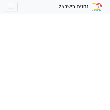
נהנים בישראל