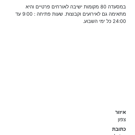
במסעדה 80 מקומות ישיבה לאורחים פרטיים והיא
מתאימה גם לאירועים וקבוצות. שעות פתיחה : 9:00 עד
24:00 כל ימי השבוע.
איזור
צפון
כתובת