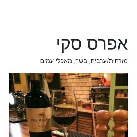
אפרס סקי
מזרחית/ערבית, בשר, מאכלי עמים