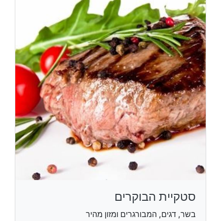
סטקיית הבוקרים
בשר, דגים, המבורגרים ומזון מהיר