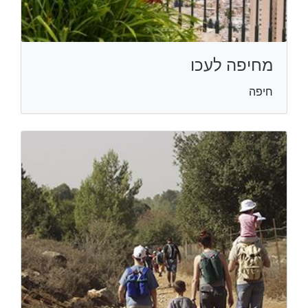
מחיפה לעכו
חיפה