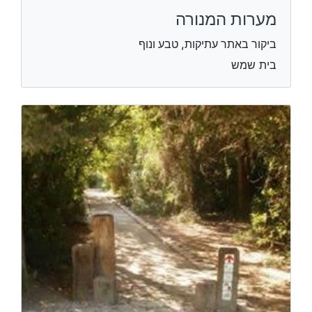
מערות המנורה
ביקור באתר עתיקות, טבע ונוף
בית שמש