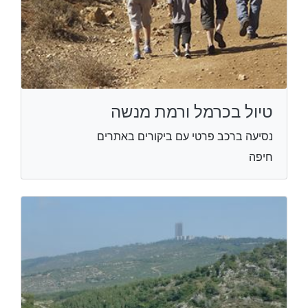
טיול בכרמל ורמת מנשה
נסיעה ברכב פרטי עם ביקורים באתרים
חיפה