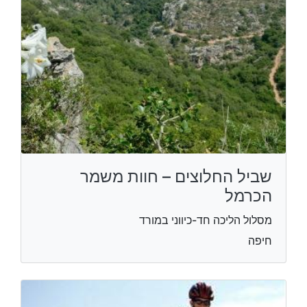
שביל החלוצים – חוות משמר
הכרמל
מסלול הליכה חד-כיווני במורד
חיפה