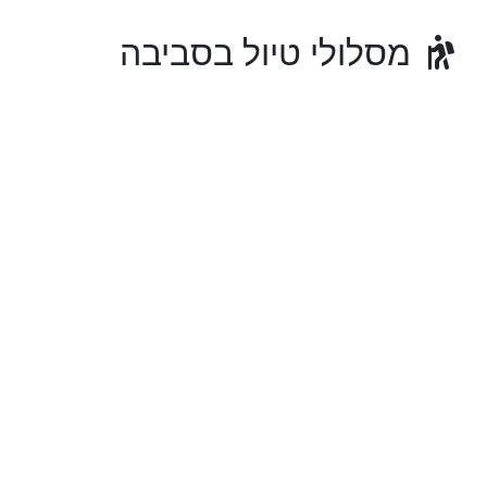
מסלולי טיול בסביבה