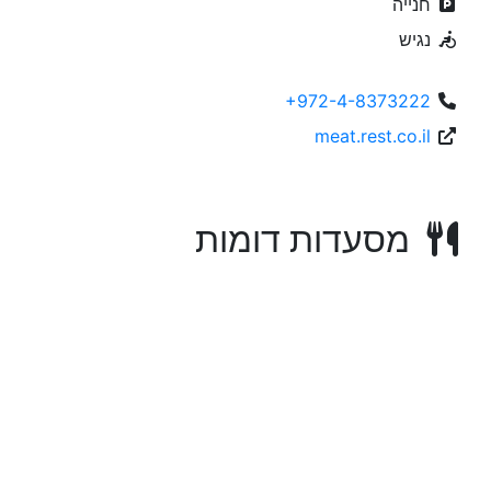
חנייה
נגיש
+972-4-8373222
meat.rest.co.il
מסעדות דומות