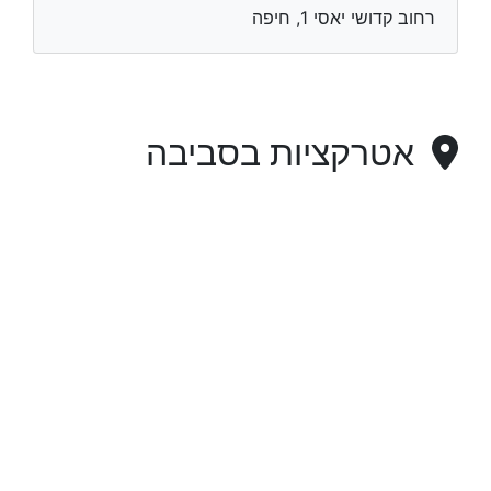
רחוב קדושי יאסי 1, חיפה
אטרקציות בסביבה