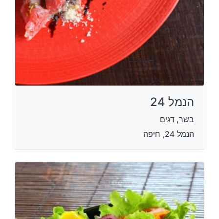
הנמל 24
בשר, דגים
הנמל 24, חיפה