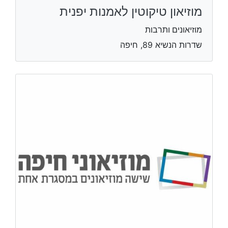
מוזיאון טיקוטין לאמנות יפנית
מוזיאונים ותרבות
שדרות הנשיא 89, חיפה