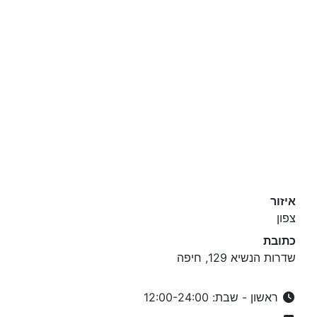
איזור
צפון
כתובת
שדרות הנשיא 129, חיפה
ראשון - שבת: 12:00-24:00