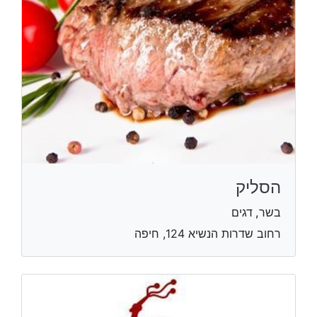
הסליק
בשר, דגים
רחוב שדרות הנשיא 124, חיפה