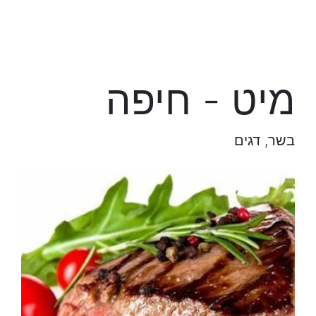
מיט - חיפה
בשר, דגים