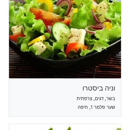
וניה ביסטרו
בשר, דגים, צרפתית
שער פלמר 1, חיפה