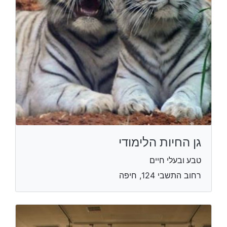
גן החיות הלימודי
טבע ובעלי חיים
רחוב התשבי 124, חיפה