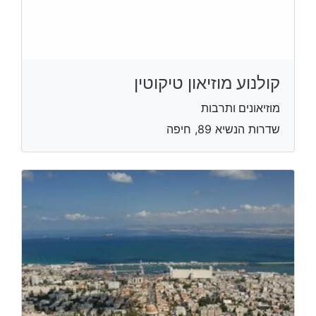
קולנוע מוזיאון טיקוטין
מוזיאונים ותרבות
שדרות הנשיא 89, חיפה