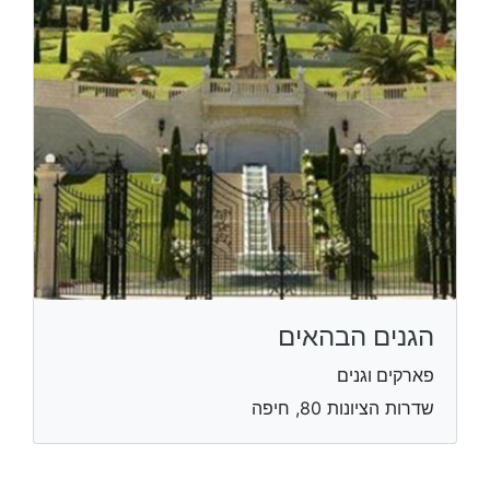
הגנים הבהאים
פארקים וגנים
שדרות הציונות 80, חיפה