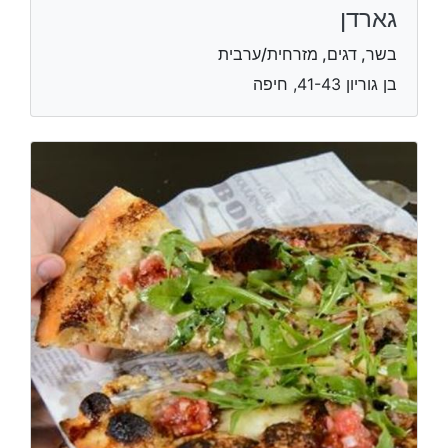
גארדן
בשר, דגים, מזרחית/ערבית
בן גוריון 41-43, חיפה