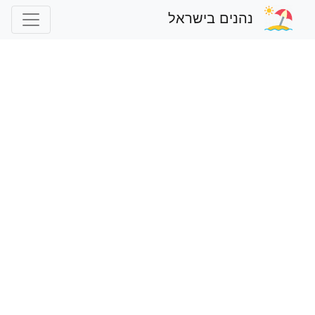
נהנים בישראל