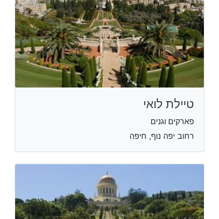
טיילת לואי
פארקים וגנים
רחוב יפה נוף, חיפה