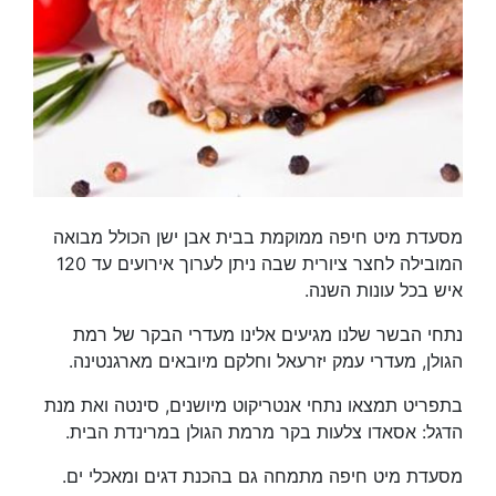
מסעדת מיט חיפה ממוקמת בבית אבן ישן הכולל מבואה
המובילה לחצר ציורית שבה ניתן לערוך אירועים עד 120
איש בכל עונות השנה.
נתחי הבשר שלנו מגיעים אלינו מעדרי הבקר של רמת
הגולן, מעדרי עמק יזרעאל וחלקם מיובאים מארגנטינה.
בתפריט תמצאו נתחי אנטריקוט מיושנים, סינטה ואת מנת
הדגל: אסאדו צלעות בקר מרמת הגולן במרינדת הבית.
מסעדת מיט חיפה מתמחה גם בהכנת דגים ומאכלי ים.