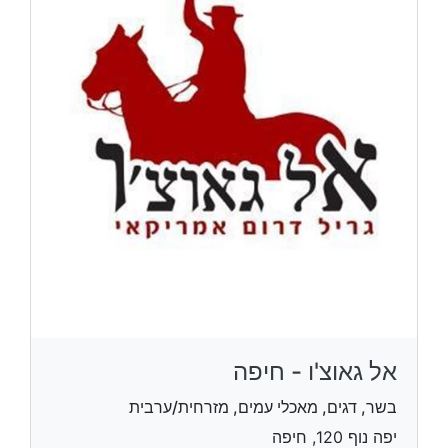
אל גאוצ'ו - חיפה
בשר, דגים, מאכלי עמים, מזרחית/ערבית
יפה נוף 120, חיפה