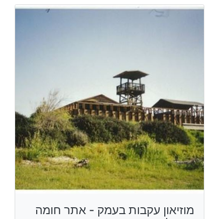
מוזיאון עקבות בעמק - אתר חומה