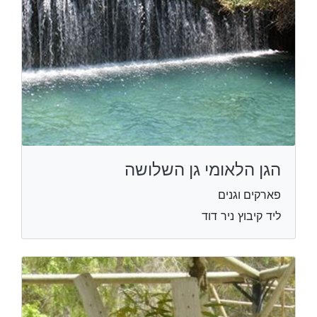
הגן הלאומי גן השלושה
פארקים וגנים
ליד קיבוץ ניר דוד