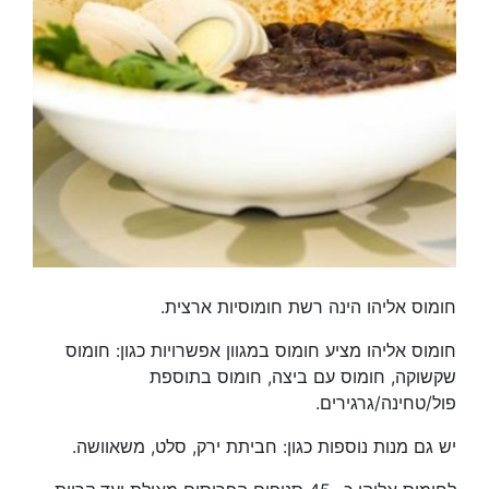
חומוס אליהו הינה רשת חומוסיות ארצית.
חומוס אליהו מציע חומוס במגוון אפשרויות כגון: חומוס
שקשוקה, חומוס עם ביצה, חומוס בתוספת
פול/טחינה/גרגירים.
יש גם מנות נוספות כגון: חביתת ירק, סלט, משאוושה.