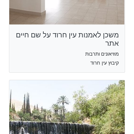
משכן לאמנות עין חרוד על שם חיים
אתר
מוזיאונים ותרבות
קיבוץ עין חרוד