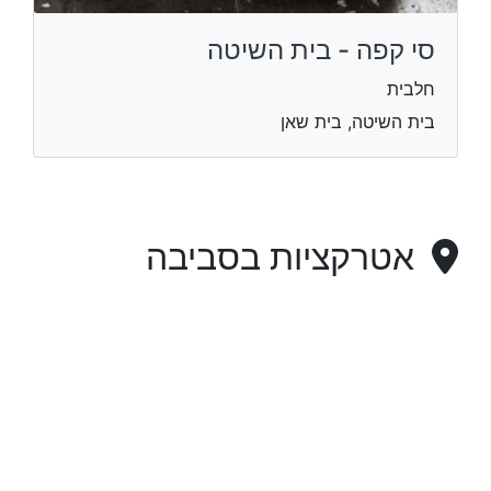
סי קפה - בית השיטה
חלבית
בית השיטה, בית שאן
אטרקציות בסביבה