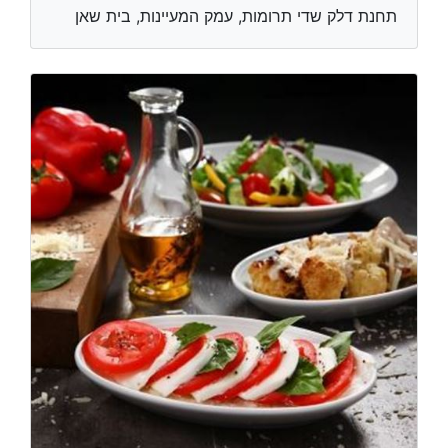
תחנת דלק שדי תרומות, עמק המעיינות, בית שאן