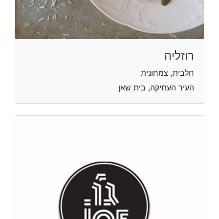
רוזליה
חלבית, צמחונית
העיר העתיקה, בית שאן