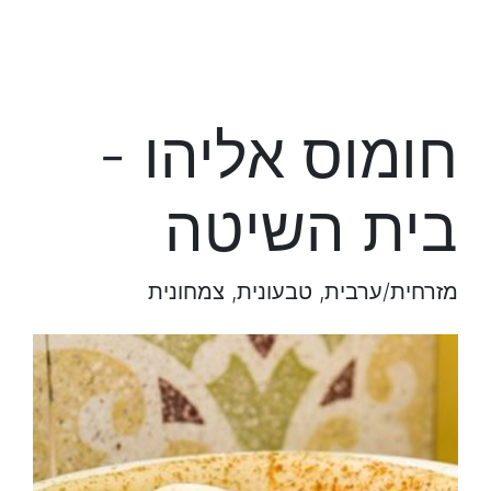
חומוס אליהו -
בית השיטה
מזרחית/ערבית, טבעונית, צמחונית