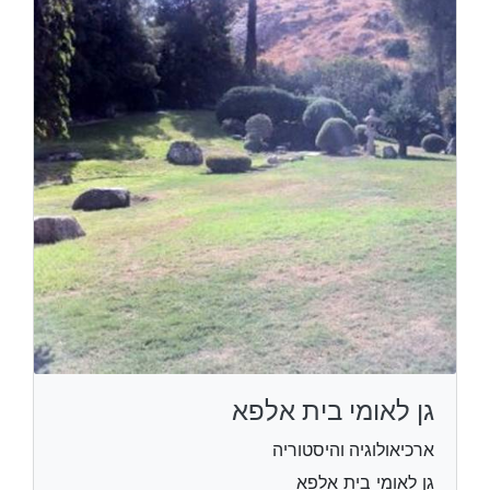
גן לאומי בית אלפא
ארכיאולוגיה והיסטוריה
גן לאומי בית אלפא