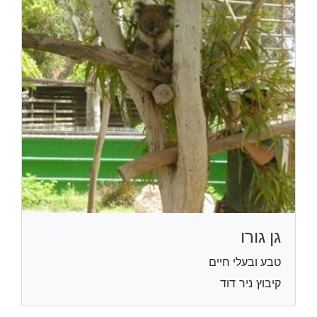
גן גורו
טבע ובעלי חיים
קיבוץ ניר דוד