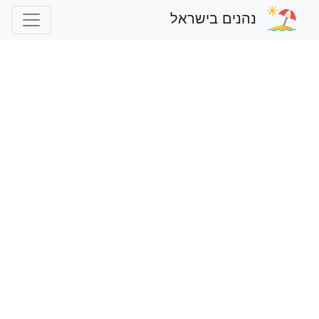
נהנים בישראל