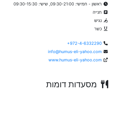
ראשון - חמישי: 09:30-21:00, שישי: 09:30-15:30
חנייה
נגיש
כשר
+972-4-6332290
info@humus-eli-yahoo.com
www.humus-eli-yahoo.com
מסעדות דומות