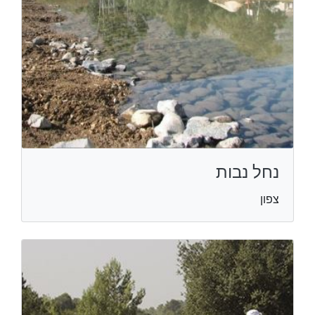
נחל נבות
צפון