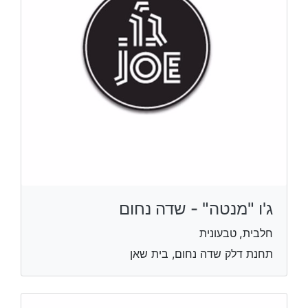
ג'ו "מנטה" - שדה נחום
חלבית, טבעונית
תחנת דלק שדה נחום, בית שאן