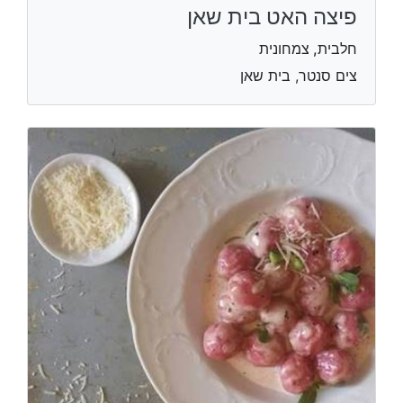
פיצה האט בית שאן
חלבית, צמחונית
צים סנטר, בית שאן