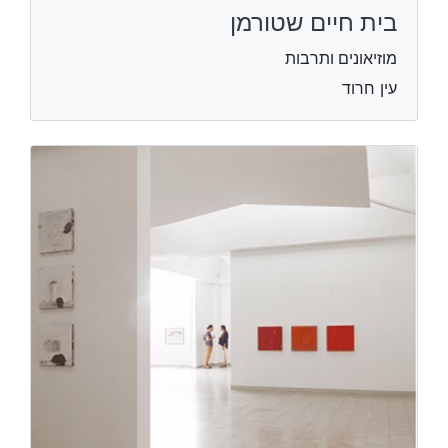
בית חיים שטורמן
מוזיאונים ותרבות
עין חרוד