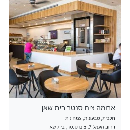
ארומה צים סנטר בית שאן
חלבית, טבעונית, צמחונית
רחוב העמל 7, צים סנטר, בית שאן