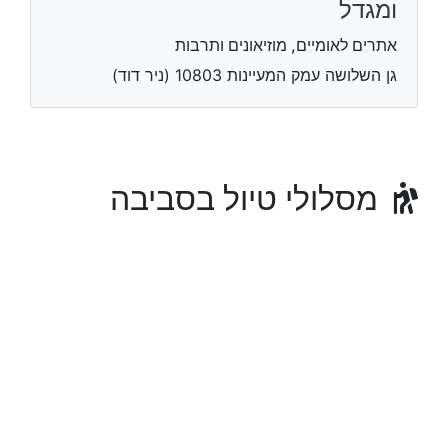
ומגדל
אתרים לאומיים, מוזיאונים ותרבות
גן השלושה עמק המעיינות 10803 (ניר דוד)
מסלולי טיול בסביבה