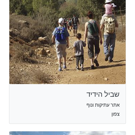
שביל הידיד
אתר עתיקות ונוף
צפון