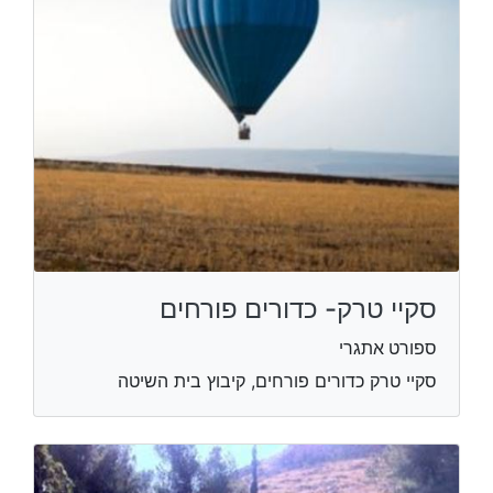
סקיי טרק- כדורים פורחים
ספורט אתגרי
סקיי טרק כדורים פורחים, קיבוץ בית השיטה