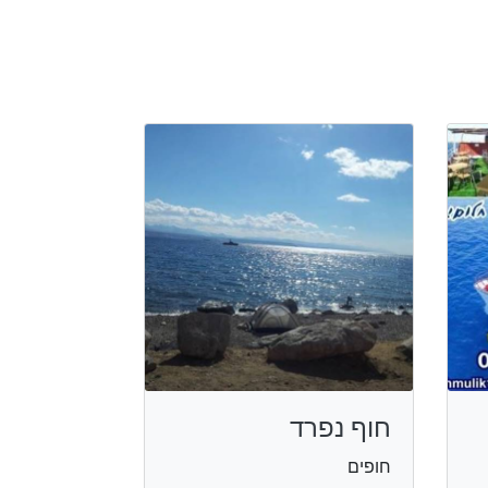
חוף נפרד
חופים