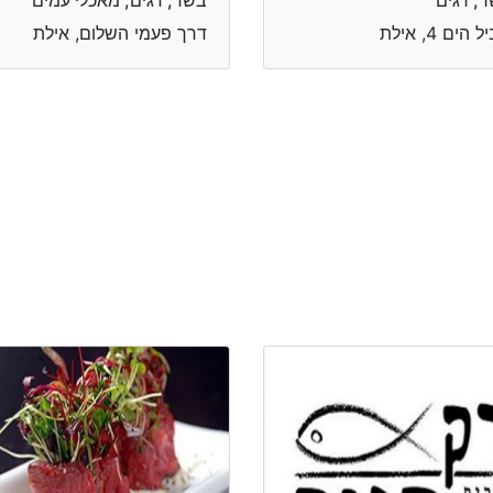
הים 4, אילת
דרך פעמי השלום, אילת