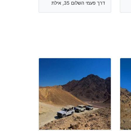
דרך פעמי השלום 35, אילת