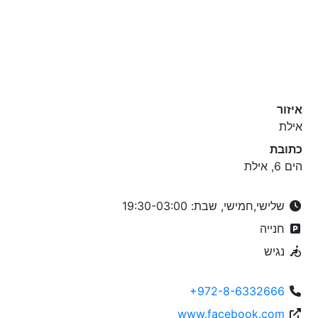
איזור
אילת
כתובת
הים 6, אילת
שלישי,חמישי, שבת: 19:30-03:00
חנייה
נגיש
+972-8-6332666
www.facebook.com