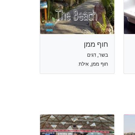
חוף ממן
בשר, דגים
חוף ממן, אילת