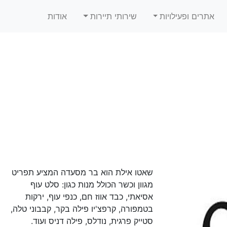
אתרים ופעילויות
שירותי תיירות
אודות
שאטו אילת הוא בר מסעדה המציע תפריט
מגוון וכשר הכולל מנות כגון: סלט עוף
אסיאתי, כבד אווז חם, כנפי עוף, ירקות
בטמפורה, קרפצ'יו פילה בקר, קבבוני טלה,
סטייק פרגית, נודלס, פילה דניס ועוד.