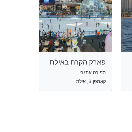
פארק הקרח באילת
ספורט אתגרי
קאמפן 6, אילת