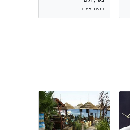
המים, אילת