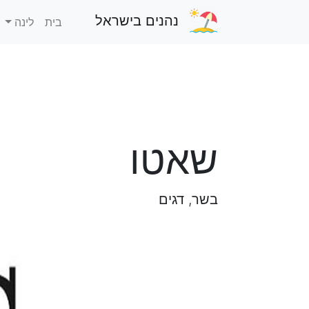
נהנים בישראל
בית
לינה
שאטו
בשר, דגים