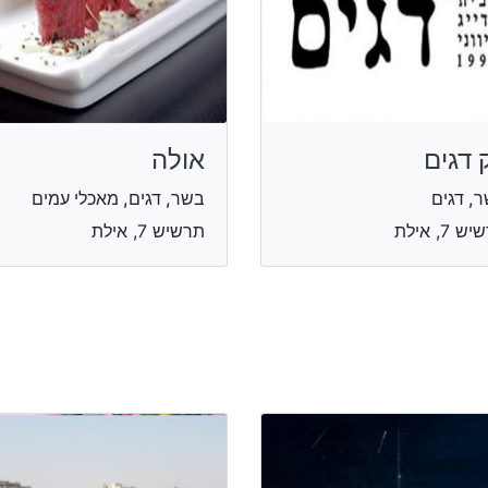
 דגים
אולה
, דגים
בשר, דגים, מאכלי עמים
 7, אילת
תרשיש 7, אילת