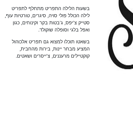
בשעות הלילה התפריט מתחלף לתפריט
לילה הכולל פולי סויה, סיגרים, טורטיות עוף,
סטייק צ'יפס, ג'בטות בקר וקינוחים, כגון
ואפל בלגי וסופלה שוקולד.
בשאטו תוכלו למצוא גם תפריט אלכוהול
המציע מבחר יינות, בירות מהחבית,
קוקטיילים מרעננים, צ'ייסרים ושאטים.