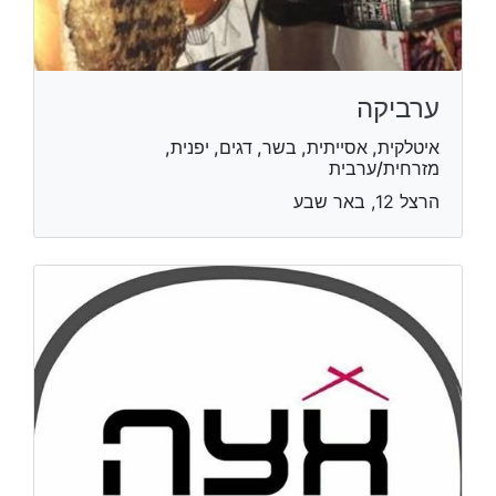
ערביקה
איטלקית, אסייתית, בשר, דגים, יפנית,
מזרחית/ערבית
הרצל 12, באר שבע