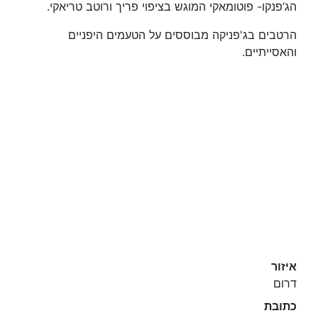
הג’פנקו- פוטומאקי המוגש בציפוי פריך ורוטב טריאקי.
הרטבים בג'פניקה מבוססים על הטעמים היפניים
והאסייתיים.
איזור
דרום
כתובת