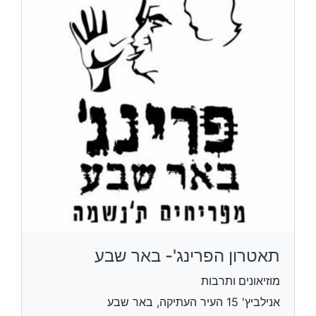
תאטרון הפרינג'- באר שבע
מוזיאונים ותרבות
אנילביץ' 15 העיר העתיקה, באר שבע