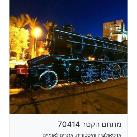
מתחם הקטר 70414
ארכיאולוגיה והיסטוריה, אתרים לאומיים