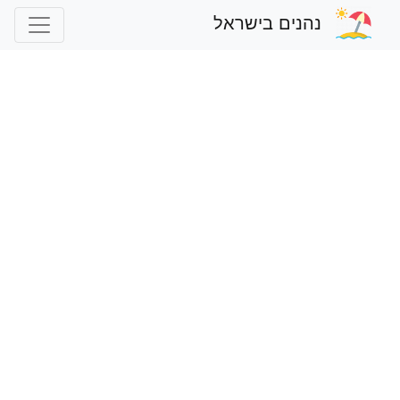
נהנים בישראל