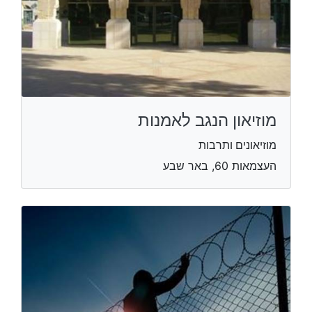
מוזיאון הנגב לאמנות
מוזיאונים ותרבות
העצמאות 60, באר שבע