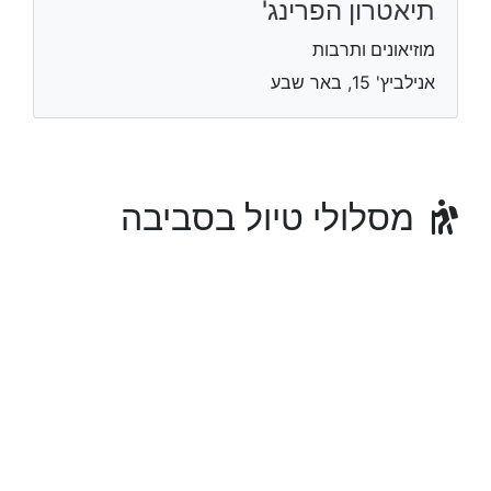
תיאטרון הפרינג'
מוזיאונים ותרבות
אנילביץ' 15, באר שבע
מסלולי טיול בסביבה