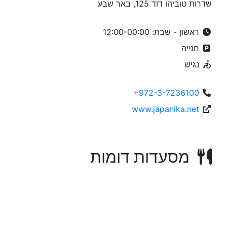
שדרות טוביהו דוד 125, באר שבע
ראשון - שבת: 12:00-00:00
חנייה
נגיש
+972-3-7236100
www.japanika.net
מסעדות דומות