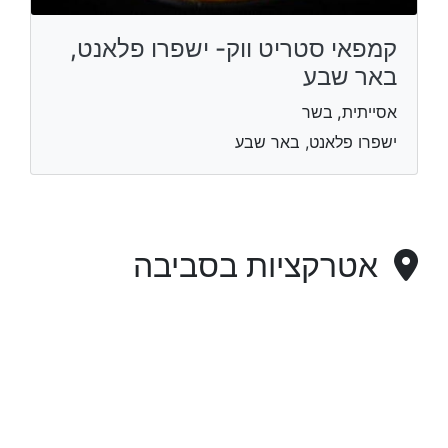
קמפאי סטריט ווק- ישפרו פלאנט,
באר שבע
אסייתית, בשר
ישפרו פלאנט, באר שבע
אטרקציות בסביבה