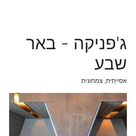
ג'פניקה - באר
שבע
אסייתית, צמחונית