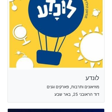
לונדע
מוזיאונים ותרבות, פארקים וגנים
דוד הראובני 25, באר שבע