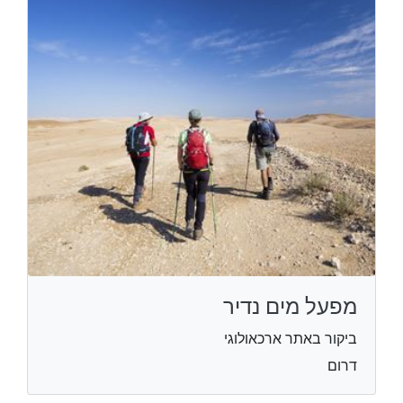
מפעל מים נדיר
ביקור באתר ארכאולוגי
דרום