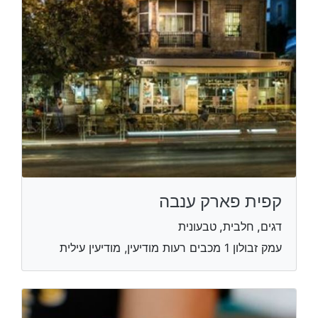
קפית פארק ענבה
דגים, חלבית, טבעונית
עמק זבולון 1 מכבים רעות מודיעין, מודיעין עילית