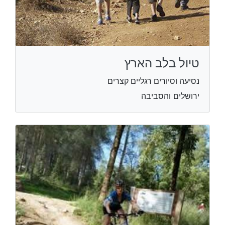
טיול בלב הארץ
נסיעה וסיורים רגליים קצרים
ירושלים והסביבה