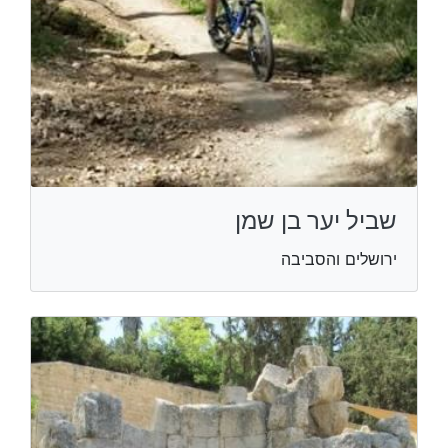
שביל יער בן שמן
ירושלים והסביבה