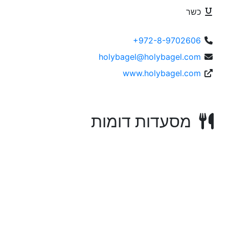
כשר
+972-8-9702606
holybagel@holybagel.com
www.holybagel.com
מסעדות דומות