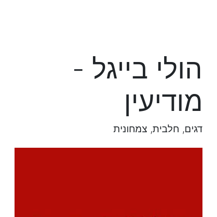
הולי בייגל -
מודיעין
דגים, חלבית, צמחונית