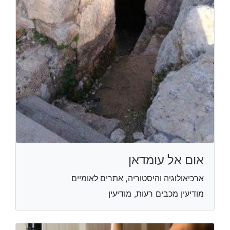
אום אל עומדאן
ארכיאולוגיה והיסטוריה, אתרים לאומיים
מודיעין מכבים רעות, מודיעין