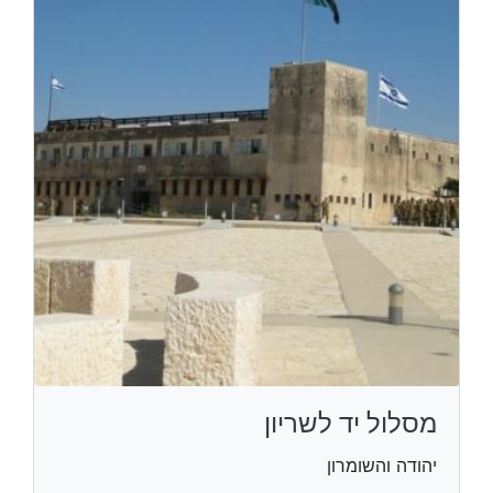
מסלול יד לשריון
יהודה והשומרון