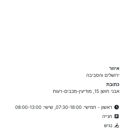
איזור
ירושלים והסביבה
כתובת
אבני חושן 15, מודיעין-מכבים-רעות
ראשון - חמישי: 07:30-18:00, שישי: 08:00-13:00
חנייה
נגיש