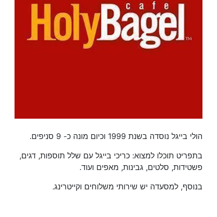
הולי בייגל נוסדה בשנת 1999 וכיום מונה כ- 9 סניפים.
בתפריט תוכלו למצוא: כריכי בייגל עם שלל תוספות, דגים,
פשטידות, סלטים, גבינות, מאפים ועוד.
בנוסף, למסעדה יש שירותי משלוחים וקייטרינג.