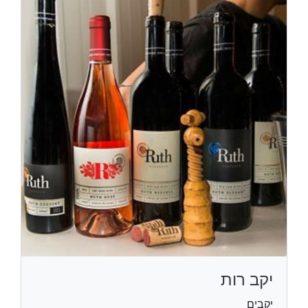
יקב רות
יקבים