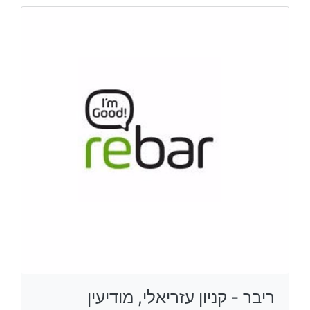
ריבר - קניון עזריאלי, מודיעין