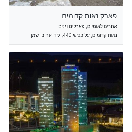
פארק נאות קדומים
אתרים לאומיים, פארקים וגנים
נאות קדומים, על כביש 443, ליד יער בן שמן