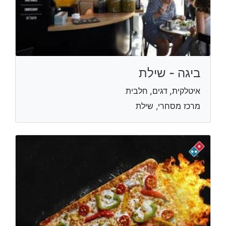
ביגה - שילת
איטלקית, דגים, חלבית
מרכז מסחרי, שילת