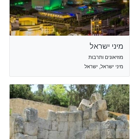
מיני ישראל
מוזיאונים ותרבות
מיני ישראל, ישראל