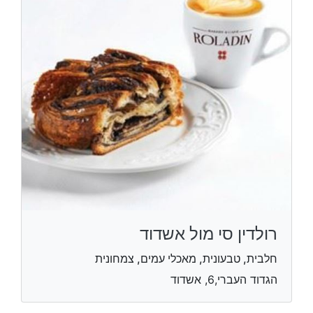
רולדין סי מול אשדוד
חלבית, טבעונית, מאכלי עמים, צמחונית
הגדוד העברי,6, אשדוד