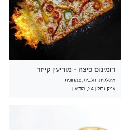
דומינוס פיצה - מודיעין קייזר
איטלקית, חלבית, צמחונית
עמק זבולון 24, מודיעין