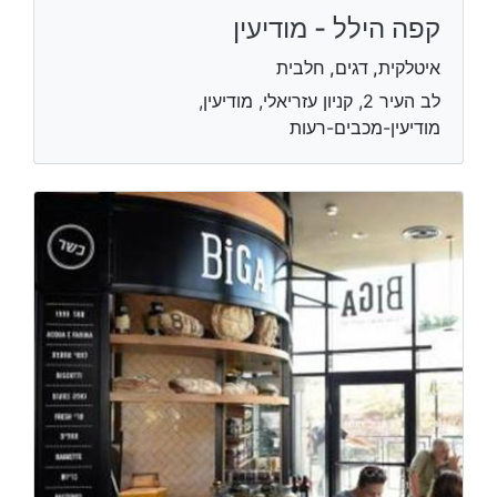
קפה הילל - מודיעין
איטלקית, דגים, חלבית
לב העיר 2, קניון עזריאלי, מודיעין,
מודיעין-מכבים-רעות