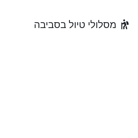
מסלולי טיול בסביבה