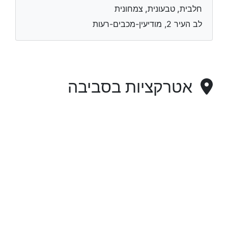
חלבית, טבעונית, צמחונית
לב העיר 2, מודיעין-מכבים-רעות
אטרקציות בסביבה