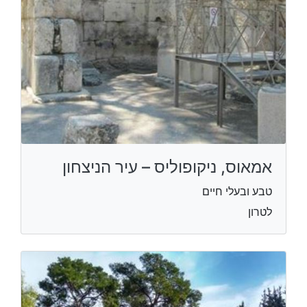
אמאוס, ניקופוליס – עיר הניצחון
טבע ובעלי חיים
לטרון