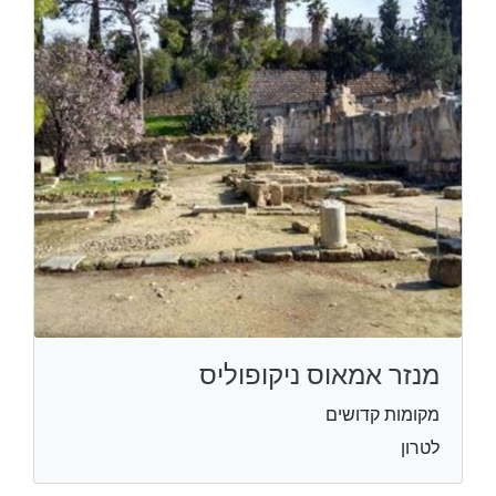
מנזר אמאוס ניקופוליס
מקומות קדושים
לטרון