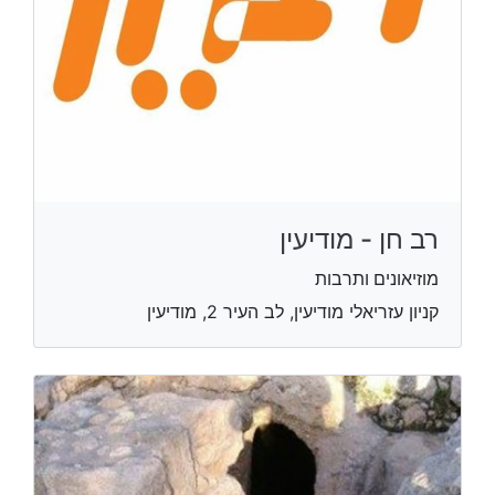
רב חן - מודיעין
מוזיאונים ותרבות
קניון עזריאלי מודיעין, לב העיר 2, מודיעין