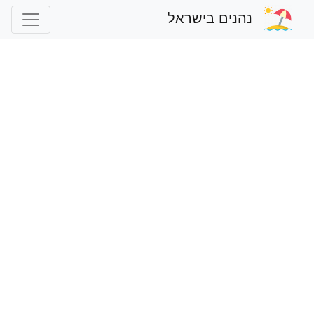
נהנים בישראל