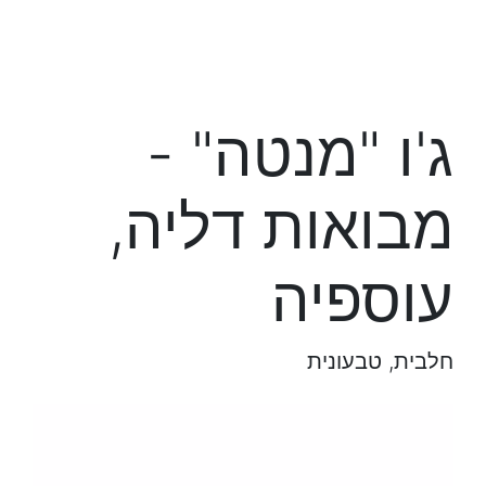
ג'ו "מנטה" -
מבואות דליה,
עוספיה
חלבית, טבעונית