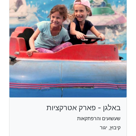
באלגן - פארק אטרקציות
שעשועים והרפתקאות
קיבוץ, יגור