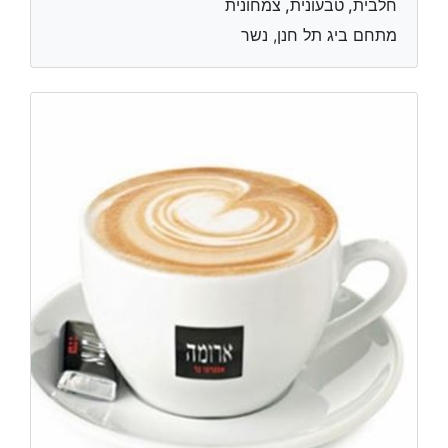
חלבית, טבעונית, צמחונית
מתחם ביג תל חנן, נשר