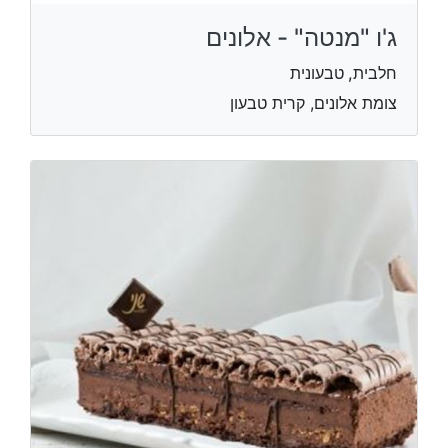
ג'ו "מנטה" - אלונים
חלבית, טבעונית
צומת אלונים, קרית טבעון