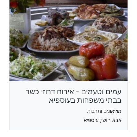
עמים וטעמים - אירוח דרוזי כשר
בבתי משפחות בעוספיא
מוזיאונים ותרבות
אבא חושי, עיספיא