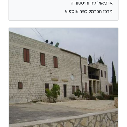
ארכיאולוגיה והיסטוריה
מרכז הכרמל כפר עוספיא