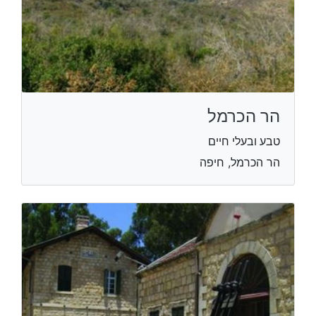
הר הכרמל
טבע ובעלי חיים
הר הכרמל, חיפה