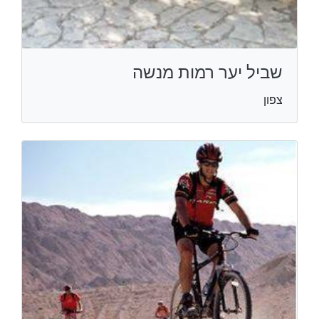
שביל יער רמות מנשה
צפון