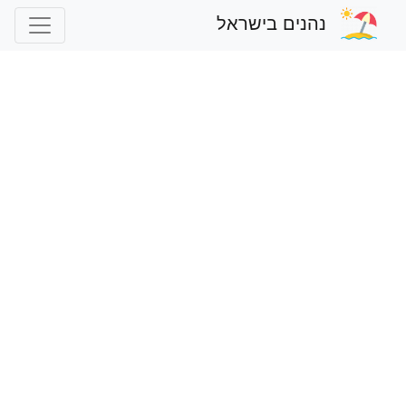
נהנים בישראל