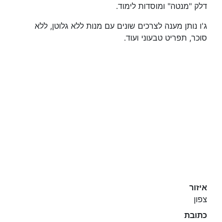
דלק "מנטה" ומוסדות לימוד.
ג'ו נותן מענה לצרכים שונים עם מנות ללא גלוטן, ללא
סוכר, תפריט טבעוני ועוד.
איזור
צפון
כתובת