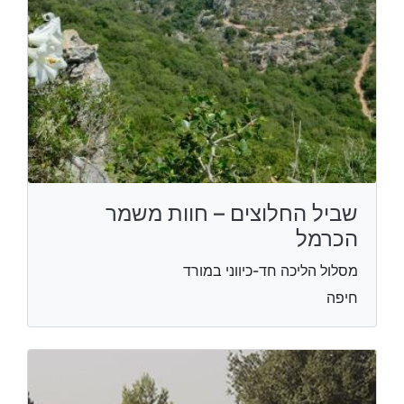
שביל החלוצים – חוות משמר
הכרמל
מסלול הליכה חד-כיווני במורד
חיפה