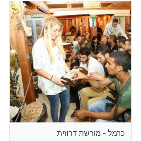
כרמל - מורשת דרוזית