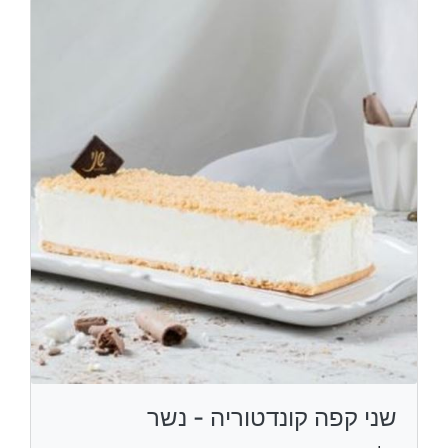
שני קפה קונדטוריה - נשר