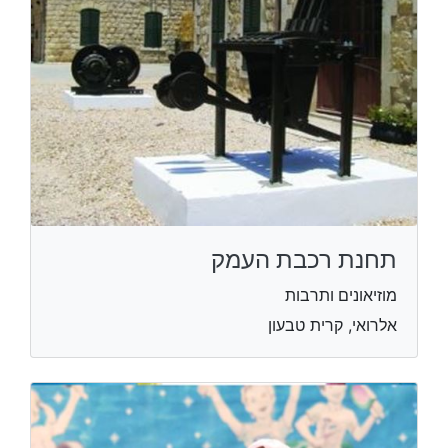
תחנת רכבת העמק
מוזיאונים ותרבות
אלרואי, קרית טבעון