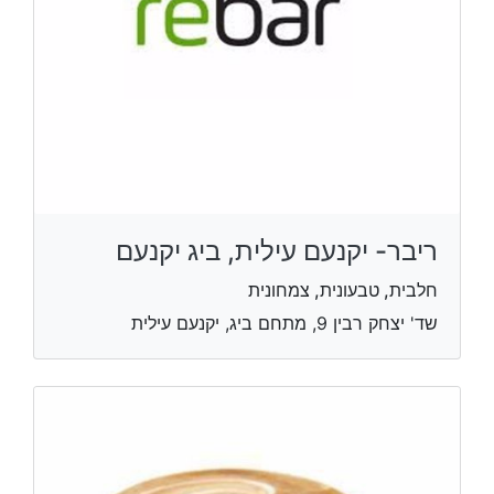
ריבר- יקנעם עילית, ביג יקנעם
חלבית, טבעונית, צמחונית
שד' יצחק רבין 9, מתחם ביג, יקנעם עילית