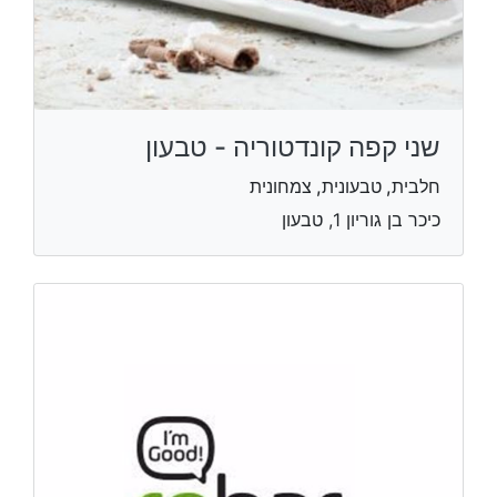
שני קפה קונדטוריה - טבעון
חלבית, טבעונית, צמחונית
כיכר בן גוריון 1, טבעון