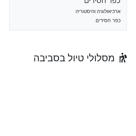
כפר חסידים
ארכיאולוגיה והיסטוריה
כפר חסידים
מסלולי טיול בסביבה