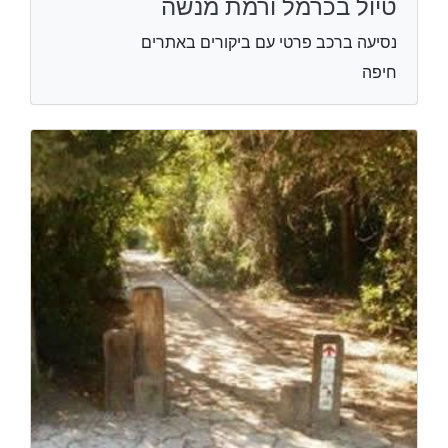
טיול בכרמל ורמת מנשה
נסיעה ברכב פרטי עם ביקורים באתרים
חיפה