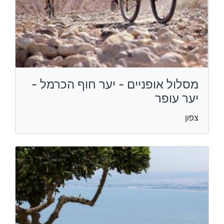
מסלול אופניים - יער חוף הכרמל -
יער עופר
צפון