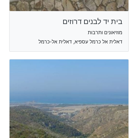
בית יד לבנים דרוזים
מוזיאונים ותרבות
דאלית אל כרמל עספיא, דאלית אל-כרמל