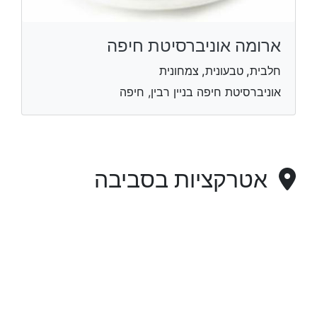
ארומה אוניברסיטת חיפה
חלבית, טבעונית, צמחונית
אוניברסיטת חיפה בניין רבין, חיפה
אטרקציות בסביבה