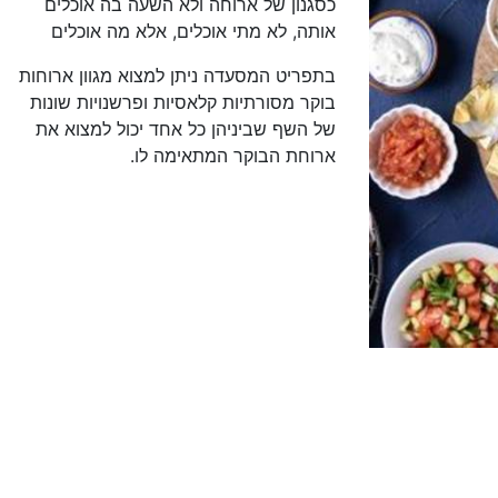
כסגנון של ארוחה ולא השעה בה אוכלים
אותה, לא מתי אוכלים, אלא מה אוכלים
בתפריט המסעדה ניתן למצוא מגוון ארוחות
בוקר מסורתיות קלאסיות ופרשנויות שונות
של השף שביניהן כל אחד יכול למצוא את
ארוחת הבוקר המתאימה לו.