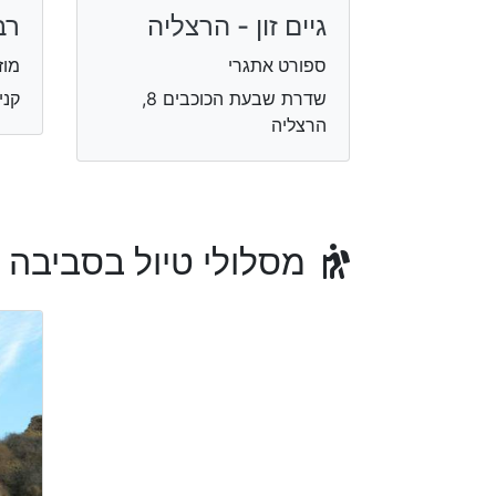
גיים זון - הרצליה
רב
ספורט אתגרי
מוז
שדרת שבעת הכוכבים 8,
קני
הרצליה
מסלולי טיול בסביבה