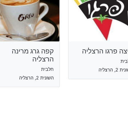
צה פרגו הרצליה
קפה גרג מרינה
הרצליה
בית
חלבית
 2, הרצליה
השונית 2, הרצליה