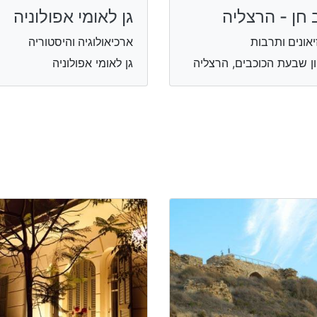
 חן - הרצליה
גן לאומי אפולוניה
יאונים ותרבות
ארכיאולוגיה והיסטוריה
ון שבעת הכוכבים, הרצליה
גן לאומי אפולוניה