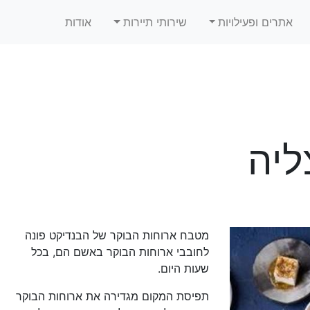
אתרים ופעילויות
שירותי תיירות
אודות
ליה
מטבח ארוחות הבוקר של הבנדיקט פונה
לחובבי ארוחות הבוקר באשם הם, בכל
שעות היום.
תפיסת המקום מגדירה את ארוחות הבוקר