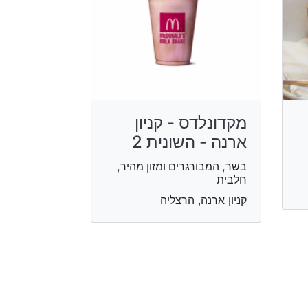
מקדונלדס - קניון
ארנה - השונית 2
בשר, המבורגרים ומזון מהיר,
חלבית
קניון ארנה, הרצליה