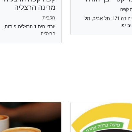
מרינה הרצליה
 קפה
חלבית
בן יהודה 171, תל אביב, תל
ב יפו
יורדי הים 1 הרצליה פיתוח,
הרצליה