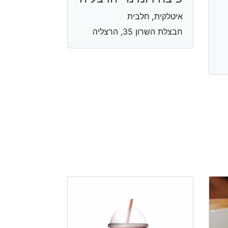
איטלקית, חלבית
חבצלת השרון 35, הרצליה