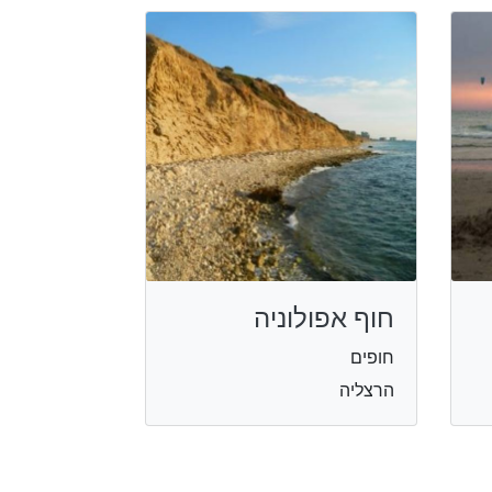
חוף אפולוניה
חופים
הרצליה