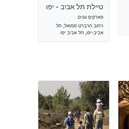
טיילת תל אביב - יפו
פארקים וגנים
רחוב הרברט סמואל, תל
אביב-יפו, תל אביב יפו