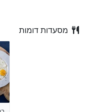
מסעדות דומות
בנ