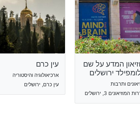
זיאון המדע על שם
עין כרם
ומפילד ירושלים
ארכיאולוגיה והיסטוריה
יאונים ותרבות
עין כרם, ירושלים
ת המוזיאונים 3, ירושלים