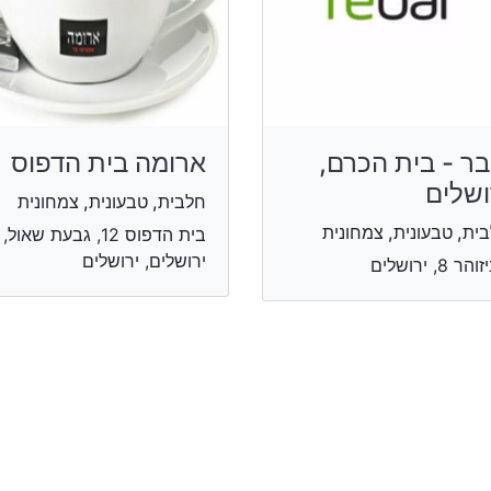
בר - בית הכרם,
ארומה בית הדפוס
ושלים
חלבית, טבעונית, צמחונית
ית, טבעונית, צמחונית
בית הדפוס 12, גבעת שאול,
ירושלים, ירושלים
ר 8, ירושלים