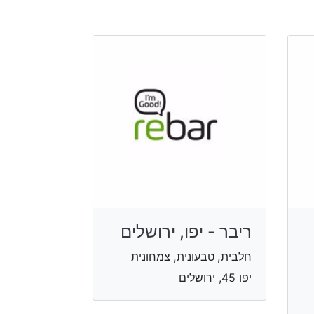
ריבר - יפו, ירושלים
חלבית, טבעונית, צמחונית
יפו 45, ירושלים