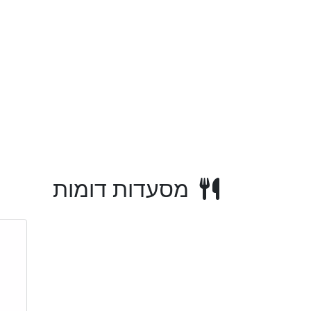
מסעדות דומות