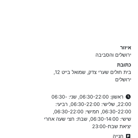
איזור
ירושלים והסביבה
כתובת
בית חולים שערי צדק, שמואל בייט 12,
ירושלים
ראשון: 06:30-22:00, שני: 06:30-
22:00, שלישי: 06:30-22:00, רביעי:
06:30-22:00, חמישי: 06:30-22:00,
שישי: 06:30-14:00, שבת: חצי שעה אחרי
יציאת שבת-23:00
חנייה