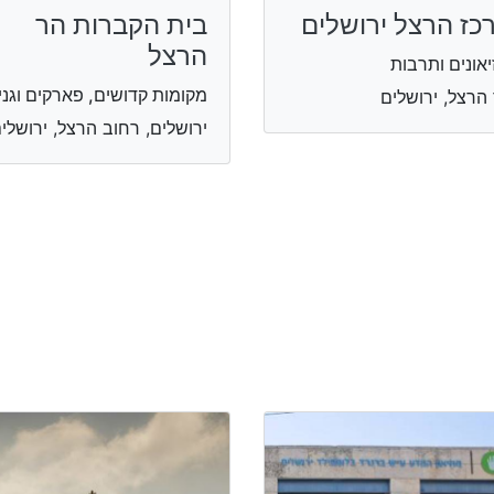
כז הרצל ירושלים
בית הקברות הר
הרצל
יאונים ותרבות
מקומות קדושים, פארקים וגני
הרצל, ירושלים
ירושלים, רחוב הרצל, ירושלי