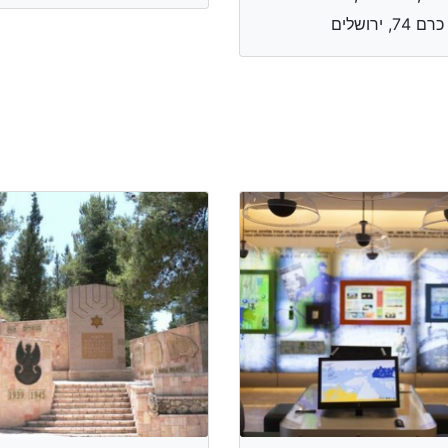
 74, ירושלים