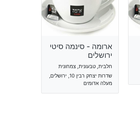
ארומה - סינמה סיטי
ירושלים
חלבית, טבעונית, צמחונית
שדרות יצחק רבין 10, ירושלים,
מעלה אדומים