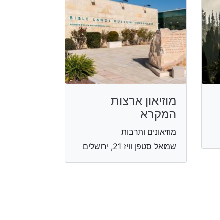
מוזיאון ארצות
המקרא
מוזיאונים ותרבות
שמואל סטפן וויז 21, ירושלים