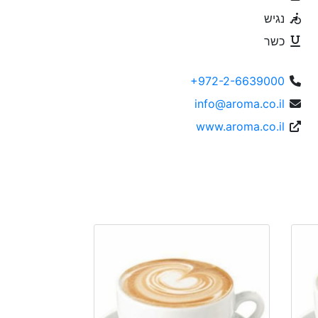
נגיש
כשר
+972-2-6639000
info@aroma.co.il
www.aroma.co.il