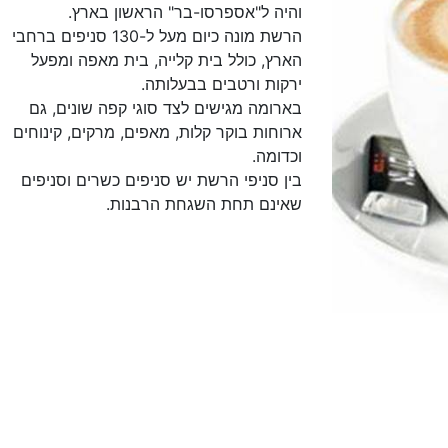
והיה ל"אספרסו-בר" הראשון בארץ.
הרשת מונה כיום מעל ל-130 סניפים ברחבי
הארץ, כולל בית קלייה, בית מאפה ומפעל
ירקות ורטבים בבעלותה.
בארומה מגישים לצד סוגי קפה שונים, גם
ארוחות בוקר קלות, מאפים, מרקים, קינוחים
וכדומה.
בין סניפי הרשת יש סניפים כשרים וסניפים
שאינם תחת השגחת הרבנות.