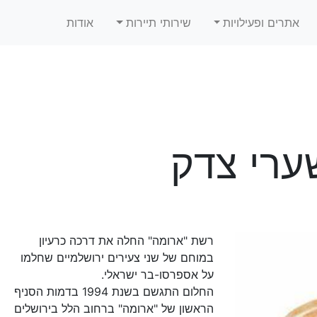
אתרים ופעילויות
שירותי תיירות
אודות
ערי צדק
רשת "ארומה" החלה את דרכה כרעיון
במוחם של שני צעירים ירושלמיים שחלמו
על אספרסו-בר ישראלי.
החלום התגשם בשנת 1994 בדמות הסניף
הראשון של "ארומה" ברחוב הלל בירושלים