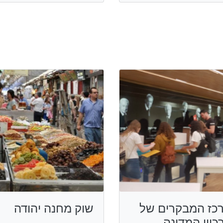
כז המבקרים של
שוק מחנה יהודה
כיון המדינה