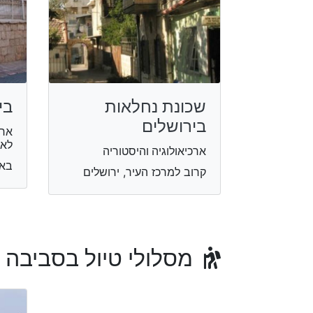
שכונת נחלאות
בי
בירושלים
ארכ
לאו
ארכיאולוגיה והיסטוריה
באר ש
קרוב למרכז העיר, ירושלים
מסלולי טיול בסביבה