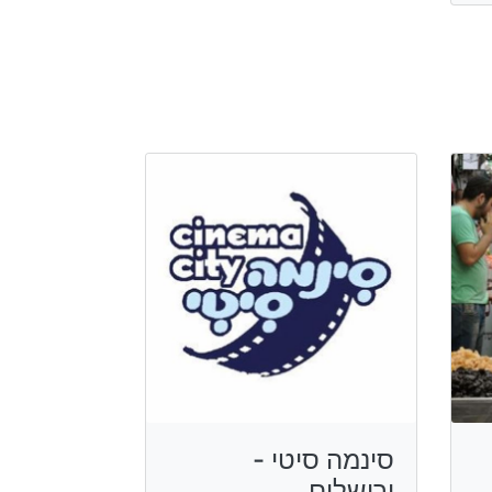
סינמה סיטי -
ירושלים