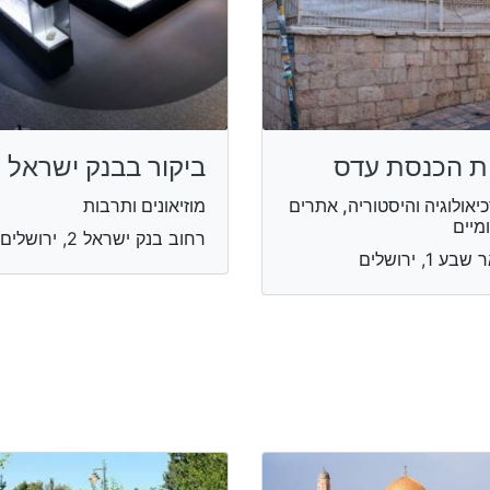
ת הכנסת עדס
ביקור בבנק ישראל
יאולוגיה והיסטוריה, אתרים
מוזיאונים ותרבות
מיים
רחוב בנק ישראל 2, ירושלים
בע 1, ירושלים