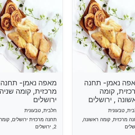
פה נאמן- תחנה
מאפה נאמן- תחנה
כזית, קומה
מרכזית, קומה שניה 
שונה , ירושלים
ירושלים
ית, טבעונית
חלבית, טבעונית
ה מרכזית, קומה ראשונה,
תחנה מרכזית ירושלים, קומה
שלים
2, ירושלים