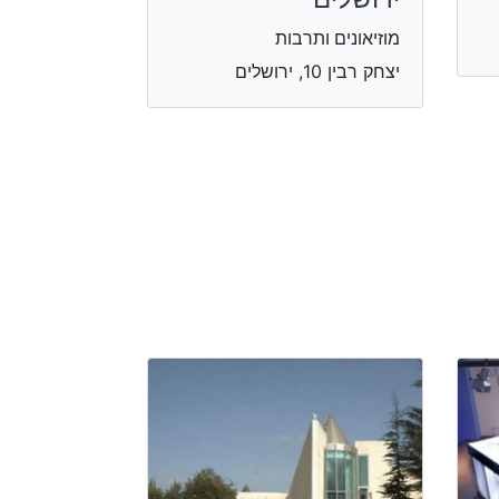
מוזיאונים ותרבות
יצחק רבין 10, ירושלים