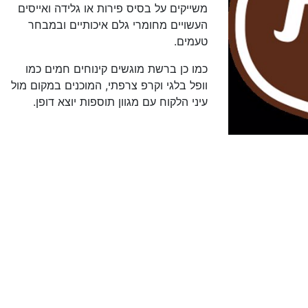
משייקים על בסיס פירות או גלידה ואייסים
העשויים מחומרי גלם איכותיים ובמבחר
טעמים.
כמו כן ברשת מוגשים קינוחים חמים כמו
וופל בלגי וקרפ צרפתי, המוכנים במקום מול
עיני הלקוח עם מגוון תוספות יוצא דופן.