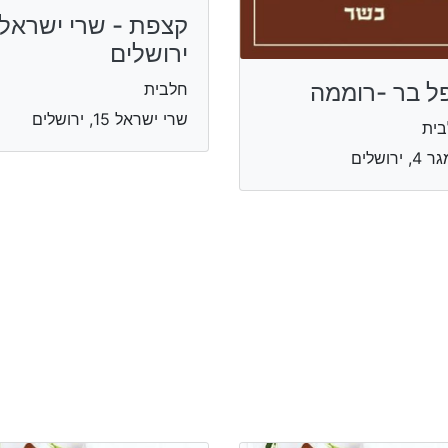
קצפת - שרי ישראל,
ירושלים
פל בר -רוממה
חלבית
שרי ישראל 15, ירושלים
בית
, ירושלים