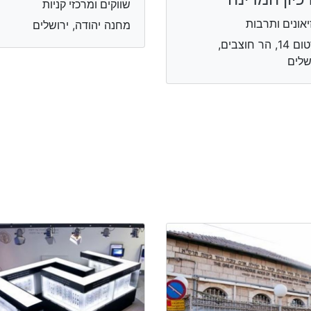
שווקים ומרכזי קניות
יאונים ותרבות
מחנה יהודה, ירושלים
הרטום 14, הר חוצבים,
שלים