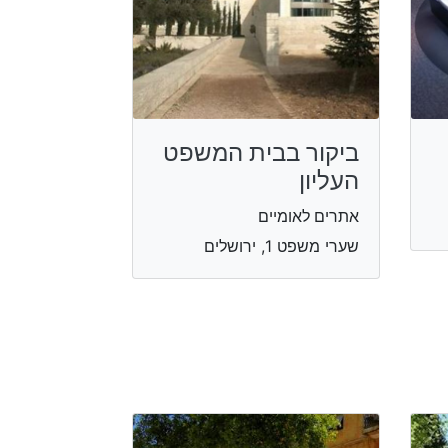
ביקור בבית המשפט
העליון
אתרים לאומיים
שערי משפט 1, ירושלים