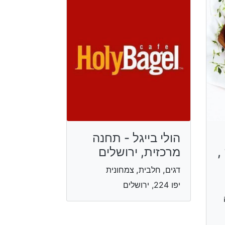
הולי בייגל - תחנה
,
מרכזית, ירושלים
דגים, חלבית, צמחונית
יפו 224, ירושלים