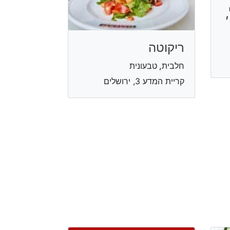
ריקוטה
חלבית, טבעונית
קריית המדע 3, ירושלים