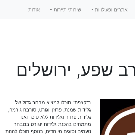
אתרים ופעילויות
שירותי תיירות
אודות
רב שפע, ירושלים
ב"קצפת" תוכלו למצוא מבחר גדול של
גלידות שמנת, פרוזן יוגורט, סורבה גורמה,
גלידות פרווה וגלידות ללא סוכר ואנו
מתמחים בהכנת גלידות יוגורט במבחר
טעמים וסוגים מיוחדים, בנוסף תוכלו להנות