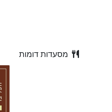
מסעדות דומות