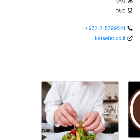
נגיש
כשר
+972-2-5799541
katsefet.co.il