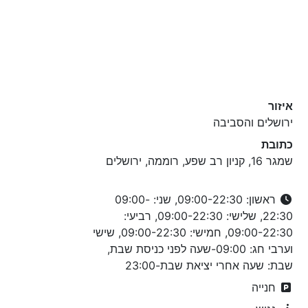
איזור
ירושלים והסביבה
כתובת
שמגר 16, קניון רב שפע, רוממה, ירושלים
ראשון: 09:00-22:30, שני: 09:00-
22:30, שלישי: 09:00-22:30, רביעי:
09:00-22:30, חמישי: 09:00-22:30, שישי
וערבי חג: 09:00-שעה לפני כניסת שבת,
שבת: שעה אחרי יציאת שבת-23:00
חנייה