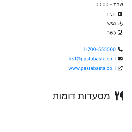
שבת - 00:00
חנייה
נגיש
כשר
1-700-555560
ks1@pastabasta.co.il
www.pastabasta.co.il
מסעדות דומות