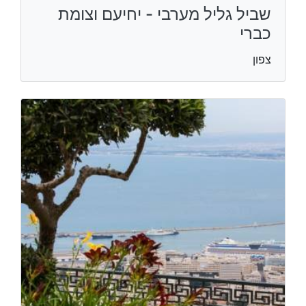
שביל גליל מערבי - יחיעם וצומת
כברי
צפון