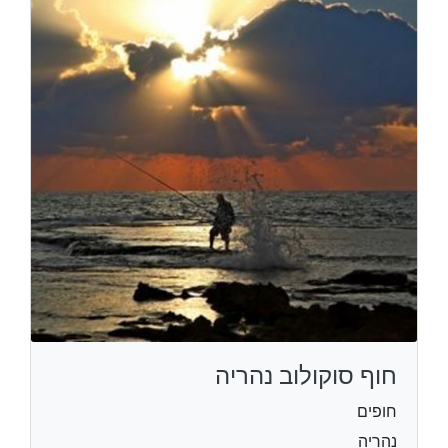
חוף סוקולוב נהריה
חופים
נהריה