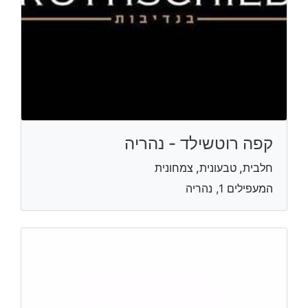
קפה רוטשילד - נהריה
חלבית, טבעונית, צמחונית
המעפילים 1, נהריה