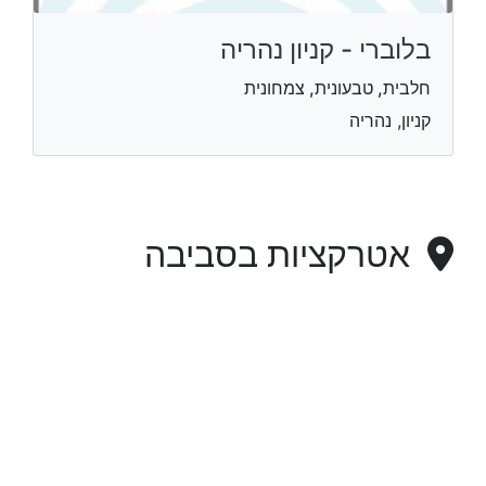
בלוברי - קניון נהריה
חלבית, טבעונית, צמחונית
קניון, נהריה
אטרקציות בסביבה