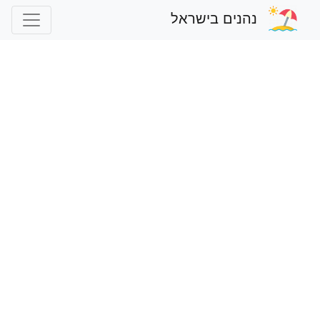
נהנים בישראל