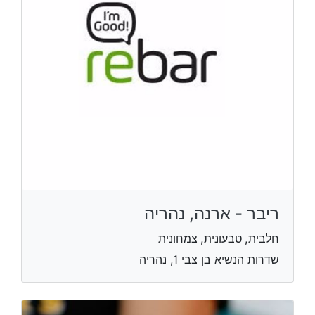
ריבר - ארנה, נהריה
חלבית, טבעונית, צמחונית
שדרות הנשיא בן צבי 1, נהריה