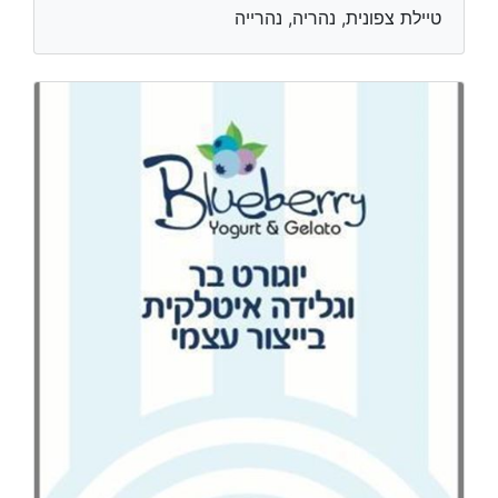
טיילת צפונית, נהריה, נהרייה