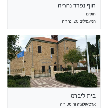
חוף נפרד נהריה
חופים
המעפילים 20, נהריה
בית ליברמן
ארכיאולוגיה והיסטוריה