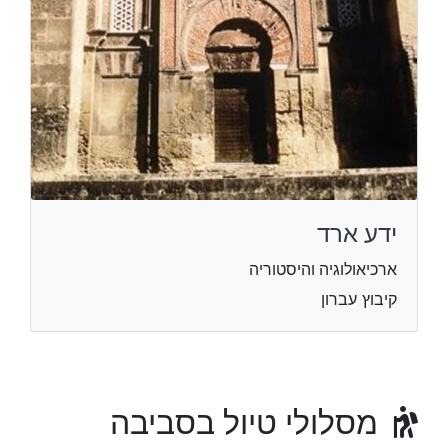
ידע ארד
ארכיאולוגיה והיסטוריה
קיבוץ עברון
מסלולי טיול בסביבה