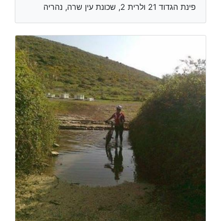
פינת הגדוד 21 ולרית 2, שכונת עין שרה, נהריה