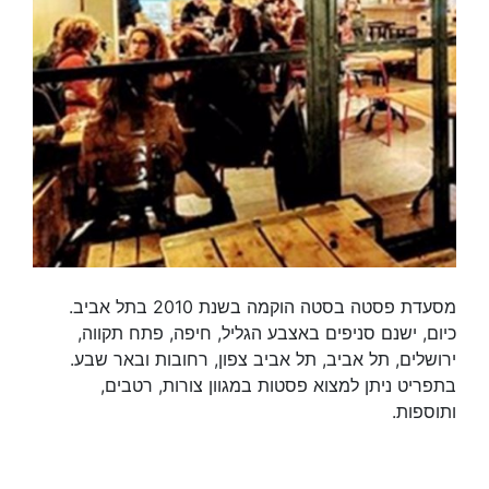
מסעדת פסטה בסטה הוקמה בשנת 2010 בתל אביב.
כיום, ישנם סניפים באצבע הגליל, חיפה, פתח תקווה,
ירושלים, תל אביב, תל אביב צפון, רחובות ובאר שבע.
בתפריט ניתן למצוא פסטות במגוון צורות, רטבים,
ותוספות.