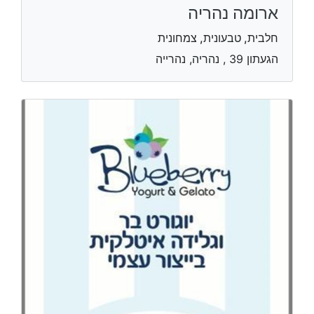
ארומה נהריה
חלבית, טבעונית, צמחונית
הגעתון 39 , נהריה, נהרייה