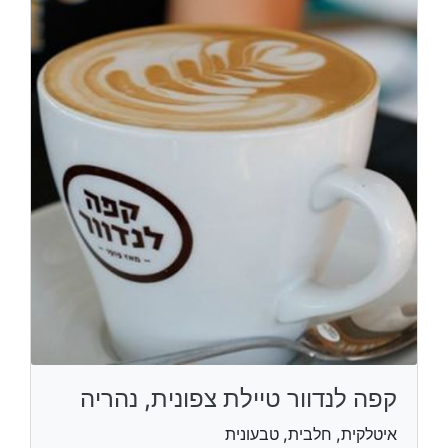
קפה לנדוור טיילת צפונית, נהריה
איטלקית, חלבית, טבעונית