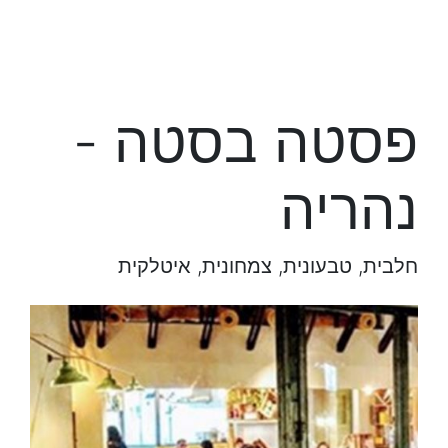
פסטה בסטה -
נהריה
חלבית, טבעונית, צמחונית, איטלקית