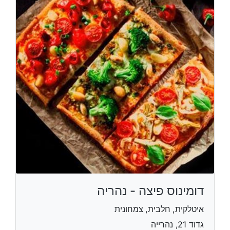
דומינוס פיצה - נהריה
איטלקית, חלבית, צמחונית
גדוד 21, נהרייה