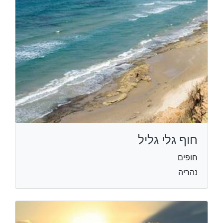
חוף גלי גליל
חופים
נהריה