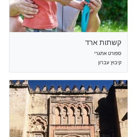
קשתות ארד
ספורט אתגרי
קיבוץ עברון