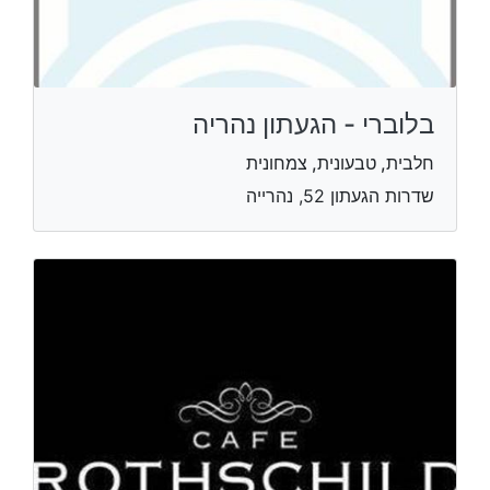
בלוברי - הגעתון נהריה
חלבית, טבעונית, צמחונית
שדרות הגעתון 52, נהרייה