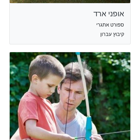
אופני ארד
ספורט אתגרי
קיבוץ עברון