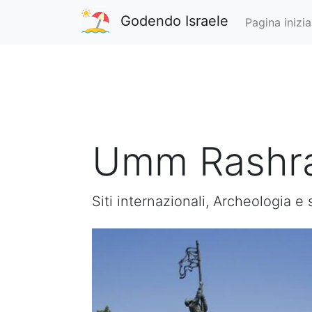
Godendo Israele
Pagina inizia
Umm Rashr
Siti internazionali, Archeologia e 