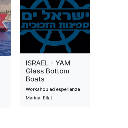
ISRAEL - YAM
Glass Bottom
Boats
Workshop ed esperienze
Marina, Eilat