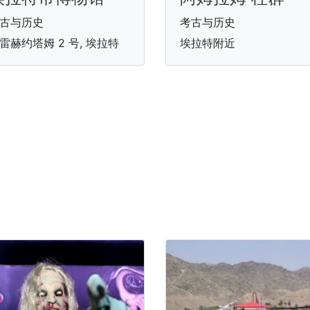
古与历史
考古与历史
雷赫约塔姆 2 号, 埃拉特
埃拉特附近