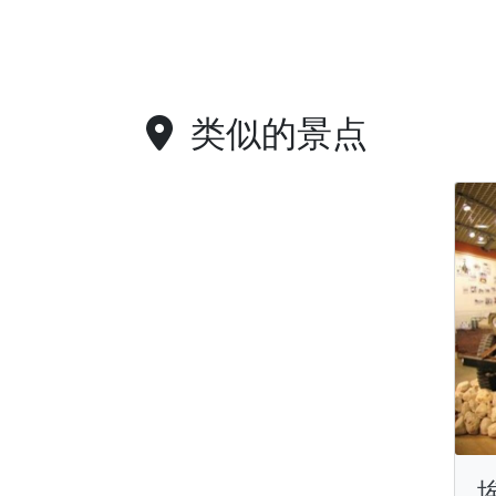
类似的景点