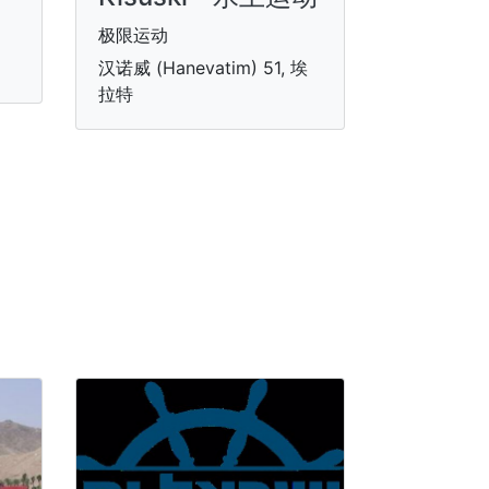
极限运动
汉诺威 (Hanevatim) 51, 埃
拉特