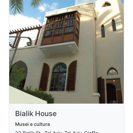
Bialik House
Musei e cultura