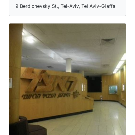
9 Berdichevsky St., Tel-Aviv, Tel Aviv-Giaffa