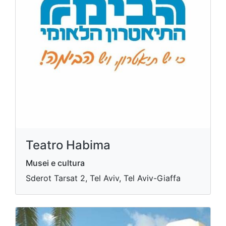
Teatro Habima
Musei e cultura
Sderot Tarsat 2, Tel Aviv, Tel Aviv-Giaffa