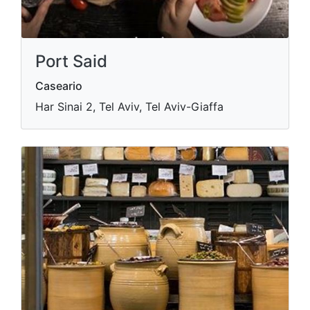
Port Said
Caseario
Har Sinai 2, Tel Aviv, Tel Aviv-Giaffa