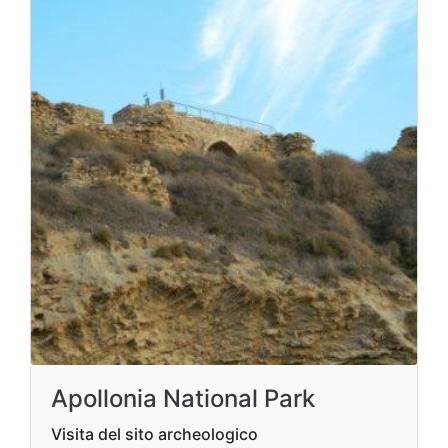
Apollonia National Park
Visita del sito archeologico