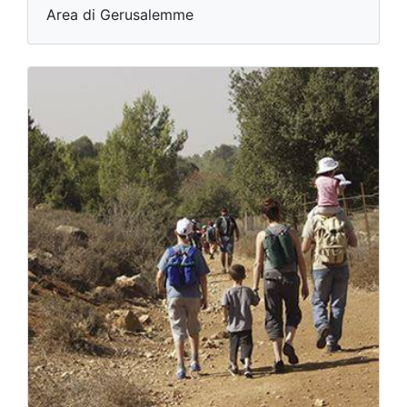
Area di Gerusalemme