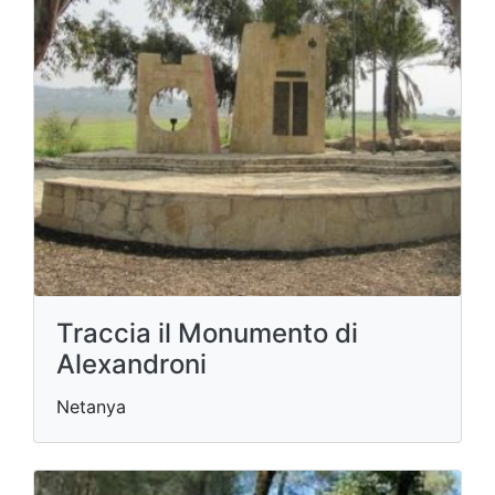
Traccia il Monumento di
Alexandroni
Netanya