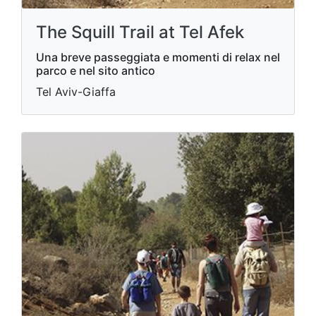
The Squill Trail at Tel Afek
Una breve passeggiata e momenti di relax nel
parco e nel sito antico
Tel Aviv-Giaffa