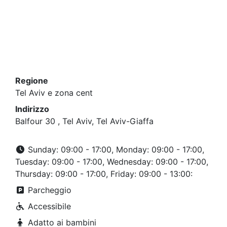
Regione
Tel Aviv e zona cent
Indirizzo
Balfour 30 , Tel Aviv, Tel Aviv-Giaffa
Sunday: 09:00 - 17:00, Monday: 09:00 - 17:00,
Tuesday: 09:00 - 17:00, Wednesday: 09:00 - 17:00,
Thursday: 09:00 - 17:00, Friday: 09:00 - 13:00:
Parcheggio
Accessibile
Adatto ai bambini