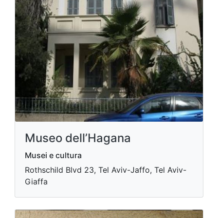
Museo dell’Hagana
Musei e cultura
Rothschild Blvd 23, Tel Aviv-Jaffo, Tel Aviv-
Giaffa