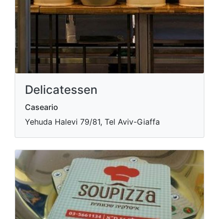
Delicatessen
Caseario
Yehuda Halevi 79/81, Tel Aviv-Giaffa