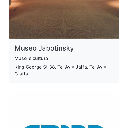
Museo Jabotinsky
Musei e cultura
King George St 38, Tel Aviv Jaffa, Tel Aviv-
Giaffa