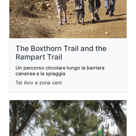
The Boxthorn Trail and the
Rampart Trail
Un percorso circolare lungo la barriera
cananea e la spiaggia
Tel Aviv e zona cent