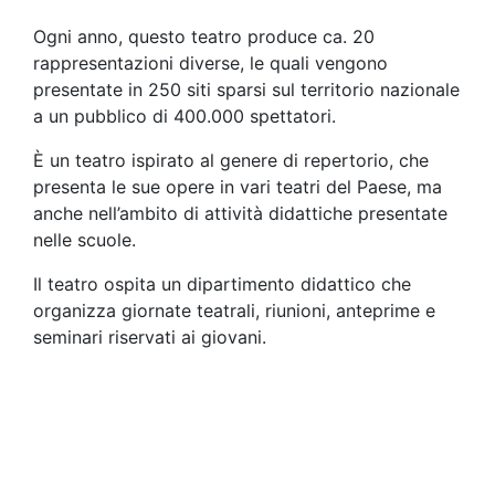
Ogni anno, questo teatro produce ca. 20
rappresentazioni diverse, le quali vengono
presentate in 250 siti sparsi sul territorio nazionale
a un pubblico di 400.000 spettatori.
È un teatro ispirato al genere di repertorio, che
presenta le sue opere in vari teatri del Paese, ma
anche nell’ambito di attività didattiche presentate
nelle scuole.
Il teatro ospita un dipartimento didattico che
organizza giornate teatrali, riunioni, anteprime e
seminari riservati ai giovani.