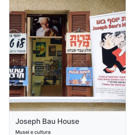
Joseph Bau House
Musei e cultura