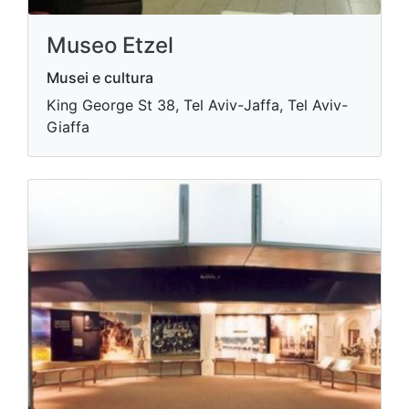
Museo Etzel
Musei e cultura
King George St 38, Tel Aviv-Jaffa, Tel Aviv-
Giaffa