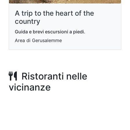
A trip to the heart of the
country
Guida e brevi escursioni a piedi.
Area di Gerusalemme
Ristoranti nelle
vicinanze