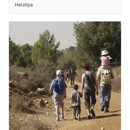
Herzliya