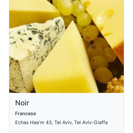
Noir
Francese
Echas Haa'm 43, Tel Aviv, Tel Aviv-Giaffa