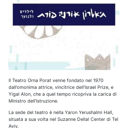
Il Teatro Orna Porat venne fondato nel 1970
dall’omonima attrice, vincitrice dell’Israel Prize, e
Yigal Alon, che a quel tempo ricopriva la carica di
Ministro dell’Istruzione.
La sede del teatro è nella Yaron Yerushalmi Hall,
situata a sua volta nel Suzanne Dellal Center di Tel
Aviv.