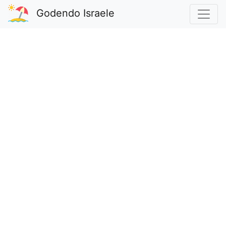
Godendo Israele