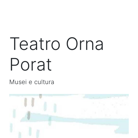
Teatro Orna
Porat
Musei e cultura