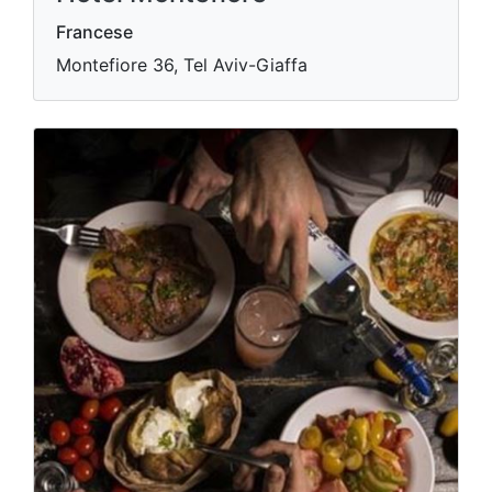
Francese
Montefiore 36, Tel Aviv-Giaffa