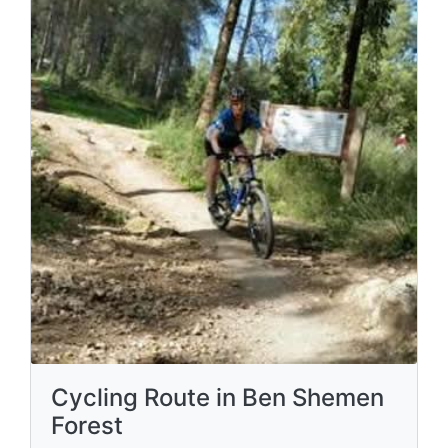
Cycling Route in Ben Shemen
Forest