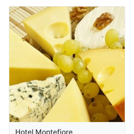
Hotel Montefiore