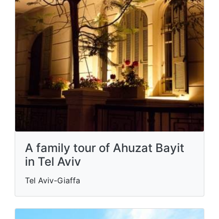
A family tour of Ahuzat Bayit
in Tel Aviv
Tel Aviv-Giaffa