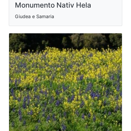
Monumento Nativ Hela
Giudea e Samaria