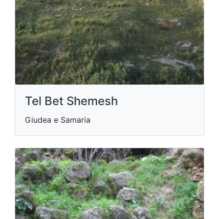
Tel Bet Shemesh
Giudea e Samaria