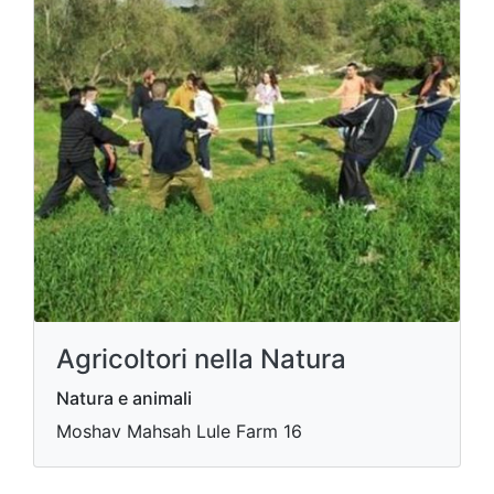
Agricoltori nella Natura
Natura e animali
Moshav Mahsah Lule Farm 16