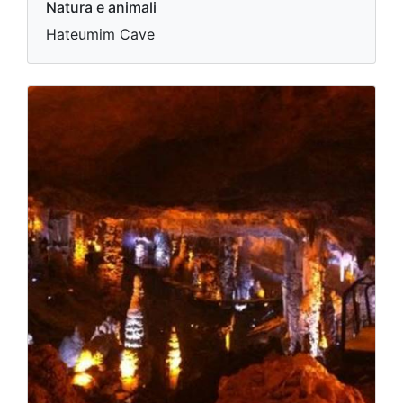
Natura e animali
Hateumim Cave