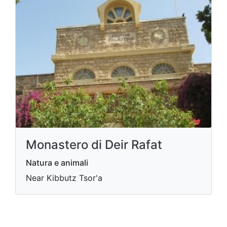
Monastero di Deir Rafat
Natura e animali
Near Kibbutz Tsor'a