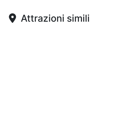
Attrazioni simili