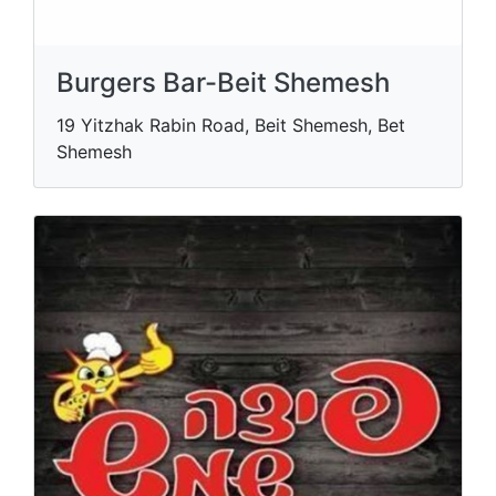
Burgers Bar-Beit Shemesh
19 Yitzhak Rabin Road, Beit Shemesh, Bet
Shemesh