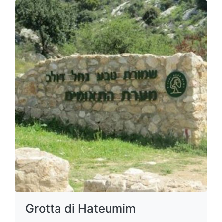
Grotta di Hateumim