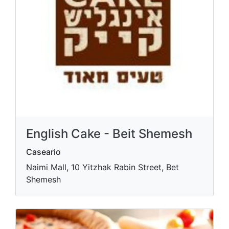
English Cake - Beit Shemesh
Caseario
Naimi Mall, 10 Yitzhak Rabin Street, Bet
Shemesh