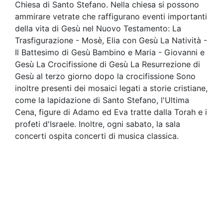
Chiesa di Santo Stefano. Nella chiesa si possono
ammirare vetrate che raffigurano eventi importanti
della vita di Gesù nel Nuovo Testamento: La
Trasfigurazione - Mosè, Elia con Gesù La Natività -
Il Battesimo di Gesù Bambino e Maria - Giovanni e
Gesù La Crocifissione di Gesù La Resurrezione di
Gesù al terzo giorno dopo la crocifissione Sono
inoltre presenti dei mosaici legati a storie cristiane,
come la lapidazione di Santo Stefano, l'Ultima
Cena, figure di Adamo ed Eva tratte dalla Torah e i
profeti d'Israele. Inoltre, ogni sabato, la sala
concerti ospita concerti di musica classica.