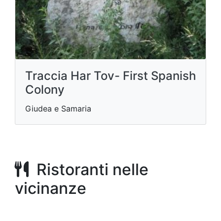
Traccia Har Tov- First Spanish
Colony
Giudea e Samaria
Ristoranti nelle
vicinanze