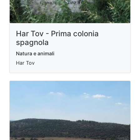
Har Tov - Prima colonia
spagnola
Natura e animali
Har Tov