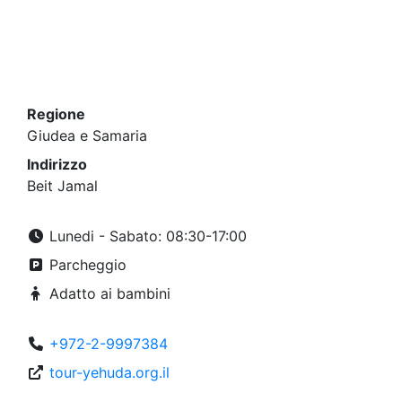
Regione
Giudea e Samaria
Indirizzo
Beit Jamal
Lunedi - Sabato: 08:30-17:00
Parcheggio
Adatto ai bambini
+972-2-9997384
tour-yehuda.org.il