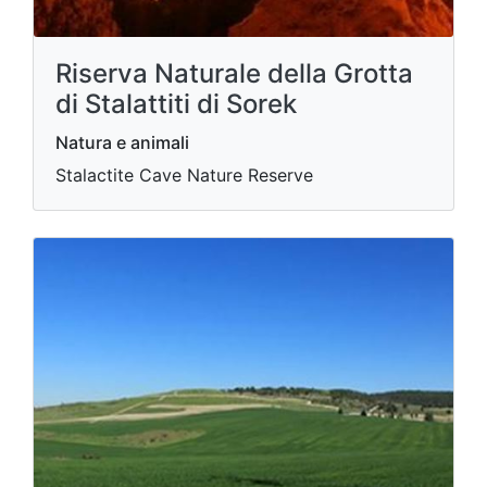
Riserva Naturale della Grotta
di Stalattiti di Sorek
Natura e animali
Stalactite Cave Nature Reserve