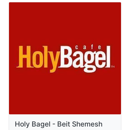
Holy Bagel - Beit Shemesh