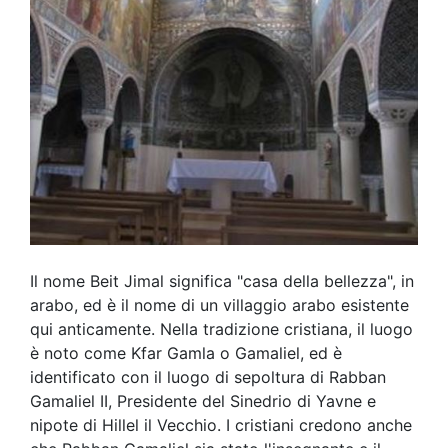
Il nome Beit Jimal significa "casa della bellezza", in
arabo, ed è il nome di un villaggio arabo esistente
qui anticamente. Nella tradizione cristiana, il luogo
è noto come Kfar Gamla o Gamaliel, ed è
identificato con il luogo di sepoltura di Rabban
Gamaliel II, Presidente del Sinedrio di Yavne e
nipote di Hillel il Vecchio. I cristiani credono anche