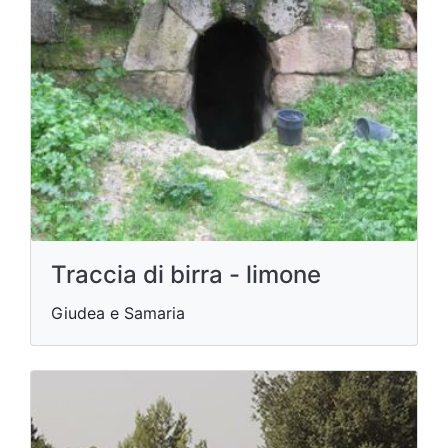
Traccia di birra - limone
Giudea e Samaria