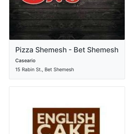
Pizza Shemesh - Bet Shemesh
Caseario
15 Rabin St., Bet Shemesh