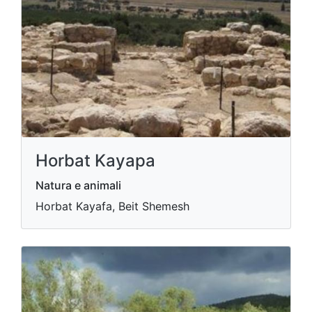
Horbat Kayapa
Natura e animali
Horbat Kayafa, Beit Shemesh