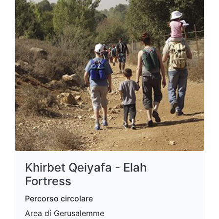
Khirbet Qeiyafa - Elah
Fortress
Percorso circolare
Area di Gerusalemme