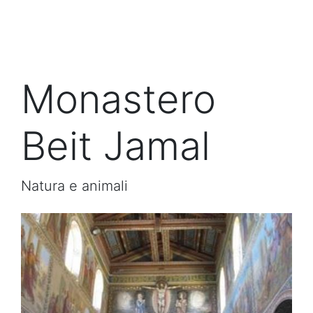
Monastero
Beit Jamal
Natura e animali