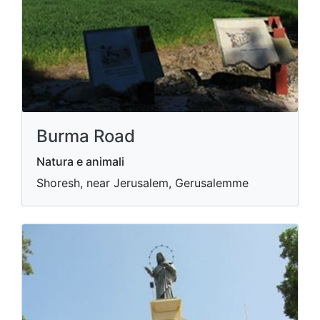
Burma Road
Natura e animali
Shoresh, near Jerusalem, Gerusalemme