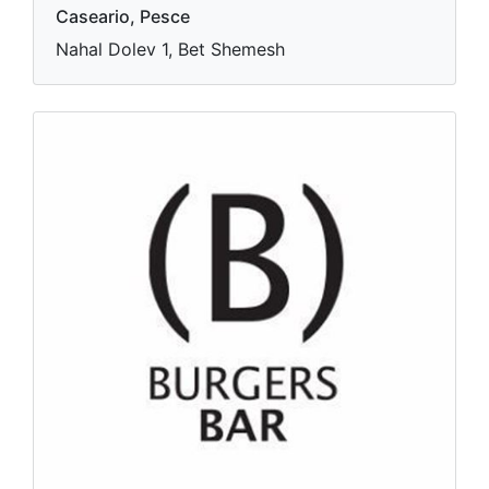
Caseario, Pesce
Nahal Dolev 1, Bet Shemesh