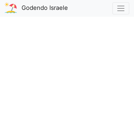
Godendo Israele