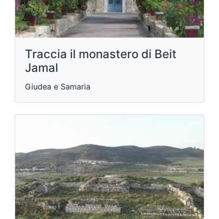
Traccia il monastero di Beit
Jamal
Giudea e Samaria