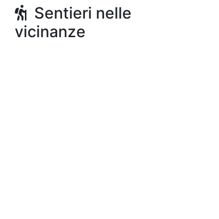
Sentieri nelle
vicinanze