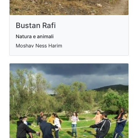
Bustan Rafi
Natura e animali
Moshav Ness Harim