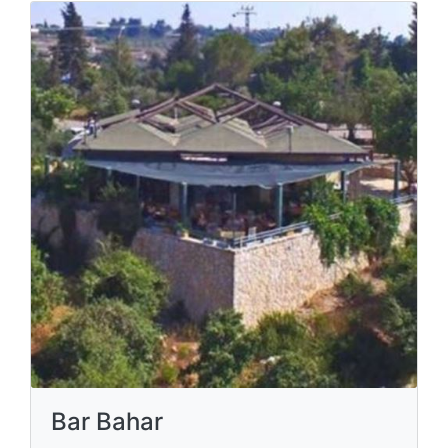
Bar Bahar