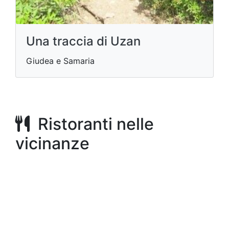
Una traccia di Uzan
Giudea e Samaria
Ristoranti nelle
vicinanze