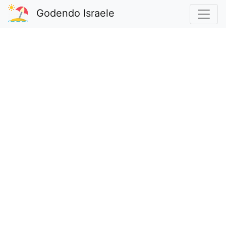
Godendo Israele