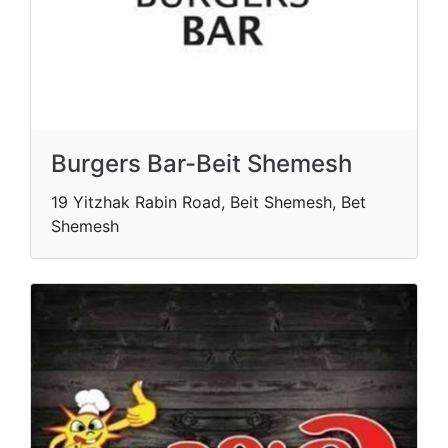
Burgers Bar-Beit Shemesh
19 Yitzhak Rabin Road, Beit Shemesh, Bet
Shemesh