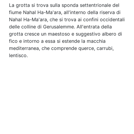
La grotta si trova sulla sponda settentrionale del
fiume Nahal Ha-Ma'ara, all'interno della riserva di
Nahal Ha-Ma'ara, che si trova ai confini occidentali
delle colline di Gerusalemme. All'entrata della
grotta cresce un maestoso e suggestivo albero di
fico e intorno a essa si estende la macchia
mediterranea, che comprende querce, carrubi,
lentisco.