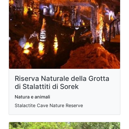
Riserva Naturale della Grotta
di Stalattiti di Sorek
Natura e animali
Stalactite Cave Nature Reserve