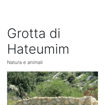
Grotta di
Hateumim
Natura e animali