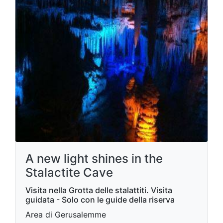
A new light shines in the
Stalactite Cave
Visita nella Grotta delle stalattiti. Visita
guidata - Solo con le guide della riserva
Area di Gerusalemme