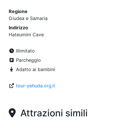
Regione
Giudea e Samaria
Indirizzo
Hateumim Cave
Illimitato
Parcheggio
Adatto ai bambini
tour-yehuda.org.il
Attrazioni simili