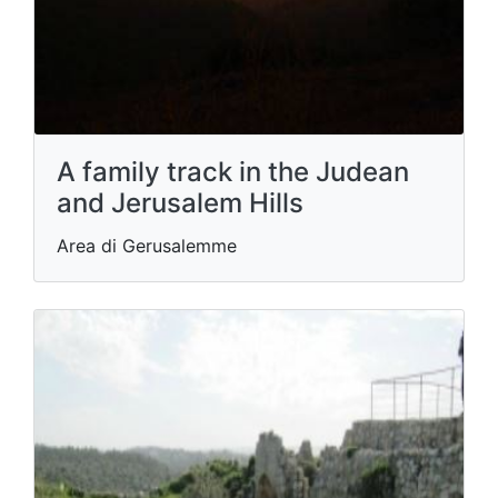
A family track in the Judean
and Jerusalem Hills
Area di Gerusalemme