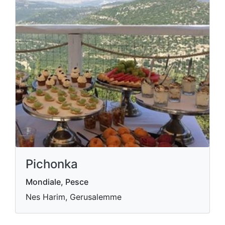
Pichonka
Mondiale, Pesce
Nes Harim, Gerusalemme