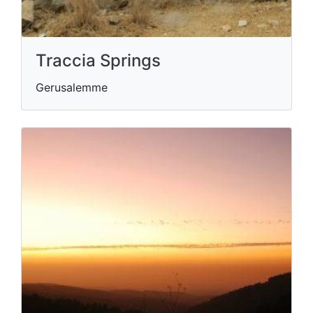
Traccia Springs
Gerusalemme