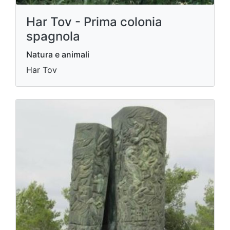
Har Tov - Prima colonia
spagnola
Natura e animali
Har Tov