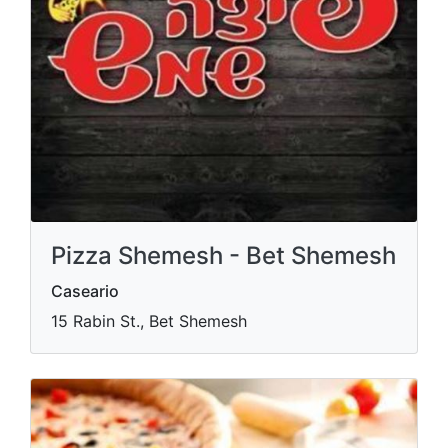
Pizza Shemesh - Bet Shemesh
Caseario
15 Rabin St., Bet Shemesh