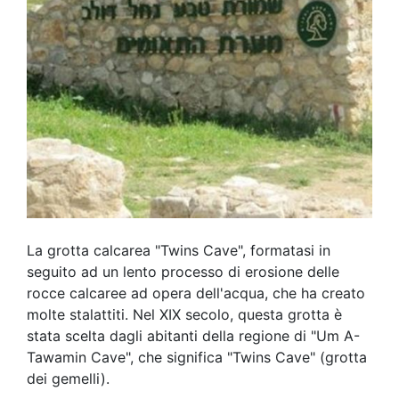
La grotta calcarea "Twins Cave", formatasi in
seguito ad un lento processo di erosione delle
rocce calcaree ad opera dell'acqua, che ha creato
molte stalattiti. Nel XIX secolo, questa grotta è
stata scelta dagli abitanti della regione di "Um A-
Tawamin Cave", che significa "Twins Cave" (grotta
dei gemelli).