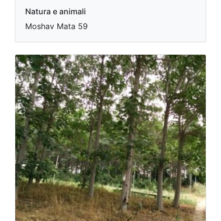
Natura e animali
Moshav Mata 59