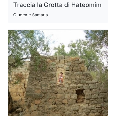
Traccia la Grotta di Hateomim
Giudea e Samaria