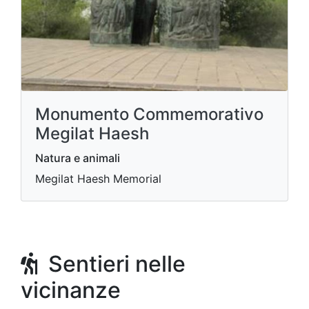
Monumento Commemorativo
Megilat Haesh
Natura e animali
Megilat Haesh Memorial
Sentieri nelle
vicinanze