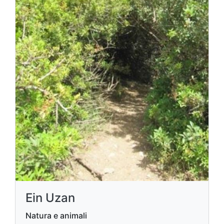
Ein Uzan
Natura e animali