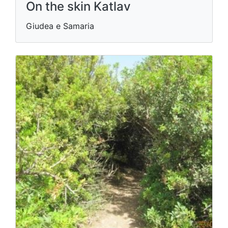
On the skin Katlav
Giudea e Samaria