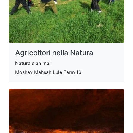
Agricoltori nella Natura
Natura e animali
Moshav Mahsah Lule Farm 16