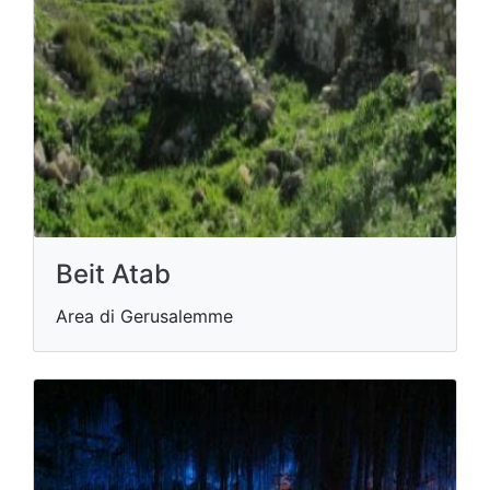
Beit Atab
Area di Gerusalemme