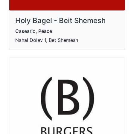
Holy Bagel - Beit Shemesh
Caseario, Pesce
Nahal Dolev 1, Bet Shemesh